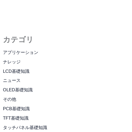
カテゴリ
アプリケーション
ナレッジ
LCD基礎知識
ニュース
OLED基礎知識
その他
PCB基礎知識
TFT基礎知識
タッチパネル基礎知識