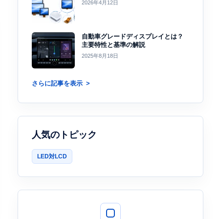
2026年4月12日
自動車グレードディスプレイとは？
主要特性と基準の解説
2025年8月18日
さらに記事を表示
人気のトピック
LED対LCD