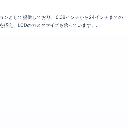
ョンとして提供しており、0.38インチから24インチまでの
ルを揃え、LCDのカスタマイズも承っています。.