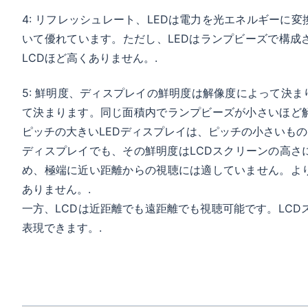
4: リフレッシュレート、LEDは電力を光エネルギーに
いて優れています。ただし、LEDはランプビーズで構成
LCDほど高くありません。.
5: 鮮明度、ディスプレイの鮮明度は解像度によって決ま
て決まります。同じ面積内でランプビーズが小さいほど
ピッチの大きいLEDディスプレイは、ピッチの小さいもの
ディスプレイでも、その鮮明度はLCDスクリーンの高さ
め、極端に近い距離からの視聴には適していません。よ
ありません。.
一方、LCDは近距離でも遠距離でも視聴可能です。LCD
表現できます。.