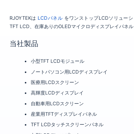
RJOYTEKは
LCDパネル
をワンストップLCDソリューシ
TFT LCD、在庫ありのOLEDマイクロディスプレイパネ
当社製品
小型TFT LCDモジュール
ノートパソコン用LCDディスプレイ
医療用LCDスクリーン
高輝度LCDディスプレイ
自動車用LCDスクリーン
産業用TFTディスプレイパネル
TFT LCDタッチスクリーンパネル