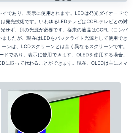
プレイであり、表示に使用されます。LEDは発光ダイオードで
は発光技術です。いわゆるLEDテレビはCCFLテレビとの対
光せず、別の光源が必要です。従来の液晶はCCFL（コンパ
ましたが、現在はLEDをバックライト光源として使用でき
リーンは、LCDスクリーンとは全く異なるスクリーンです。
オードであり、表示に使用できます。OLEDを使用する場合、
Dに取って代わることができます。現在、OLEDは主にスマ