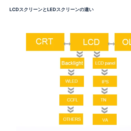
LCDスクリーンとLEDスクリーンの違い