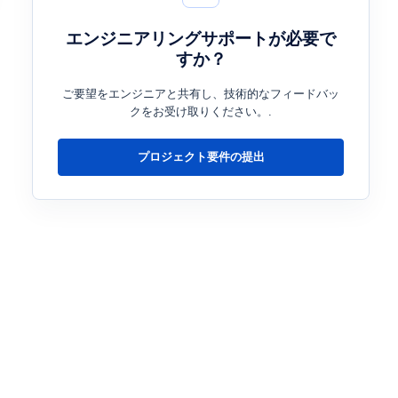
エンジニアリングサポートが必要で
すか？
ご要望をエンジニアと共有し、技術的なフィードバッ
クをお受け取りください。.
プロジェクト要件の提出