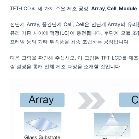
TFT-LCD의 세 가지 주요 제조 공정:
Array, Cell, Module
전단계 Array, 중간단계 Cell, Cell은 전단계 Arra
유리 기판 사이에 액정(LC)이 충전됩니다. 후단계 모듈 조립
프레임 등의 기타 부속품을 최종 조립하는 공정입니다.
다음 그림을 확인해 주십시오. 이 그림은 TFT LCD를 
림 설명을 통해 전체 제조 과정을 소개할 것입니다.