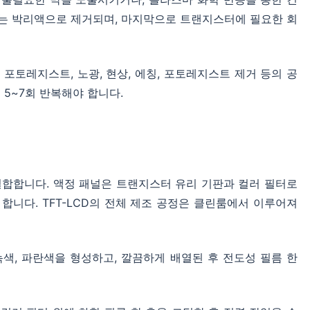
트는 박리액으로 제거되며, 마지막으로 트랜지스터에 필요한 회
 포토레지스트, 노광, 현상, 에칭, 포토레지스트 제거 등의 공
 5~7회 반복해야 합니다.
 결합합니다. 액정 패널은 트랜지스터 유리 기판과 컬러 필터로
합니다. TFT-LCD의 전체 제조 공정은 클린룸에서 이루어져
녹색, 파란색을 형성하고, 깔끔하게 배열된 후 전도성 필름 한