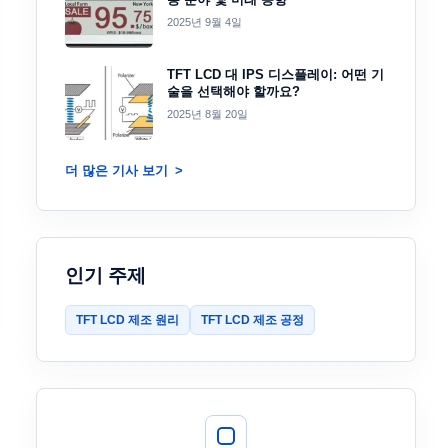
2025년 9월 4일
TFT LCD 대 IPS 디스플레이: 어떤 기
술을 선택해야 할까요?
2025년 8월 20일
더 많은 기사 보기
인기 주제
TFT LCD 제조 원리
TFT LCD 제조 공정