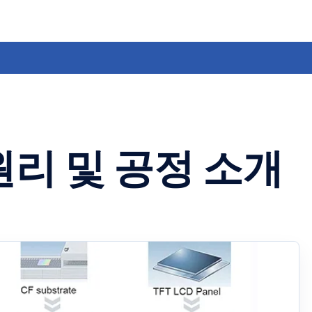
 원리 및 공정 소개