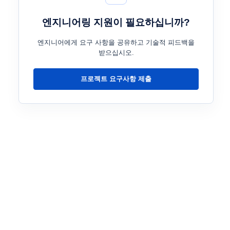
엔지니어링 지원이 필요하십니까?
엔지니어에게 요구 사항을 공유하고 기술적 피드백을
받으십시오.
프로젝트 요구사항 제출