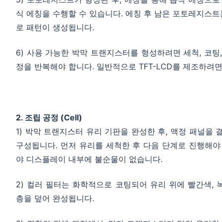
식 에칭을 수행할 수 있습니다. 에칭 후 남은 포토레지스
로 패턴이 생성됩니다.
6) 사용 가능한 박막 트랜지스터를 형성하려면 세척, 코팅,
정을 반복해야 합니다. 일반적으로 TFT-LCD를 제조하려면
2. 조립 공정 (Cell)
1) 박막 트랜지스터 유리 기판을 완성한 후, 액정 패널을
구성됩니다. 먼저 유리를 세척한 후 다음 단계로 진행해야 
야 디스플레이 내부에 불순물이 없습니다.
2) 컬러 필터는 화학적으로 코팅되어 유리 위에 빨간색, 
층을 덮어 완성됩니다.