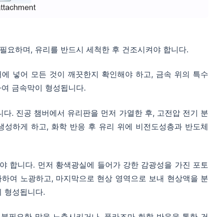
 필요하며, 유리를 반드시 세척한 후 건조시켜야 합니다.
버에 넣어 모든 것이 깨끗한지 확인해야 하고, 금속 위의 특수
하여 금속막이 형성됩니다.
니다. 진공 챔버에서 유리판을 먼저 가열한 후, 고전압 전기 분
생성하게 하고, 화학 반응 후 유리 위에 비전도성층과 반도체
어야 합니다. 먼저 황색광실에 들어가 강한 감광성을 가진 포토
사하여 노광하고, 마지막으로 현상 영역으로 보내 현상액을 분
 형성됩니다.
로 불필요한 막을 노출시키거나, 플라즈마 화학 반응을 통한 건