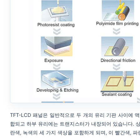
TFT-LCD 패널은 일반적으로 두 개의 유리 기판 사이에
합되고 하부 유리에는 트랜지스터가 내장되어 있습니다. 상부 
란색, 녹색의 세 가지 색상을 포함하게 되며, 이 빨간색, 