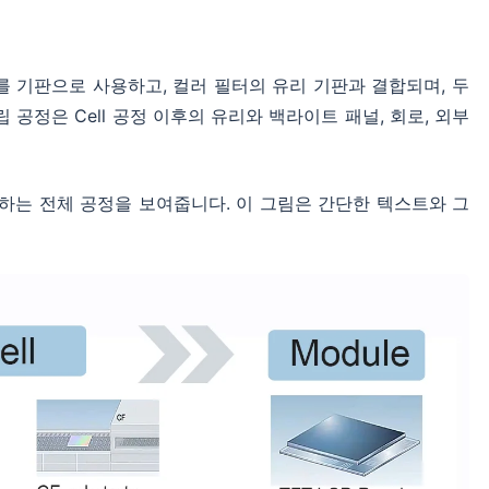
y의 유리를 기판으로 사용하고, 컬러 필터의 유리 기판과 결합되며, 두
 공정은 Cell 공정 이후의 유리와 백라이트 패널, 회로, 외부
제조하는 전체 공정을 보여줍니다. 이 그림은 간단한 텍스트와 그