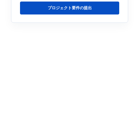
プロジェクト要件の提出