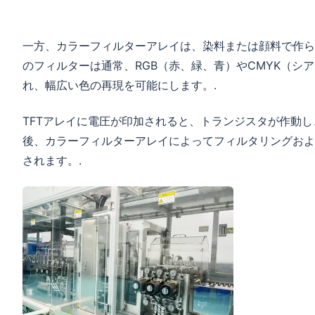
一方、カラーフィルターアレイは、染料または顔料で作ら
のフィルターは通常、RGB（赤、緑、青）やCMYK（シ
れ、幅広い色の再現を可能にします。.
TFTアレイに電圧が印加されると、トランジスタが作動
後、カラーフィルターアレイによってフィルタリングおよ
されます。.