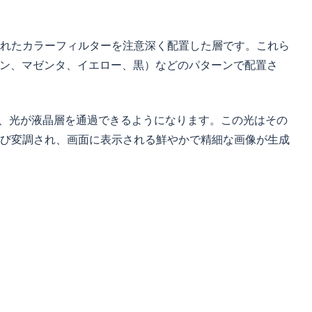
れたカラーフィルターを注意深く配置した層です。これら
アン、マゼンタ、イエロー、黒）などのパターンで配置さ
し、光が液晶層を通過できるようになります。この光はその
び変調され、画面に表示される鮮やかで精細な画像が生成