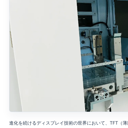
進化を続けるディスプレイ技術の世界において、TFT（薄