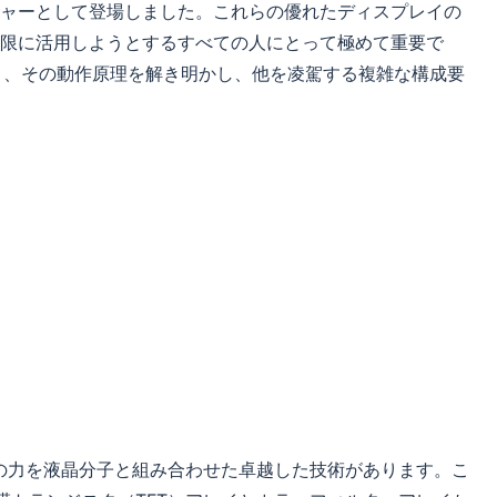
ャーとして登場しました。これらの優れたディスプレイの
限に活用しようとするすべての人にとって極めて重要で
入り、その動作原理を解き明かし、他を凌駕する複雑な構成要
の力を液晶分子と組み合わせた卓越した技術があります。こ