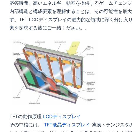
応答時間、高いエネルギー効率を提供するゲームチェンジ
内部構造と構成要素を理解することは、その可能性を最大
す。TFT LCDディスプレイの魅力的な領域に深く分け
素を探求する旅にご一緒ください。.
TFTの動作原理
LCDディスプレイ
その中核には、
TFT液晶ディスプレイ
薄膜トランジスタ