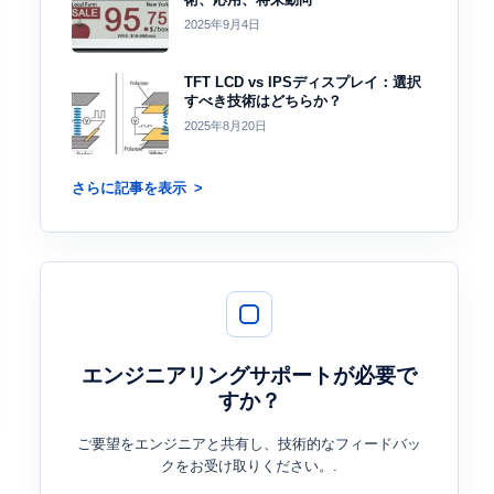
2025年9月4日
TFT LCD vs IPSディスプレイ：選択
すべき技術はどちらか？
2025年8月20日
さらに記事を表示
エンジニアリングサポートが必要で
すか？
ご要望をエンジニアと共有し、技術的なフィードバッ
クをお受け取りください。.