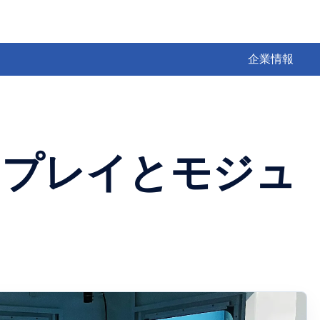
企業情報
ィスプレイとモジュ