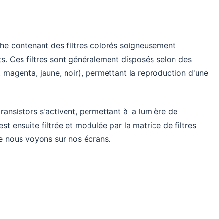
uche contenant des filtres colorés soigneusement
s. Ces filtres sont généralement disposés selon des
 magenta, jaune, noir), permettant la reproduction d'une
ransistors s'activent, permettant à la lumière de
st ensuite filtrée et modulée par la matrice de filtres
ue nous voyons sur nos écrans.