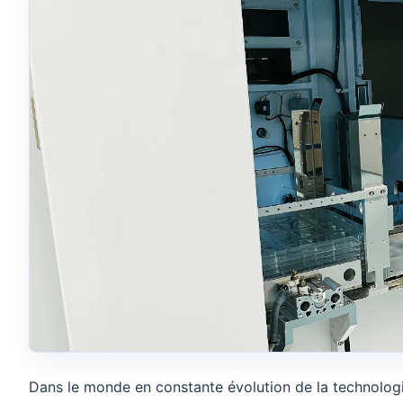
Dans le monde en constante évolution de la technologie