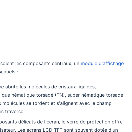
és soient les composants centraux, un
module d'affichage
entiels :
e abrite les molécules de cristaux liquides,
s que nématique torsadé (TN), super nématique torsadé
 molécules se tordent et s'alignent avec le champ
es traverse.
osants délicats de l'écran, le verre de protection offre
tilisateur. Les écrans LCD TFT sont souvent dotés d'un