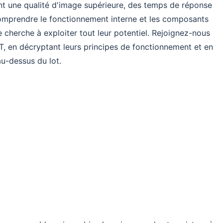
nt une qualité d'image supérieure, des temps de réponse
 Comprendre le fonctionnement interne et les composants
cherche à exploiter tout leur potentiel. Rejoignez-nous
, en décryptant leurs principes de fonctionnement et en
u-dessus du lot.