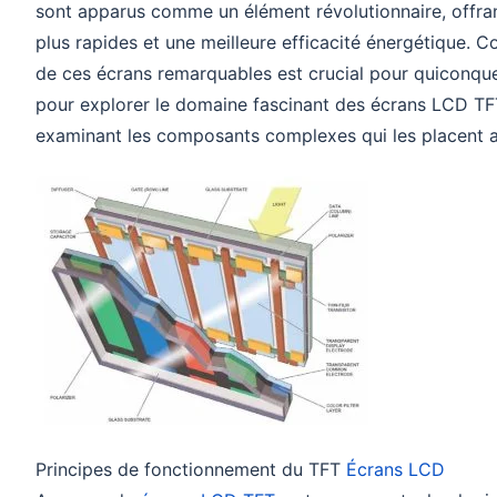
sont apparus comme un élément révolutionnaire, offra
plus rapides et une meilleure efficacité énergétique.
de ces écrans remarquables est crucial pour quiconque 
pour explorer le domaine fascinant des écrans LCD TFT
examinant les composants complexes qui les placent a
Principes de fonctionnement du TFT
Écrans LCD