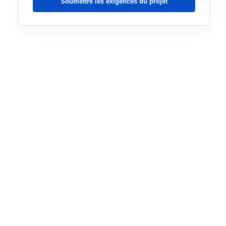
Soumettre les exigences du projet