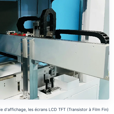
 d'affichage, les écrans LCD TFT (Transistor à Film Fin)