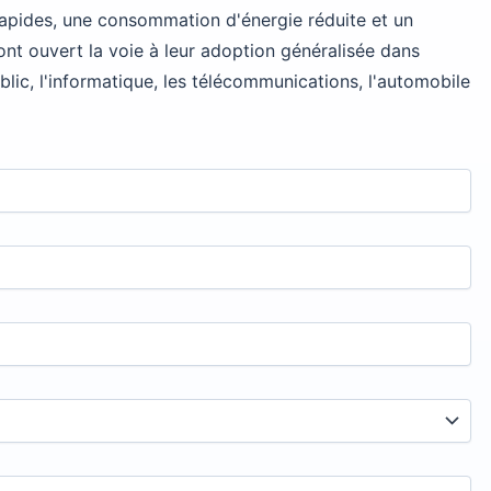
rapides, une consommation d'énergie réduite et un
ont ouvert la voie à leur adoption généralisée dans
lic, l'informatique, les télécommunications, l'automobile