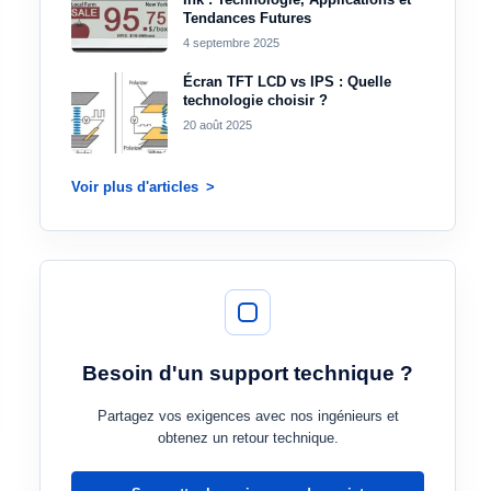
Tendances Futures
4 septembre 2025
Écran TFT LCD vs IPS : Quelle
technologie choisir ?
20 août 2025
Voir plus d'articles
Besoin d'un support technique ?
Partagez vos exigences avec nos ingénieurs et
obtenez un retour technique.