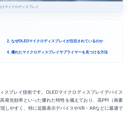
AR向けマイクロディスプレイ
2. なぜOLEDマイクロディスプレイが注目されているのか
4. 優れたマイクロディスプレイサプライヤーを見つける方法
ィスプレイ技術です。OLEDマイクロディスプレイデバイス
高発光効率といった優れた特性を備えており、高PPI（画素
現しやすく、特に近眼表示デバイスやVR・ARなどに最適で