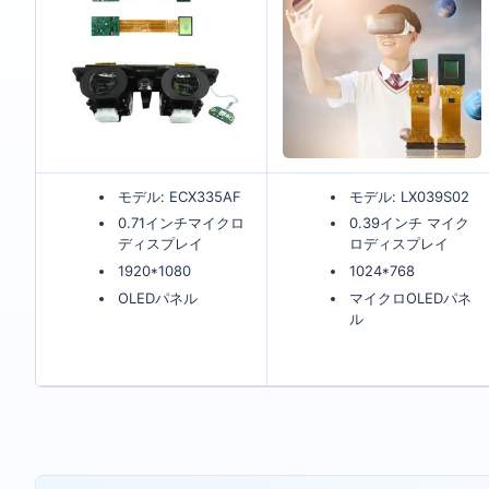
モデル: ECX335AF
モデル: LX039S02
0.71インチマイクロ
0.39インチ マイク
ディスプレイ
ロディスプレイ
1920*1080
1024*768
OLEDパネル
マイクロOLEDパネ
ル