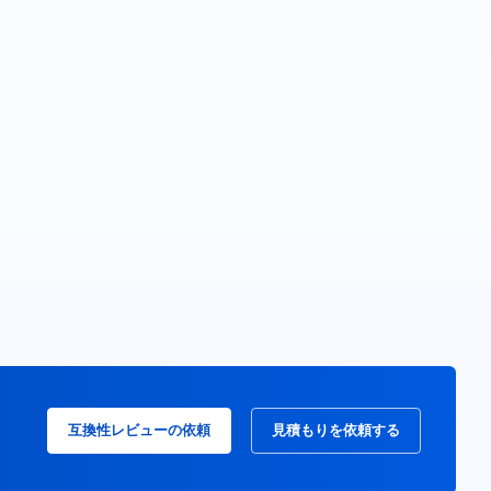
互換性レビューの依頼
見積もりを依頼する