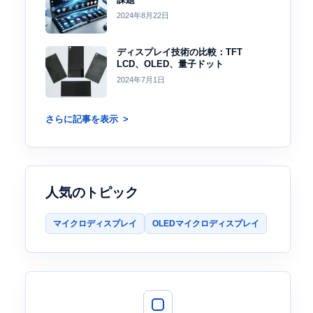
2024年8月22日
ディスプレイ技術の比較：TFT
LCD、OLED、量子ドット
2024年7月1日
さらに記事を表示
人気のトピック
マイクロディスプレイ
OLEDマイクロディスプレイ