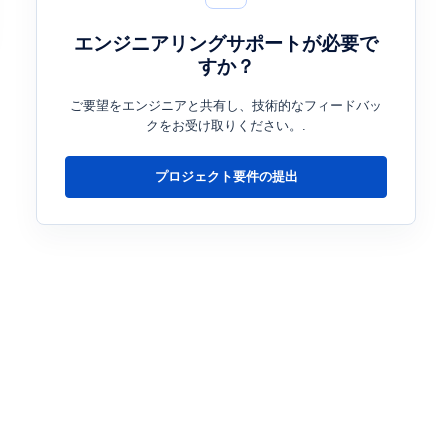
エンジニアリングサポートが必要で
すか？
ご要望をエンジニアと共有し、技術的なフィードバッ
クをお受け取りください。.
プロジェクト要件の提出