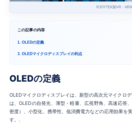
RJOYTEK製VR・
この記事の内容
1. OLEDの定義
3. OLEDマイクロディスプレイの利点
OLEDの定義
OLEDマイクロディスプレイは、新型の高次元マイクロデ
は、OLEDの自発光、薄型・軽量、広視野角、高速応答、
密度）、小型化、携帯性、低消費電力などの応用効果を実
す。.