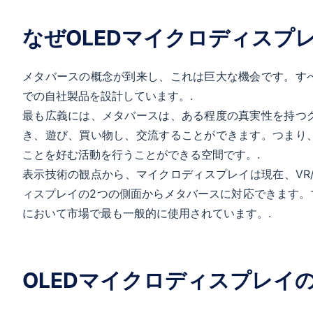
なぜOLEDマイクロディスプ
メタバースの概念が到来し、これは巨大な機会です。す
での自社製品を設計しています。.
最も広義には、メタバースは、ある程度の真実性を持つ
き、遊び、買い物し、交流することができます。つまり
ことを好む活動を行うことができる空間です。.
表示技術の観点から、マイクロディスプレイは現在、VR
ィスプレイの2つの側面からメタバースに対応できます。
において市場で最も一般的に使用されています。.
OLEDマイクロディスプレイ