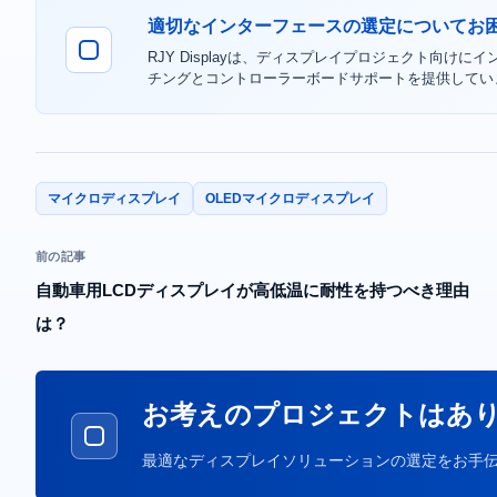
適切なインターフェースの選定についてお
RJY Displayは、ディスプレイプロジェクト向けに
チングとコントローラーボードサポートを提供してい
マイクロディスプレイ
OLEDマイクロディスプレイ
前の記事
自動車用LCDディスプレイが高低温に耐性を持つべき理由
は？
お考えのプロジェクトはあ
最適なディスプレイソリューションの選定をお手伝