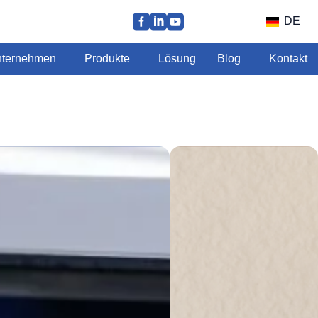
DE
ternehmen
Produkte
Lösung
Blog
Kontakt