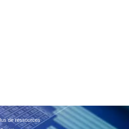
lus de ressources