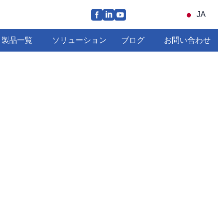
JA
製品一覧
ソリューション
ブログ
お問い合わせ