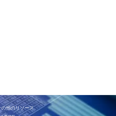
その他のリソース