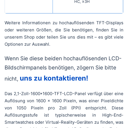
HC, ≥3H
Weitere Informationen zu hochauflösenden TFT-Displays
oder weiteren Größen, die Sie benötigen, finden Sie in
unserem Shop oder teilen Sie uns dies mit – es gibt viele
Optionen zur Auswahl.
Wenn Sie diese beiden hochauflösenden LCD-
Bildschirmpanels benötigen, zögern Sie bitte
uns zu kontaktieren!
nicht,
Das 2,1-Zoll-1600*1600-TFT-LCD-Panel verfügt über eine
Auflösung von 1600 x 1600 Pixeln, was einer Pixeldichte
von 1050 Pixeln pro Zoll (PPI) entspricht. Diese
Auflösungsstufe ist typischerweise in High-End-
Smartwatches oder Virtual-Reality-Geräten zu finden, was