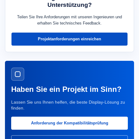
Unterstützung?
Teilen Sie Ihre Anforderungen mit unseren Ingenieuren und
erhalten Sie technisches Feedback.
Projektanforderungen einreichen
Haben Sie ein Projekt im Sinn?
Lassen Sie uns Ihnen helfen, die beste Display-Lösung zu
finden.
Anforderung der Kompatibilitätsprüfung