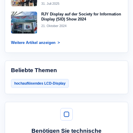
31. Juli 2025
RJY Display auf der Society for Information
Display (SID) Show 2024
21. Oktober 2024
Weitere Artikel anzeigen
Beliebte Themen
hochauflösendes LCD-Display
Benötigen Sie technische