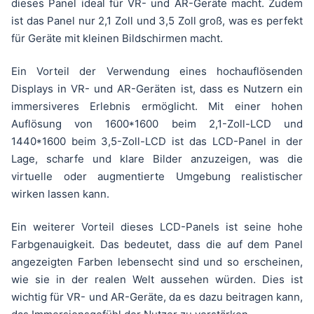
dieses Panel ideal für VR- und AR-Geräte macht. Zudem
ist das Panel nur 2,1 Zoll und 3,5 Zoll groß, was es perfekt
für Geräte mit kleinen Bildschirmen macht.
Ein Vorteil der Verwendung eines hochauflösenden
Displays in VR- und AR-Geräten ist, dass es Nutzern ein
immersiveres Erlebnis ermöglicht. Mit einer hohen
Auflösung von 1600*1600 beim 2,1-Zoll-LCD und
1440*1600 beim 3,5-Zoll-LCD ist das LCD-Panel in der
Lage, scharfe und klare Bilder anzuzeigen, was die
virtuelle oder augmentierte Umgebung realistischer
wirken lassen kann.
Ein weiterer Vorteil dieses LCD-Panels ist seine hohe
Farbgenauigkeit. Das bedeutet, dass die auf dem Panel
angezeigten Farben lebensecht sind und so erscheinen,
wie sie in der realen Welt aussehen würden. Dies ist
wichtig für VR- und AR-Geräte, da es dazu beitragen kann,