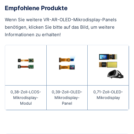
Empfohlene Produkte
Wenn Sie weitere VR-AR-OLED-Mikrodisplay-Panels
benötigen, klicken Sie bitte auf das Bild, um weitere
Informationen zu erhalten!
0,38-Zoll-LCOS-
0,39-Zoll-OLED-
0,71-Zoll-OLED-
Mikrodisplay-
Mikrodisplay-
Mikrodisplay
Modul
Panel