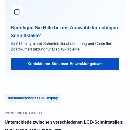
Benötigen Sie Hilfe bei der Auswahl der richtigen
Schnittstelle?
RJY Display bietet Schnittstellenabstimmung und Controller-
Board-Unterstützung für Display-Projekte.
Kontaktieren Sie unser Entwicklungsteam
hochauflösendes LCD-Display
VORHERIGER ARTIKEL
Unterschiede zwischen verschiedenen LCD-Schnittstellen: