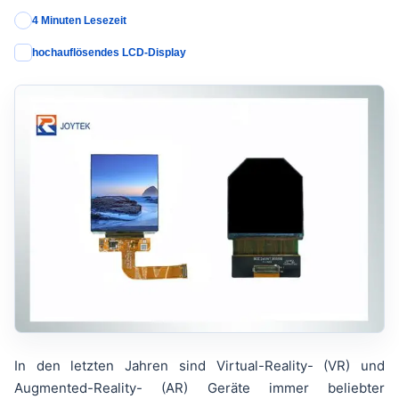
4 Minuten Lesezeit
hochauflösendes LCD-Display
In den letzten Jahren sind Virtual-Reality- (VR) und
Augmented-Reality- (AR) Geräte immer beliebter