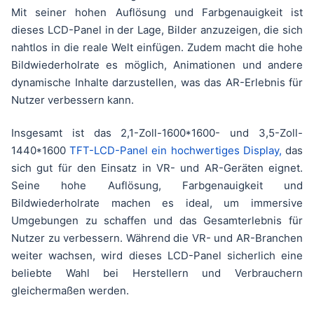
Mit seiner hohen Auflösung und Farbgenauigkeit ist
dieses LCD-Panel in der Lage, Bilder anzuzeigen, die sich
nahtlos in die reale Welt einfügen. Zudem macht die hohe
Bildwiederholrate es möglich, Animationen und andere
dynamische Inhalte darzustellen, was das AR-Erlebnis für
Nutzer verbessern kann.
Insgesamt ist das 2,1-Zoll-1600*1600- und 3,5-Zoll-
1440*1600
TFT-LCD-Panel ein hochwertiges Display,
das
sich gut für den Einsatz in VR- und AR-Geräten eignet.
Seine hohe Auflösung, Farbgenauigkeit und
Bildwiederholrate machen es ideal, um immersive
Umgebungen zu schaffen und das Gesamterlebnis für
Nutzer zu verbessern. Während die VR- und AR-Branchen
weiter wachsen, wird dieses LCD-Panel sicherlich eine
beliebte Wahl bei Herstellern und Verbrauchern
gleichermaßen werden.