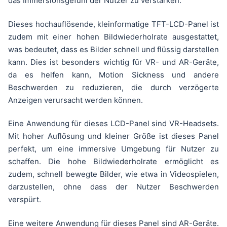
das Immersionsgefühl der Nutzer zu verstärken.
Dieses hochauflösende, kleinformatige TFT-LCD-Panel ist
zudem mit einer hohen Bildwiederholrate ausgestattet,
was bedeutet, dass es Bilder schnell und flüssig darstellen
kann. Dies ist besonders wichtig für VR- und AR-Geräte,
da es helfen kann, Motion Sickness und andere
Beschwerden zu reduzieren, die durch verzögerte
Anzeigen verursacht werden können.
Eine Anwendung für dieses LCD-Panel sind VR-Headsets.
Mit hoher Auflösung und kleiner Größe ist dieses Panel
perfekt, um eine immersive Umgebung für Nutzer zu
schaffen. Die hohe Bildwiederholrate ermöglicht es
zudem, schnell bewegte Bilder, wie etwa in Videospielen,
darzustellen, ohne dass der Nutzer Beschwerden
verspürt.
Eine weitere Anwendung für dieses Panel sind AR-Geräte.