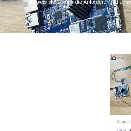
Beweis stellen und die Anforderungen unse
Kapazit