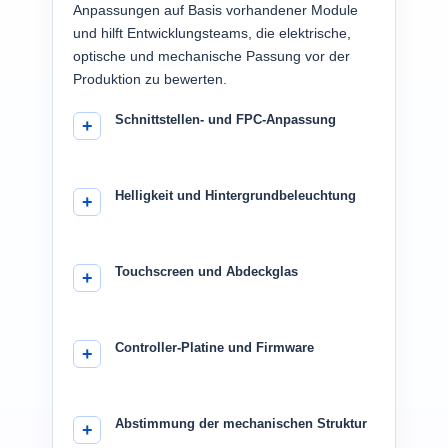
Anpassungen auf Basis vorhandener Module
und hilft Entwicklungsteams, die elektrische,
optische und mechanische Passung vor der
Produktion zu bewerten.
Schnittstellen- und FPC-Anpassung
Helligkeit und Hintergrundbeleuchtung
Touchscreen und Abdeckglas
Controller-Platine und Firmware
Abstimmung der mechanischen Struktur