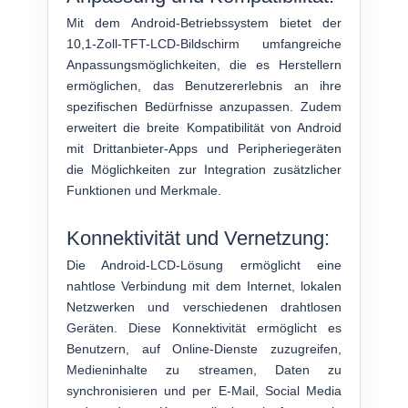
Mit dem Android-Betriebssystem bietet der
10,1-Zoll-TFT-LCD-Bildschirm umfangreiche
Anpassungsmöglichkeiten, die es Herstellern
ermöglichen, das Benutzererlebnis an ihre
spezifischen Bedürfnisse anzupassen. Zudem
erweitert die breite Kompatibilität von Android
mit Drittanbieter-Apps und Peripheriegeräten
die Möglichkeiten zur Integration zusätzlicher
Funktionen und Merkmale.
Konnektivität und Vernetzung:
Die Android-LCD-Lösung ermöglicht eine
nahtlose Verbindung mit dem Internet, lokalen
Netzwerken und verschiedenen drahtlosen
Geräten. Diese Konnektivität ermöglicht es
Benutzern, auf Online-Dienste zuzugreifen,
Medieninhalte zu streamen, Daten zu
synchronisieren und per E-Mail, Social Media