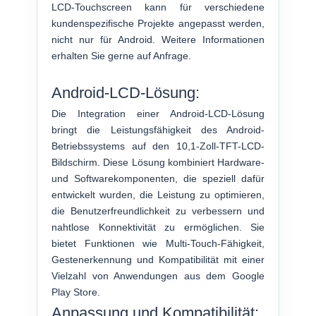
LCD-Touchscreen kann für verschiedene
kundenspezifische Projekte angepasst werden,
nicht nur für Android. Weitere Informationen
erhalten Sie gerne auf Anfrage.
Android-LCD-Lösung:
Die Integration einer Android-LCD-Lösung
bringt die Leistungsfähigkeit des Android-
Betriebssystems auf den 10,1-Zoll-TFT-LCD-
Bildschirm. Diese Lösung kombiniert Hardware-
und Softwarekomponenten, die speziell dafür
entwickelt wurden, die Leistung zu optimieren,
die Benutzerfreundlichkeit zu verbessern und
nahtlose Konnektivität zu ermöglichen. Sie
bietet Funktionen wie Multi-Touch-Fähigkeit,
Gestenerkennung und Kompatibilität mit einer
Vielzahl von Anwendungen aus dem Google
Play Store.
Anpassung und Kompatibilität: