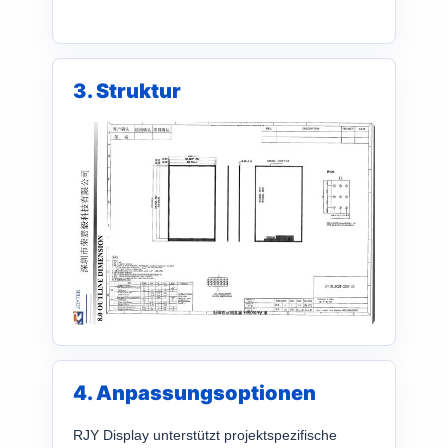
3. Struktur
4. Anpassungsoptionen
RJY Display unterstützt projektspezifische