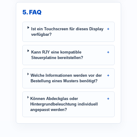
5. FAQ
Ist ein Touchscreen für dieses Display
verfügbar?
Kann RJY eine kompatible
Steuerplatine bereitstellen?
Welche Informationen werden vor der
Bestellung eines Musters benötigt?
Können Abdeckglas oder
Hintergrundbeleuchtung individuell
angepasst werden?