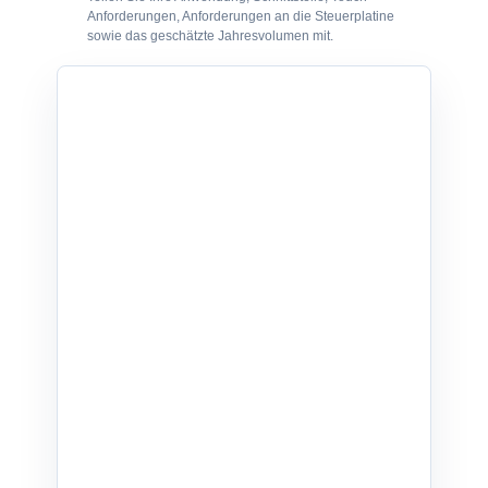
Anforderungen, Anforderungen an die Steuerplatine
sowie das geschätzte Jahresvolumen mit.