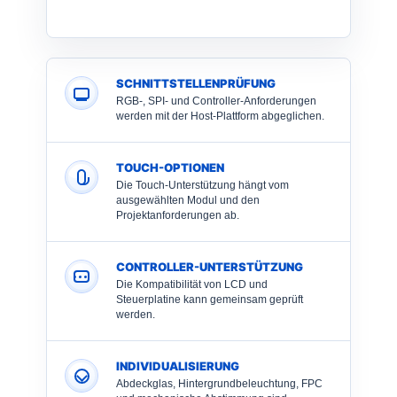
SCHNITTSTELLENPRÜFUNG
RGB-, SPI- und Controller-Anforderungen
werden mit der Host-Plattform abgeglichen.
TOUCH-OPTIONEN
Die Touch-Unterstützung hängt vom
ausgewählten Modul und den
Projektanforderungen ab.
CONTROLLER-UNTERSTÜTZUNG
Die Kompatibilität von LCD und
Steuerplatine kann gemeinsam geprüft
werden.
INDIVIDUALISIERUNG
Abdeckglas, Hintergrundbeleuchtung, FPC