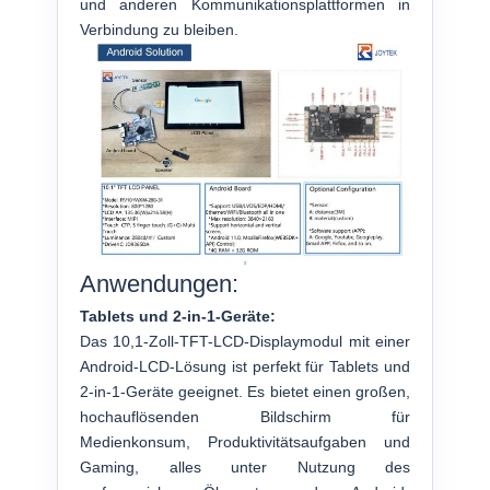
und anderen Kommunikationsplattformen in
Verbindung zu bleiben.
Anwendungen:
Tablets und 2-in-1-Geräte:
Das 10,1-Zoll-TFT-LCD-Displaymodul mit einer
Android-LCD-Lösung ist perfekt für Tablets und
2-in-1-Geräte geeignet. Es bietet einen großen,
hochauflösenden Bildschirm für
Medienkonsum, Produktivitätsaufgaben und
Gaming, alles unter Nutzung des