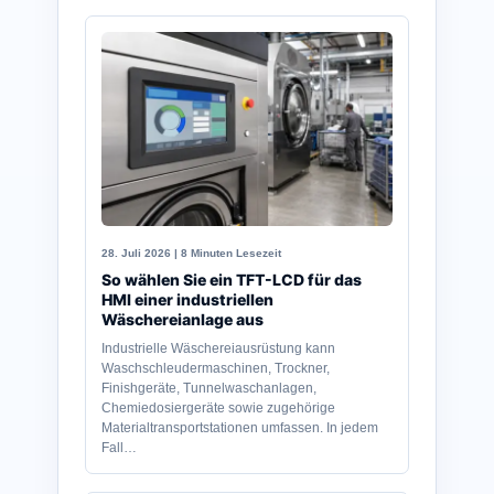
28. Juli 2026 | 8 Minuten Lesezeit
So wählen Sie ein TFT-LCD für das
HMI einer industriellen
Wäschereianlage aus
Industrielle Wäschereiausrüstung kann
Waschschleudermaschinen, Trockner,
Finishgeräte, Tunnelwaschanlagen,
Chemiedosiergeräte sowie zugehörige
Materialtransportstationen umfassen. In jedem
Fall…