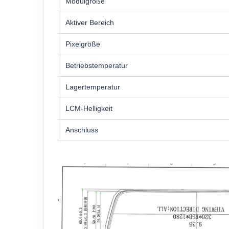
Modulgröße
Aktiver Bereich
Pixelgröße
Betriebstemperatur
Lagertemperatur
LCM-Helligkeit
Anschluss