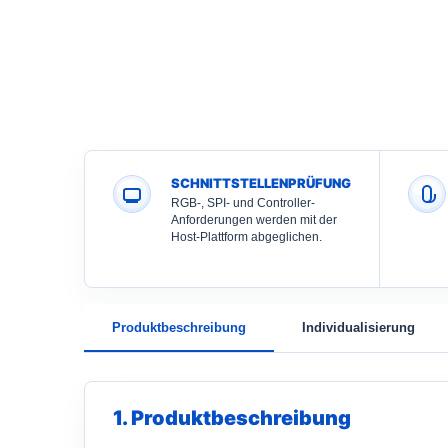
SCHNITTSTELLENPRÜFUNG
RGB-, SPI- und Controller-
Anforderungen werden mit der
Host-Plattform abgeglichen.
Produktbeschreibung
Individualisierung
1. Produktbeschreibung