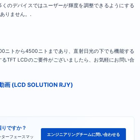
多くのデバイスではユーザーが輝度を調整できるようにする
ありません。.
00ニトから4500ニトまであり、直射日光の下でも機能する
TFT LCDのご要件がございましたら、お気軽にお問い合
 (LCD SOLUTION RJY)
困りですか？
エンジニアリングチームに問い合わせる
インターフェースマッ