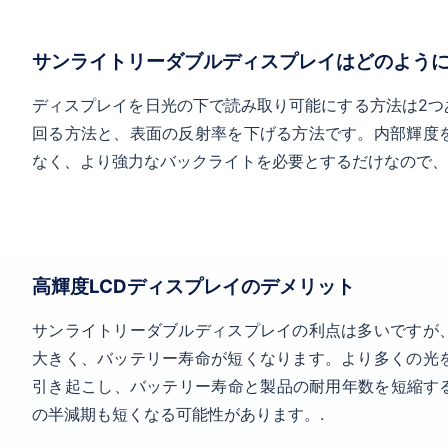
サンライトリーダブルディスプレイはどのよう
ディスプレイを日光の下で読み取り可能にする方法は2つ
回る方法と、表面の反射率を下げる方法です。内部輝度
なく、より強力なバックライトを必要とするだけなので、
高輝度LCDディスプレイのデメリット
サンライトリーダブルディスプレイの利点は多いですが
大きく、バッテリー寿命が短くなります。より多くの光
引き起こし、バッテリー寿命と製品の耐用年数を短縮する
の半減期も短くなる可能性があります。.