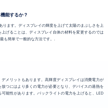
に機能するか？
あります。ディスプレイの輝度を上げて太陽のまぶしさを上
を上げることは、ディスプレイ自体の材料を変更するのでは
最も簡単で一般的な方法です。.
、デメリットもあります。高輝度ディスプレイは消費電力が
を放つにはより多くの電力が必要となり、デバイスの過熱を
可能性があります。バックライトの電力を上げると、LED