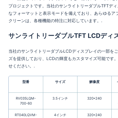
プロジェクトです。当社のサンライトリーダブルTFTデ
なフォーマットと表示モードを備えており、あらゆるアプ
クリーンは、各種機能の特注に対応しています。.
サンライトリーダブルTFT LCDディ
当社のサンライトリーダブルLCDディスプレイの一部を
ズを提供しており、LCDの輝度もカスタマイズ可能です
せください。.
型番
サイズ
解像度
RV035LQM-
3.5インチ
320*240
700-60
RT040LQVM-
4インチ
320*240