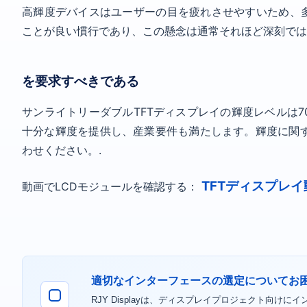
高輝度デバイスはユーザーの目を疲れさせやすいため、
ことが良い慣行であり、この懸念は通常それほど深刻では
を要求すべきである
サンライトリーダブルTFTディスプレイの輝度レベルは7
十分な輝度を提供し、産業要件も満たします。輝度に関する
わせください。.
TFTディスプレイ動画
動画でLCDモジュールを確認する：
適切なインターフェースの選定についてお
RJY Displayは、ディスプレイプロジェクト向けに