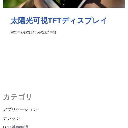
太陽光可視TFTディスプレイ
2023年2月22日
/
5 分の読了時間
カテゴリ
アプリケーション
ナレッジ
LCD基礎知識