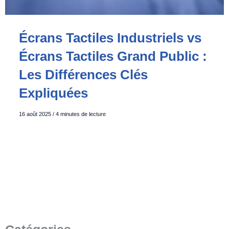
Écrans Tactiles Industriels vs
Écrans Tactiles Grand Public :
Les Différences Clés
Expliquées
16 août 2025
/
4 minutes de lecture