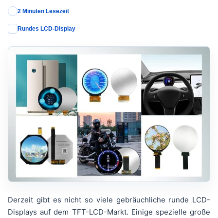
2 Minuten Lesezeit
Rundes LCD-Display
Derzeit gibt es nicht so viele gebräuchliche runde LCD-
Displays auf dem TFT-LCD-Markt. Einige spezielle große