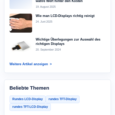
wahre Wert hinter den Kosten
19. August 2025
Wie man LCD-Displays richtig reinigt
24. Juni 2025
Wichtige Überlegungen zur Auswahl des
richtigen Displays
20. September 2024
Weitere Artikel anzeigen
Beliebte Themen
Rundes LCD-Display
rundes TFT-Display
rundes TFT-LCD-Display