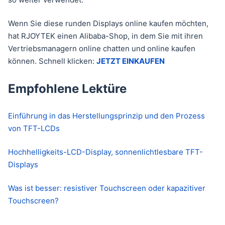
Wenn Sie diese runden Displays online kaufen möchten,
hat RJOYTEK einen Alibaba-Shop, in dem Sie mit ihren
Vertriebsmanagern online chatten und online kaufen
können. Schnell klicken:
JETZT EINKAUFEN
Empfohlene Lektüre
Einführung in das Herstellungsprinzip und den Prozess
von TFT-LCDs
Hochhelligkeits-LCD-Display, sonnenlichtlesbare TFT-
Displays
Was ist besser: resistiver Touchscreen oder kapazitiver
Touchscreen?