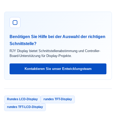
Benötigen Sie Hilfe bei der Auswahl der richtigen
Schnittstelle?
RJY Display bietet Schnittstellenabstimmung und Controller-
Board-Unterstützung für Display-Projekte.
Kontaktieren Sie unser Entwicklungsteam
Rundes LCD-Display
rundes TFT-Display
rundes TFT-LCD-Display