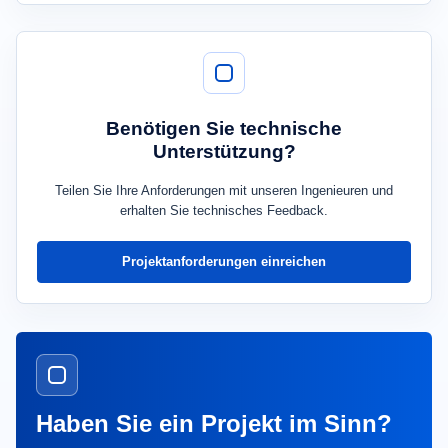
Benötigen Sie technische
Unterstützung?
Teilen Sie Ihre Anforderungen mit unseren Ingenieuren und
erhalten Sie technisches Feedback.
Projektanforderungen einreichen
Haben Sie ein Projekt im Sinn?