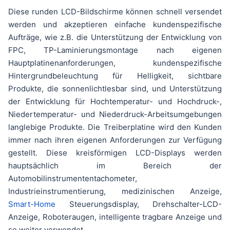
Diese runden LCD-Bildschirme können schnell versendet
werden und akzeptieren einfache kundenspezifische
Aufträge, wie z.B. die Unterstützung der Entwicklung von
FPC, TP-Laminierungsmontage nach eigenen
Hauptplatinenanforderungen, kundenspezifische
Hintergrundbeleuchtung für Helligkeit, sichtbare
Produkte, die sonnenlichtlesbar sind, und Unterstützung
der Entwicklung für Hochtemperatur- und Hochdruck-,
Niedertemperatur- und Niederdruck-Arbeitsumgebungen
langlebige Produkte. Die Treiberplatine wird den Kunden
immer nach ihren eigenen Anforderungen zur Verfügung
gestellt. Diese kreisförmigen LCD-Displays werden
hauptsächlich im Bereich der
Automobilinstrumententachometer,
Industrieinstrumentierung, medizinischen Anzeige,
Smart-Home
Steuerungsdisplay, Drehschalter-LCD-
Anzeige, Roboteraugen, intelligente tragbare Anzeige und
so weiter verwendet.