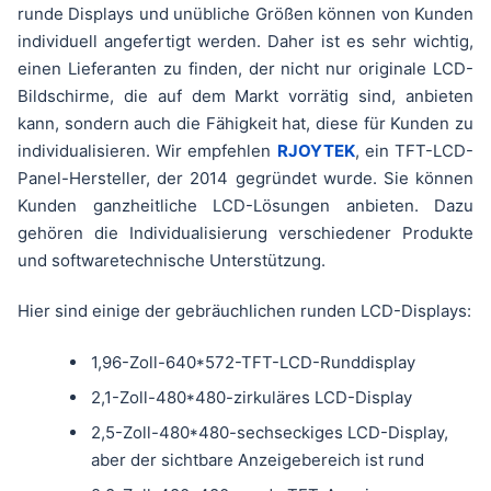
runde Displays und unübliche Größen können von Kunden
individuell angefertigt werden. Daher ist es sehr wichtig,
einen Lieferanten zu finden, der nicht nur originale LCD-
Bildschirme, die auf dem Markt vorrätig sind, anbieten
kann, sondern auch die Fähigkeit hat, diese für Kunden zu
individualisieren. Wir empfehlen
RJOYTEK
, ein TFT-LCD-
Panel-Hersteller, der 2014 gegründet wurde. Sie können
Kunden ganzheitliche LCD-Lösungen anbieten. Dazu
gehören die Individualisierung verschiedener Produkte
und softwaretechnische Unterstützung.
Hier sind einige der gebräuchlichen runden LCD-Displays:
1,96-Zoll-640*572-TFT-LCD-Runddisplay
2,1-Zoll-480*480-zirkuläres LCD-Display
2,5-Zoll-480*480-sechseckiges LCD-Display,
aber der sichtbare Anzeigebereich ist rund