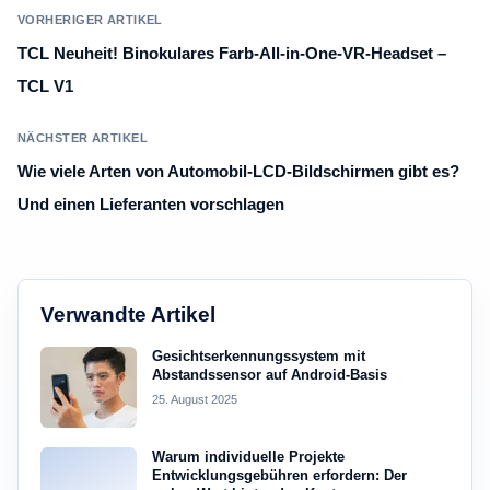
VORHERIGER ARTIKEL
TCL Neuheit! Binokulares Farb-All-in-One-VR-Headset –
TCL V1
NÄCHSTER ARTIKEL
Wie viele Arten von Automobil-LCD-Bildschirmen gibt es?
Und einen Lieferanten vorschlagen
Verwandte Artikel
Gesichtserkennungssystem mit
Abstandssensor auf Android-Basis
25. August 2025
Warum individuelle Projekte
Entwicklungsgebühren erfordern: Der