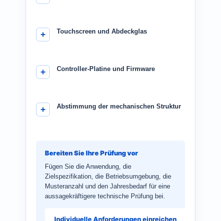
Touchscreen und Abdeckglas
Controller-Platine und Firmware
Abstimmung der mechanischen Struktur
Bereiten Sie Ihre Prüfung vor
Fügen Sie die Anwendung, die
Zielspezifikation, die Betriebsumgebung, die
Musteranzahl und den Jahresbedarf für eine
aussagekräftigere technische Prüfung bei.
Individuelle Anforderungen einreichen