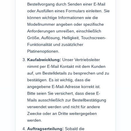
Bestellvorgang durch Senden einer E-Mail
oder Ausfüllen eines Formulars einleiten. Sie
können wichtige Informationen wie die
Modellnummer angeben oder spezifische
Anforderungen umreißen, einschließlich
Größe, Auflösung, Helligkeit, Touchscreen-
Funktionalität und zusätzlicher
Platinenoptionen.
Kaufabwicklung:
Unser Vertriebsleiter
nimmt per E-Mail Kontakt mit dem Kunden
auf, um Bestelldetails zu besprechen und zu
bestätigen. Es ist wichtig, dass die
angegebene E-Mail-Adresse korrekt ist.
Bitte seien Sie versichert, dass diese E-
Mails ausschließlich zur Bestellbestätigung
verwendet werden und nicht für andere
Zwecke oder an Dritte weitergegeben
werden.
Auftragserteilung:
Sobald die