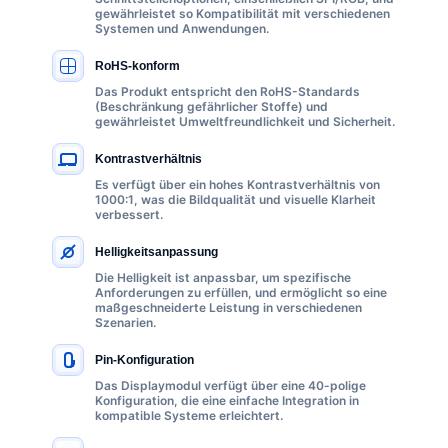
gewährleistet so Kompatibilität mit verschiedenen
Systemen und Anwendungen.
RoHS-konform
Das Produkt entspricht den RoHS-Standards
(Beschränkung gefährlicher Stoffe) und
gewährleistet Umweltfreundlichkeit und Sicherheit.
Kontrastverhältnis
Es verfügt über ein hohes Kontrastverhältnis von
1000:1, was die Bildqualität und visuelle Klarheit
verbessert.
Helligkeitsanpassung
Die Helligkeit ist anpassbar, um spezifische
Anforderungen zu erfüllen, und ermöglicht so eine
maßgeschneiderte Leistung in verschiedenen
Szenarien.
Pin-Konfiguration
Das Displaymodul verfügt über eine 40-polige
Konfiguration, die eine einfache Integration in
kompatible Systeme erleichtert.