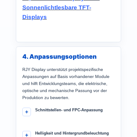
Sonnenlichtlesbare TFT-
Displays
4. Anpassungsoptionen
RJY Display unterstützt projektspezifische
Anpassungen auf Basis vorhandener Module
und hilft Entwicklungsteams, die elektrische,
optische und mechanische Passung vor der
Produktion zu bewerten.
Schnittstellen- und FPC-Anpassung
Helligkeit und Hintergrundbeleuchtung