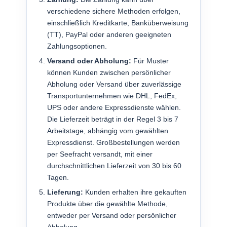
verschiedene sichere Methoden erfolgen,
einschließlich Kreditkarte, Banküberweisung
(TT), PayPal oder anderen geeigneten
Zahlungsoptionen.
Versand oder Abholung:
Für Muster
können Kunden zwischen persönlicher
Abholung oder Versand über zuverlässige
Transportunternehmen wie DHL, FedEx,
UPS oder andere Expressdienste wählen.
Die Lieferzeit beträgt in der Regel 3 bis 7
Arbeitstage, abhängig vom gewählten
Expressdienst. Großbestellungen werden
per Seefracht versandt, mit einer
durchschnittlichen Lieferzeit von 30 bis 60
Tagen.
Lieferung:
Kunden erhalten ihre gekauften
Produkte über die gewählte Methode,
entweder per Versand oder persönlicher
Abholung.