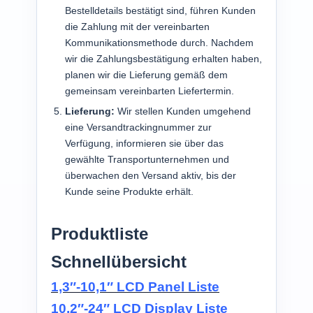
Bestelldetails bestätigt sind, führen Kunden
die Zahlung mit der vereinbarten
Kommunikationsmethode durch. Nachdem
wir die Zahlungsbestätigung erhalten haben,
planen wir die Lieferung gemäß dem
gemeinsam vereinbarten Liefertermin.
Lieferung:
Wir stellen Kunden umgehend
eine Versandtrackingnummer zur
Verfügung, informieren sie über das
gewählte Transportunternehmen und
überwachen den Versand aktiv, bis der
Kunde seine Produkte erhält.
Produktliste
Schnellübersicht
1,3″-10,1″ LCD Panel Liste
10,2″-24″ LCD Display Liste