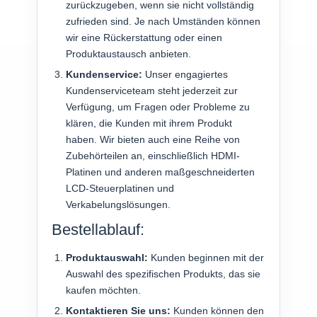
zurückzugeben, wenn sie nicht vollständig
zufrieden sind. Je nach Umständen können
wir eine Rückerstattung oder einen
Produktaustausch anbieten.
Kundenservice:
Unser engagiertes
Kundenserviceteam steht jederzeit zur
Verfügung, um Fragen oder Probleme zu
klären, die Kunden mit ihrem Produkt
haben. Wir bieten auch eine Reihe von
Zubehörteilen an, einschließlich HDMI-
Platinen und anderen maßgeschneiderten
LCD-Steuerplatinen und
Verkabelungslösungen.
Bestellablauf:
Produktauswahl:
Kunden beginnen mit der
Auswahl des spezifischen Produkts, das sie
kaufen möchten.
Kontaktieren Sie uns:
Kunden können den