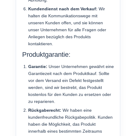
Kundendienst nach dem Verkauf:
Wir
halten die Kommunikationswege mit
unseren Kunden offen, und sie können
unser Unternehmen für alle Fragen oder
Anliegen bezüglich des Produkts
kontaktieren.
Produktgarantie:
Garantie:
Unser Unternehmen gewährt eine
Garantiezeit nach dem Produktkauf. Sollte
vor dem Versand ein Defekt festgestellt
werden, sind wir bestrebt, das Produkt
kostenlos für den Kunden zu ersetzen oder
zu reparieren.
Rückgaberecht:
Wir haben eine
kundenfreundliche Rückgabepolitik. Kunden
haben die Möglichkeit, das Produkt
innerhalb eines bestimmten Zeitraums