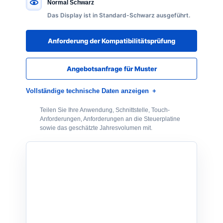
Normal Schwarz
Das Display ist in Standard-Schwarz ausgeführt.
Anforderung der Kompatibilitätsprüfung
Angebotsanfrage für Muster
Vollständige technische Daten anzeigen
Teilen Sie Ihre Anwendung, Schnittstelle, Touch-
Anforderungen, Anforderungen an die Steuerplatine
sowie das geschätzte Jahresvolumen mit.