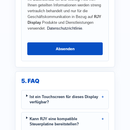
Ihnen geteilten Informationen werden streng
vertraulich behandelt und nur für die
Geschäftskommunikation in Bezug auf
RJY
Display
Produkte und Dienstleistungen
verwendet.
Datenschutzrichtlinie
.
Absenden
5. FAQ
Ist ein Touchscreen für dieses Display
verfügbar?
Kann RJY eine kompatible
Steuerplatine bereitstellen?