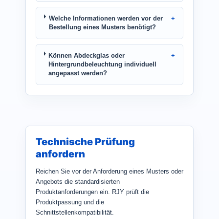
Welche Informationen werden vor der
Bestellung eines Musters benötigt?
Können Abdeckglas oder
Hintergrundbeleuchtung individuell
angepasst werden?
Technische Prüfung
anfordern
Reichen Sie vor der Anforderung eines Musters oder
Angebots die standardisierten
Produktanforderungen ein. RJY prüft die
Produktpassung und die
Schnittstellenkompatibilität.