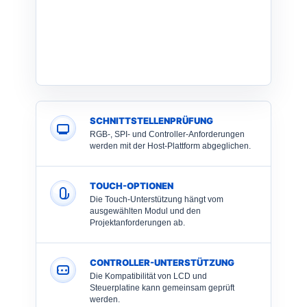
SCHNITTSTELLENPRÜFUNG
RGB-, SPI- und Controller-Anforderungen
werden mit der Host-Plattform abgeglichen.
TOUCH-OPTIONEN
Die Touch-Unterstützung hängt vom
ausgewählten Modul und den
Projektanforderungen ab.
CONTROLLER-UNTERSTÜTZUNG
Die Kompatibilität von LCD und
Steuerplatine kann gemeinsam geprüft
werden.