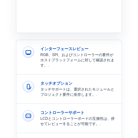
インターフェースレビュー
RGB、SPI、およびコントローラーの要件が
ホストプラットフォームに対して確認されま
す。.
タッチオプション
タッチサポートは、選択されたモジュールと
プロジェクト要件に依存します。.
コントローラーサポート
LCDとコントローラーボードの互換性は、併
せてレビューすることが可能です。.