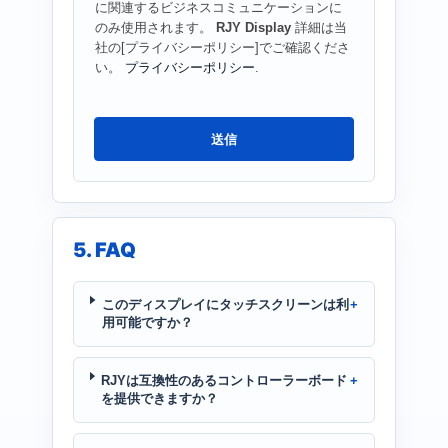
に関連するビジネスコミュニケーションに
のみ使用されます。
RJY Display
詳細は当
社の[プライバシーポリシー]でご確認くださ
い。
プライバシーポリシー
.
送信
5. FAQ
このディスプレイにタッチスクリーンは利
用可能ですか？
RJYは互換性のあるコントローラーボード
を提供できますか？