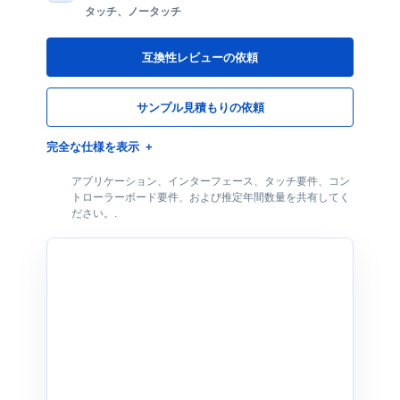
タッチ、ノータッチ
互換性レビューの依頼
サンプル見積もりの依頼
完全な仕様を表示
アプリケーション、インターフェース、タッチ要件、コン
トローラーボード要件、および推定年間数量を共有してく
ださい。.