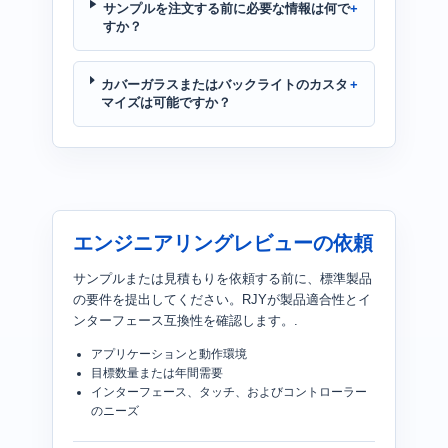
サンプルを注文する前に必要な情報は何で
すか？
カバーガラスまたはバックライトのカスタ
マイズは可能ですか？
エンジニアリングレビューの依頼
サンプルまたは見積もりを依頼する前に、標準製品
の要件を提出してください。RJYが製品適合性とイ
ンターフェース互換性を確認します。.
アプリケーションと動作環境
目標数量または年間需要
インターフェース、タッチ、およびコントローラー
のニーズ