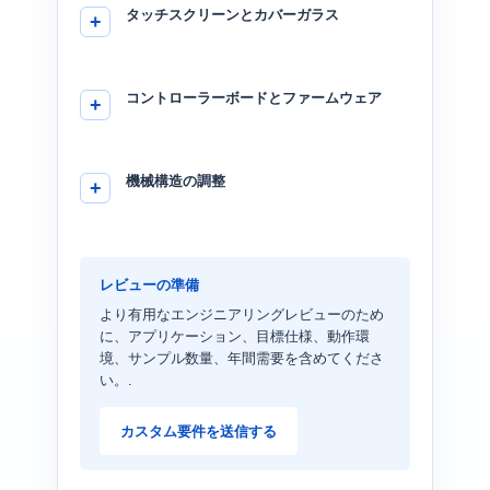
タッチスクリーンとカバーガラス
コントローラーボードとファームウェア
機械構造の調整
レビューの準備
より有用なエンジニアリングレビューのため
に、アプリケーション、目標仕様、動作環
境、サンプル数量、年間需要を含めてくださ
い。.
カスタム要件を送信する