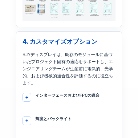
4. カスタマイズオプション
RJYディスプレイは、既存のモジュールに基づ
いたプロジェクト固有の適応をサポートし、エ
ンジニアリングチームが生産前に電気的、光学
的、および機械的適合性を評価するのに役立ち
ます。.
インターフェースおよびFPCの適合
輝度とバックライト