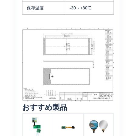
保存温度
-30～+80℃
おすすめ製品