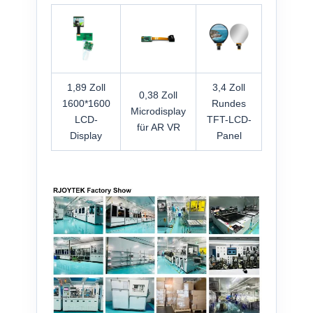
1,89 Zoll
3,4 Zoll
0,38 Zoll
1600*1600
Rundes
Microdisplay
LCD-
TFT-LCD-
für AR VR
Display
Panel