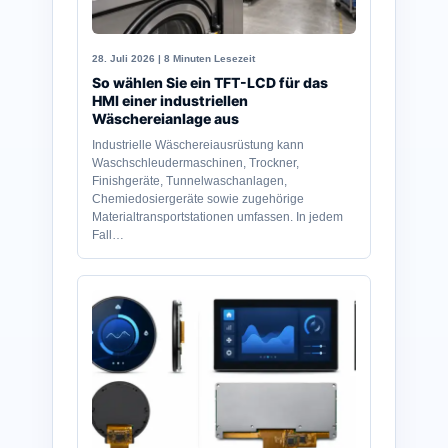
28. Juli 2026 | 8 Minuten Lesezeit
So wählen Sie ein TFT-LCD für das
HMI einer industriellen
Wäschereianlage aus
Industrielle Wäschereiausrüstung kann
Waschschleudermaschinen, Trockner,
Finishgeräte, Tunnelwaschanlagen,
Chemiedosiergeräte sowie zugehörige
Materialtransportstationen umfassen. In jedem
Fall…