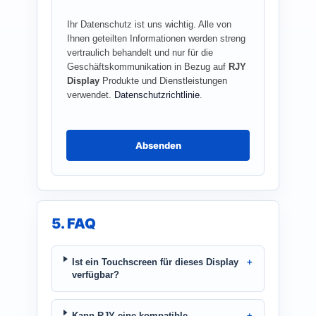
Ihr Datenschutz ist uns wichtig. Alle von
Ihnen geteilten Informationen werden streng
vertraulich behandelt und nur für die
Geschäftskommunikation in Bezug auf
RJY
Display
Produkte und Dienstleistungen
verwendet.
Datenschutzrichtlinie
.
Absenden
5. FAQ
Ist ein Touchscreen für dieses Display
verfügbar?
Kann RJY eine kompatible