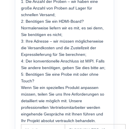
1: Die Anzahl der Proben – wir haben eine
große Anzahl von Proben auf Lager für
schnellen Versand;
2: Benötigen Sie ein HDMI-Board?
Normalerweise liefern wir es mit, es sei denn,
Sie benötigen es nicht;
3: Ihre Adresse – wir müssen möglicherweise
die Versandkosten und die Zustellzeit der
Expresslieferung für Sie berechnen;
4: Der konventionelle Anschluss ist MIPI. Falls
Sie andere benötigen, geben Sie dies bitte an;
5: Benötigen Sie eine Probe mit oder ohne
Touch?
Wenn Sie ein spezielles Produkt anpassen
müssen, teilen Sie uns Ihre Anforderungen so
detailliert wie möglich mit. Unsere
professionellen Vertriebsmitarbeiter werden
eingehende Gespräche mit Ihnen führen und
Ihr Projekt absolut vertraulich behandeln.