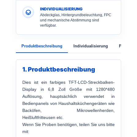
INDIVIDUALISIERUNG
Abdeckglas, Hintergrundbeleuchtung, FPC
und mechanische Abstimmung sind
verfügbar.
Produktbeschreibung
Individualisierung
FAQ
1. Produktbeschreibung
Dies ist ein farbiges TFT-LCD-Streckbalken-
Display in 6,8 Zoll Größe mit 1280*480
Auflösung, hauptsächlich verwendet in
Bedienpanels von Haushaltsküchengeräten wie
Backöfen, Mikrowellenherden,
Heißluftfritteusen etc.
Wenn Sie Proben benötigen, teilen Sie uns bitte
mit: