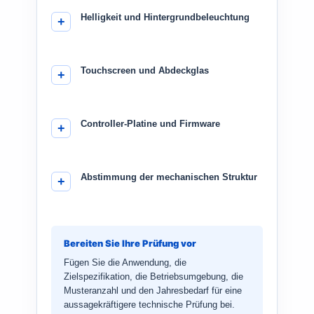
Helligkeit und Hintergrundbeleuchtung
Touchscreen und Abdeckglas
Controller-Platine und Firmware
Abstimmung der mechanischen Struktur
Bereiten Sie Ihre Prüfung vor
Fügen Sie die Anwendung, die
Zielspezifikation, die Betriebsumgebung, die
Musteranzahl und den Jahresbedarf für eine
aussagekräftigere technische Prüfung bei.