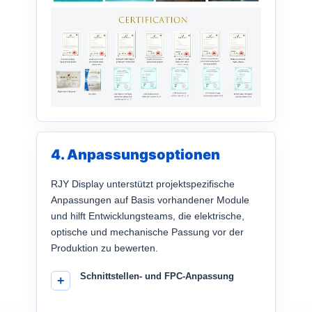
4. Anpassungsoptionen
RJY Display unterstützt projektspezifische
Anpassungen auf Basis vorhandener Module
und hilft Entwicklungsteams, die elektrische,
optische und mechanische Passung vor der
Produktion zu bewerten.
Schnittstellen- und FPC-Anpassung