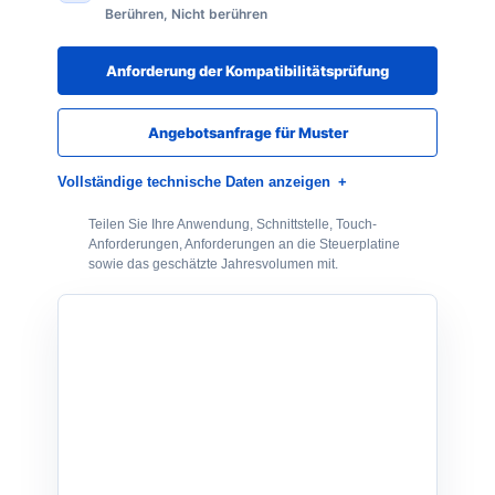
Berühren, Nicht berühren
Anforderung der Kompatibilitätsprüfung
Angebotsanfrage für Muster
Vollständige technische Daten anzeigen
Teilen Sie Ihre Anwendung, Schnittstelle, Touch-
Anforderungen, Anforderungen an die Steuerplatine
sowie das geschätzte Jahresvolumen mit.