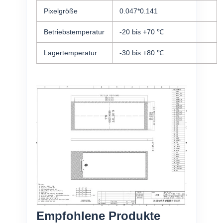
Pixelgröße
0.047*0.141
Betriebstemperatur
-20 bis +70 ℃
Lagertemperatur
-30 bis +80 ℃
Empfohlene Produkte