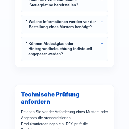
Steuerplatine bereitstellen?
Welche Informationen werden vor der
Bestellung eines Musters benötigt?
Können Abdeckglas oder
Hintergrundbeleuchtung individuell
angepasst werden?
Technische Prüfung
anfordern
Reichen Sie vor der Anforderung eines Musters oder
Angebots die standardisierten
Produktanforderungen ein. RJY prüft die