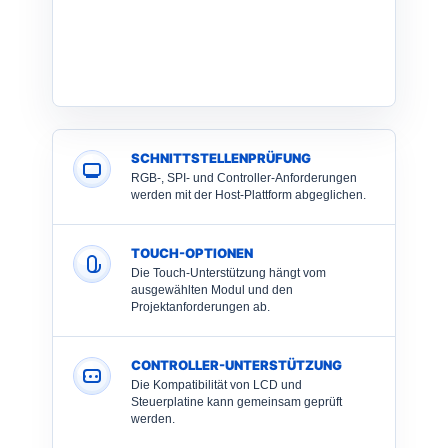
SCHNITTSTELLENPRÜFUNG
RGB-, SPI- und Controller-Anforderungen
werden mit der Host-Plattform abgeglichen.
TOUCH-OPTIONEN
Die Touch-Unterstützung hängt vom
ausgewählten Modul und den
Projektanforderungen ab.
CONTROLLER-UNTERSTÜTZUNG
Die Kompatibilität von LCD und
Steuerplatine kann gemeinsam geprüft
werden.