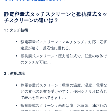
静電容量式タッチスクリーンと抵抗膜式タッ
チスクリーンの違いは？
1：タッチ技術
静電容量式スクリーン：マルチタッチに対応、応答
速度が速く、反応性に優れる。.
抵抗膜式スクリーン：圧力感知式で、任意の物体で
のタッチが可能。.
2：使用環境
静電容量式スクリーン：環境の温度、湿度、電場な
どの変化の影響を受けやすく、使用シナリオに応じ
て表示を最適化できます。.
抵抗膜式スクリーン：画面は塵、水蒸気、油汚れの