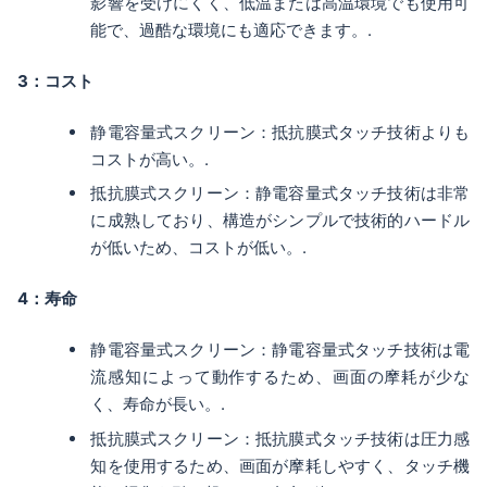
影響を受けにくく、低温または高温環境でも使用可
能で、過酷な環境にも適応できます。.
3：コスト
静電容量式スクリーン：抵抗膜式タッチ技術よりも
コストが高い。.
抵抗膜式スクリーン：静電容量式タッチ技術は非常
に成熟しており、構造がシンプルで技術的ハードル
が低いため、コストが低い。.
4：寿命
静電容量式スクリーン：静電容量式タッチ技術は電
流感知によって動作するため、画面の摩耗が少な
く、寿命が長い。.
抵抗膜式スクリーン：抵抗膜式タッチ技術は圧力感
知を使用するため、画面が摩耗しやすく、タッチ機