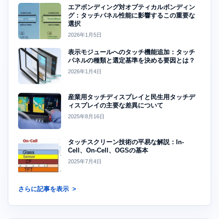
エアボンディング対オプティカルボンディン
グ：タッチパネル性能に影響するこの重要な
選択
2026年1月5日
表示モジュールへのタッチ機能追加：タッチ
パネルの種類と選定基準を決める要因とは？
2026年1月4日
産業用タッチディスプレイと民生用タッチデ
ィスプレイの主要な差異について
2025年8月16日
タッチスクリーン技術の平易な解説：In-
Cell、On-Cell、OGSの基本
2025年7月4日
さらに記事を表示