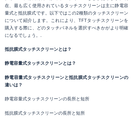
在、最も広く使用されているタッチスクリーンは主に静電容
量式と抵抗膜式です。以下ではこの2種類のタッチスクリーン
について紹介します。これにより、TFTタッチスクリーンを
購入する際に、どのタッチパネルを選択すべきかがより明確
になるでしょう。.
抵抗膜式タッチスクリーンとは？
静電容量式タッチスクリーンとは？
静電容量式タッチスクリーンと抵抗膜式タッチスクリーンの
違いは？
静電容量式タッチスクリーンの長所と短所
抵抗膜式タッチスクリーンの長所と短所