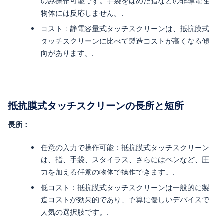
のみ操作可能です。手袋をはめた指などの非導電性
物体には反応しません。.
コスト：静電容量式タッチスクリーンは、抵抗膜式
タッチスクリーンに比べて製造コストが高くなる傾
向があります。.
抵抗膜式タッチスクリーンの長所と短所
長所：
任意の入力で操作可能：抵抗膜式タッチスクリーン
は、指、手袋、スタイラス、さらにはペンなど、圧
力を加える任意の物体で操作できます。.
低コスト：抵抗膜式タッチスクリーンは一般的に製
造コストが効果的であり、予算に優しいデバイスで
人気の選択肢です。.