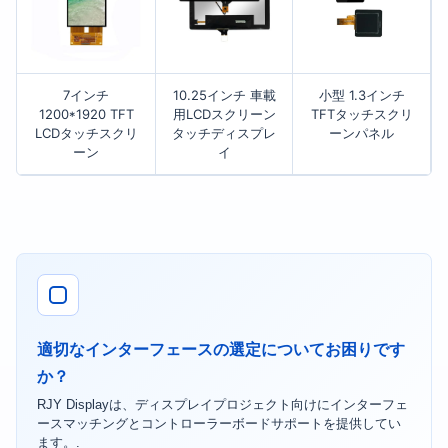
7インチ
10.25インチ 車載
小型 1.3インチ
1200*1920 TFT
用LCDスクリーン
TFTタッチスクリ
LCDタッチスクリ
タッチディスプレ
ーンパネル
ーン
イ
適切なインターフェースの選定についてお困りです
か？
RJY Displayは、ディスプレイプロジェクト向けにインターフェ
ースマッチングとコントローラーボードサポートを提供してい
ます。.