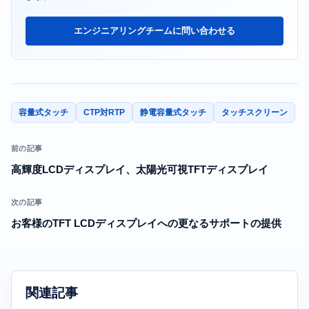
エンジニアリングチームに問い合わせる
容量式タッチ
CTP対RTP
静電容量式タッチ
タッチスクリーン
前の記事
高輝度LCDディスプレイ、太陽光可視TFTディスプレイ
次の記事
お客様のTFT LCDディスプレイへの更なるサポートの提供
関連記事