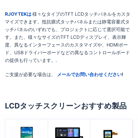
RJOYTEKは
様々なタイプのTFT LCDタッチパネルをカスタ
マイズできます。抵抗膜式タッチパネルまたは静電容量式タ
ッチパネルのいずれでも、プロジェクトに応じて選択可能で
す。また、様々なサイズのTFT LCDディスプレイ、表示輝
度、異なるインターフェースのカスタマイズや、HDMIボー
ド、USBドライバーボードなどの異なるコントロールボード
の提供も行っています。.
ご支援が必要な場合は、
メールでお問い合わせください
!
LCDタッチスクリーンおすすめ製品