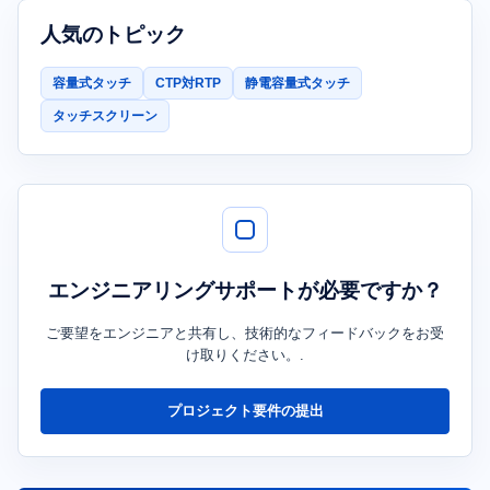
人気のトピック
容量式タッチ
CTP対RTP
静電容量式タッチ
タッチスクリーン
エンジニアリングサポートが必要ですか？
ご要望をエンジニアと共有し、技術的なフィードバックをお受
け取りください。.
プロジェクト要件の提出