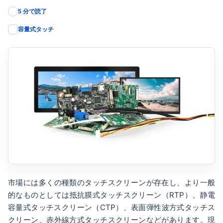
5 分で読了
容量式タッチ
市場には多くの種類のタッチスクリーンが存在し、より一般
的なものとしては抵抗膜式タッチスクリーン（RTP）、静電
容量式タッチスクリーン（CTP）、表面弾性波方式タッチス
クリーン、赤外線方式タッチスクリーンなどがあります。現