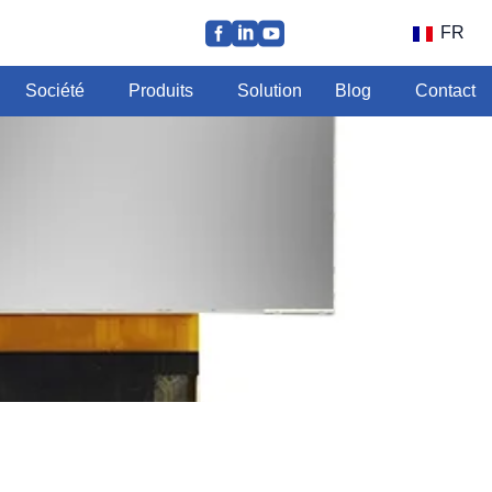
FR
Société
Produits
Solution
Blog
Contact