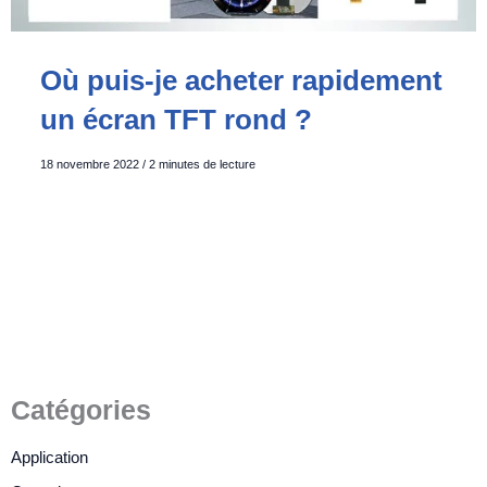
Où puis-je acheter rapidement
un écran TFT rond ?
18 novembre 2022
/
2 minutes de lecture
Catégories
Application