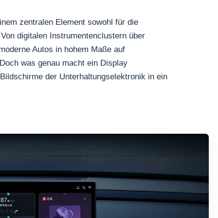
inem zentralen Element sowohl für die
 Von digitalen Instrumentenclustern über
d moderne Autos in hohem Maße auf
. Doch was genau macht ein Display
Bildschirme der Unterhaltungselektronik in ein