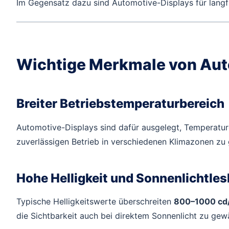
Im Gegensatz dazu sind Automotive-Displays für langfris
Wichtige Merkmale von Aut
Breiter Betriebstemperaturbereich
Automotive-Displays sind dafür ausgelegt, Temperatu
zuverlässigen Betrieb in verschiedenen Klimazonen zu 
Hohe Helligkeit und Sonnenlichtles
Typische Helligkeitswerte überschreiten
800–1000 cd
die Sichtbarkeit auch bei direktem Sonnenlicht zu gewä