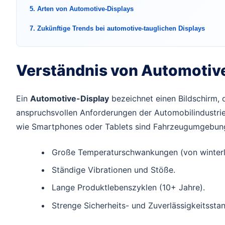
5. Arten von Automotive-Displays
7. Zukünftige Trends bei automotive-tauglichen Displays
Verständnis von Automotiv
Ein
Automotive-Display
bezeichnet einen Bildschirm, 
anspruchsvollen Anforderungen der Automobilindustri
wie Smartphones oder Tablets sind Fahrzeugumgebun
Große Temperaturschwankungen (von winterlic
Ständige Vibrationen und Stöße.
Lange Produktlebenszyklen (10+ Jahre).
Strenge Sicherheits- und Zuverlässigkeitssta