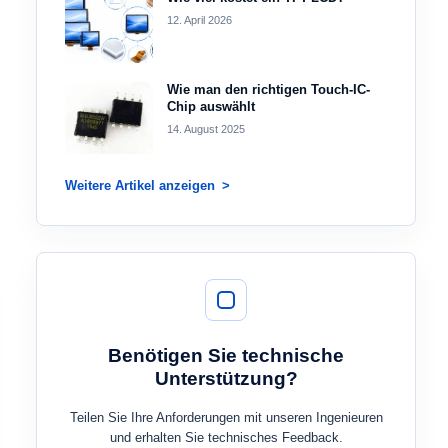
12. April 2026
Wie man den richtigen Touch-IC-
Chip auswählt
14. August 2025
Weitere Artikel anzeigen
Benötigen Sie technische
Unterstützung?
Teilen Sie Ihre Anforderungen mit unseren Ingenieuren
und erhalten Sie technisches Feedback.