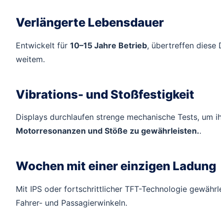
Verlängerte Lebensdauer
Entwickelt für
10–15 Jahre Betrieb
, übertreffen diese
weitem.
Vibrations- und Stoßfestigkeit
Displays durchlaufen strenge mechanische Tests, um i
Motorresonanzen und Stöße zu gewährleisten.
.
Wochen mit einer einzigen Ladung
Mit IPS oder fortschrittlicher TFT-Technologie gewährl
Fahrer- und Passagierwinkeln.