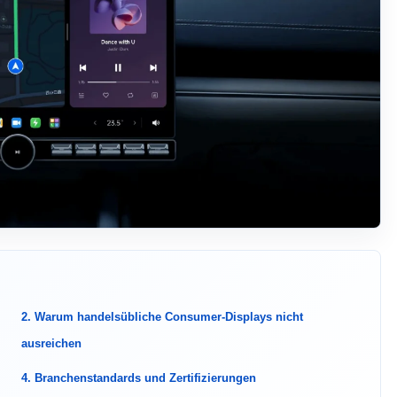
2. Warum handelsübliche Consumer-Displays nicht
ausreichen
4. Branchenstandards und Zertifizierungen