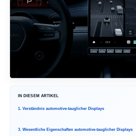
IN DIESEM ARTIKEL
1. Verständnis automotive-tauglicher Displays
3. Wesentliche Eigenschaften automotive-tauglicher Displays