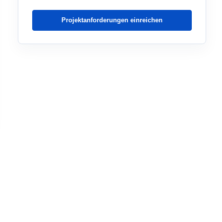
Projektanforderungen einreichen