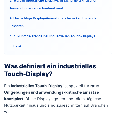
3. Warum industrielle Displays in sicherheitskritischen
Anwendungen entscheidend sind
4. Die richtige Display-Auswahl: Zu berücksichtigende
Faktoren
5. Zukünftige Trends bei industriellen Touch-Displays
6. Fazit
Was definiert ein industrielles
Touch-Display?
Ein
Industrielles Touch-Display
ist speziell für
raue
Umgebungen und anwendungs-kritische Einsätze
konzipiert
. Diese Displays gehen über die alltägliche
Nutzbarkeit hinaus und sind zugeschnitten auf Branchen
wie: