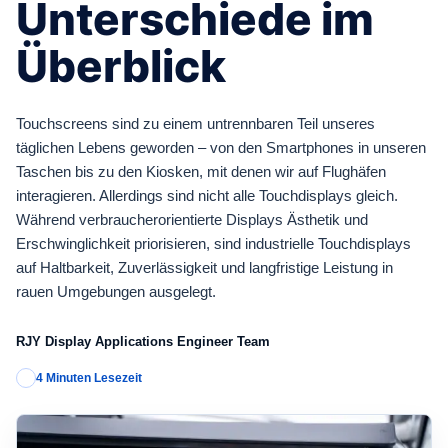
Unterschiede im
Überblick
Touchscreens sind zu einem untrennbaren Teil unseres
täglichen Lebens geworden – von den Smartphones in unseren
Taschen bis zu den Kiosken, mit denen wir auf Flughäfen
interagieren. Allerdings sind nicht alle Touchdisplays gleich.
Während verbraucherorientierte Displays Ästhetik und
Erschwinglichkeit priorisieren, sind industrielle Touchdisplays
auf Haltbarkeit, Zuverlässigkeit und langfristige Leistung in
rauen Umgebungen ausgelegt.
RJY Display Applications Engineer Team
4 Minuten Lesezeit