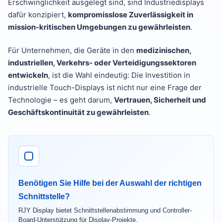
Erschwinglichkeit ausgelegt sind, sind Industriedisplays
dafür konzipiert,
kompromisslose Zuverlässigkeit in
mission-kritischen Umgebungen zu gewährleisten
.
Für Unternehmen, die Geräte in den
medizinischen,
industriellen, Verkehrs- oder Verteidigungssektoren
entwickeln
, ist die Wahl eindeutig: Die Investition in
industrielle Touch-Displays ist nicht nur eine Frage der
Technologie – es geht darum,
Vertrauen, Sicherheit und
Geschäftskontinuität zu gewährleisten
.
Benötigen Sie Hilfe bei der Auswahl der richtigen
Schnittstelle?
RJY Display bietet Schnittstellenabstimmung und Controller-
Board-Unterstützung für Display-Projekte.