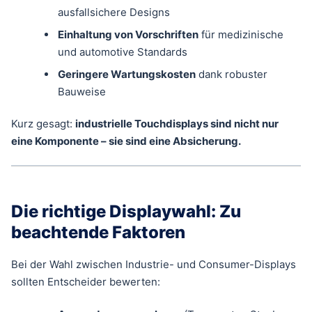
ausfallsichere Designs
Einhaltung von Vorschriften
für medizinische
und automotive Standards
Geringere Wartungskosten
dank robuster
Bauweise
Kurz gesagt:
industrielle Touchdisplays sind nicht nur
eine Komponente – sie sind eine Absicherung.
Die richtige Displaywahl: Zu
beachtende Faktoren
Bei der Wahl zwischen Industrie- und Consumer-Displays
sollten Entscheider bewerten: