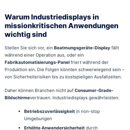
Warum Industriedisplays in
missionkritischen Anwendungen
wichtig sind
Stellen Sie sich vor, ein
Beatmungsgeräte-Display
fällt
während einer Operation aus, oder ein
Fabrikautomatisierungs-Panel
friert während der
Produktion ein. Die Folgen könnten schwerwiegend sein –
von Sicherheitsrisiken bis zu kostspieligen Ausfallzeiten.
Daher können Branchen nicht auf
Consumer-Grade-
Bildschirme
vertrauen. Industriedisplays gewährleisten:
Betriebszuverlässigkeit
in non-stop
Umgebungen
Erhöhte Anwendersicherheit
durch