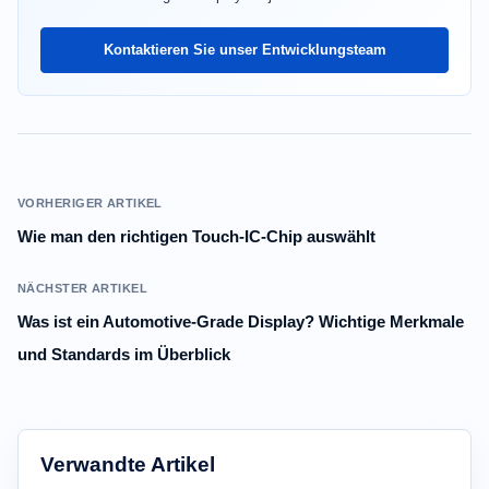
Kontaktieren Sie unser Entwicklungsteam
VORHERIGER ARTIKEL
Wie man den richtigen Touch-IC-Chip auswählt
NÄCHSTER ARTIKEL
Was ist ein Automotive-Grade Display? Wichtige Merkmale
und Standards im Überblick
Verwandte Artikel