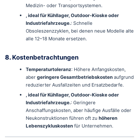
Medizin- oder Transportsystemen.
, ideal für Kühllager, Outdoor-Kioske oder
Industriefahrzeuge.
: Schnelle
Obsoleszenzzyklen, bei denen neue Modelle alte
alle 12–18 Monate ersetzen.
8.
Kostenbetrachtungen
Temperaturtoleranz
: Höhere Anfangskosten,
aber
geringere Gesamtbetriebskosten
aufgrund
reduzierter Ausfallzeiten und Ersatzbedarfe.
, ideal für Kühllager, Outdoor-Kioske oder
Industriefahrzeuge.
: Geringere
Anschaffungskosten, aber häufige Ausfälle oder
Neukonstruktionen führen oft zu
höheren
Lebenszykluskosten
für Unternehmen.