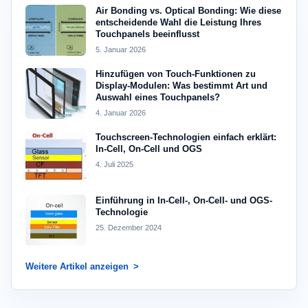
Air Bonding vs. Optical Bonding: Wie diese
entscheidende Wahl die Leistung Ihres
Touchpanels beeinflusst
5. Januar 2026
Hinzufügen von Touch-Funktionen zu
Display-Modulen: Was bestimmt Art und
Auswahl eines Touchpanels?
4. Januar 2026
Touchscreen-Technologien einfach erklärt:
In-Cell, On-Cell und OGS
4. Juli 2025
Einführung in In-Cell-, On-Cell- und OGS-
Technologie
25. Dezember 2024
Weitere Artikel anzeigen