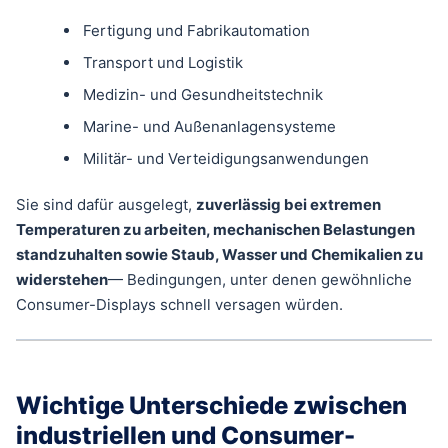
Fertigung und Fabrikautomation
Transport und Logistik
Medizin- und Gesundheitstechnik
Marine- und Außenanlagensysteme
Militär- und Verteidigungsanwendungen
Sie sind dafür ausgelegt,
zuverlässig bei extremen
Temperaturen zu arbeiten, mechanischen Belastungen
standzuhalten sowie Staub, Wasser und Chemikalien zu
widerstehen
— Bedingungen, unter denen gewöhnliche
Consumer-Displays schnell versagen würden.
Wichtige Unterschiede zwischen
industriellen und Consumer-