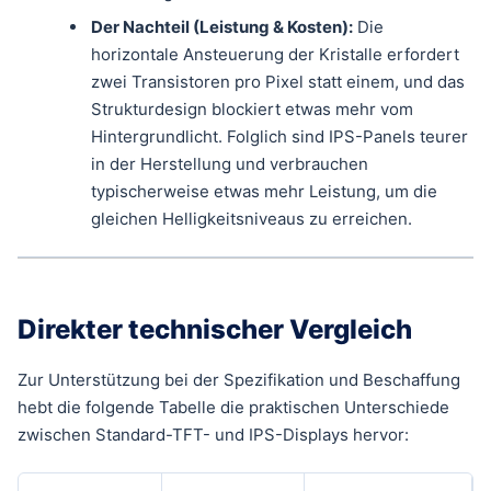
Der Nachteil (Leistung & Kosten):
Die
horizontale Ansteuerung der Kristalle erfordert
zwei Transistoren pro Pixel statt einem, und das
Strukturdesign blockiert etwas mehr vom
Hintergrundlicht. Folglich sind IPS-Panels teurer
in der Herstellung und verbrauchen
typischerweise etwas mehr Leistung, um die
gleichen Helligkeitsniveaus zu erreichen.
Direkter technischer Vergleich
Zur Unterstützung bei der Spezifikation und Beschaffung
hebt die folgende Tabelle die praktischen Unterschiede
zwischen Standard-TFT- und IPS-Displays hervor: