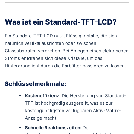
Was ist ein Standard-TFT-LCD?
Ein Standard-TFT-LCD nutzt Flüssigkristalle, die sich
natürlich vertikal ausrichten oder zwischen
Glassubstraten verdrehen. Bei Anlegen eines elektrischen
Stroms entdrehen sich diese Kristalle, um das
Hintergrundlicht durch die Farbfilter passieren zu lassen.
Schlüsselmerkmale:
Kosteneffizienz:
Die Herstellung von Standard-
TFT ist hochgradig ausgereift, was es zur
kostengünstigsten verfügbaren Aktiv-Matrix-
Anzeige macht.
Schnelle Reaktionszeiten:
Der