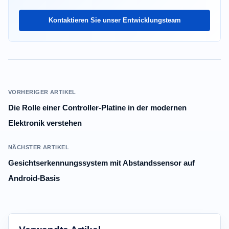
Kontaktieren Sie unser Entwicklungsteam
VORHERIGER ARTIKEL
Die Rolle einer Controller-Platine in der modernen
Elektronik verstehen
NÄCHSTER ARTIKEL
Gesichtserkennungssystem mit Abstandssensor auf
Android-Basis