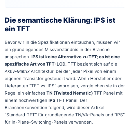
Die semantische Klärung: IPS ist
ein TFT
Bevor wir in die Spezifikationen eintauchen, müssen wir
ein grundlegendes Missverständnis in der Branche
ansprechen.
IPS ist keine Alternative zu TFT; es ist eine
spezifische Art von TFT-LCD.
TFT bezieht sich auf die
Aktiv-Matrix
Architektur, bei der jeder Pixel von einem
eigenen Transistor gesteuert wird. Wenn Hersteller oder
Lieferanten “TFT vs. IPS” anpreisen, vergleichen sie in der
Regel ein einfaches
TN (Twisted Nematic) TFT
Panel mit
einem hochwertigen
IPS TFT
Panel. Der
Branchenkonvention folgend, wird dieser Artikel
“Standard-TFT” für grundlegende TN/VA-Panels und “IPS”
für In-Plane-Switching-Panels verwenden.