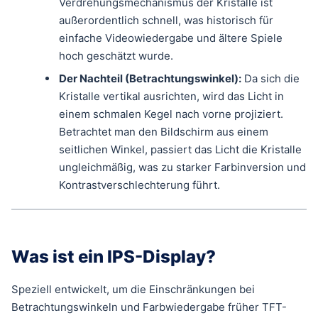
Verdrehungsmechanismus der Kristalle ist
außerordentlich schnell, was historisch für
einfache Videowiedergabe und ältere Spiele
hoch geschätzt wurde.
Der Nachteil (Betrachtungswinkel):
Da sich die
Kristalle vertikal ausrichten, wird das Licht in
einem schmalen Kegel nach vorne projiziert.
Betrachtet man den Bildschirm aus einem
seitlichen Winkel, passiert das Licht die Kristalle
ungleichmäßig, was zu starker Farbinversion und
Kontrastverschlechterung führt.
Was ist ein IPS-Display?
Speziell entwickelt, um die Einschränkungen bei
Betrachtungswinkeln und Farbwiedergabe früher TFT-