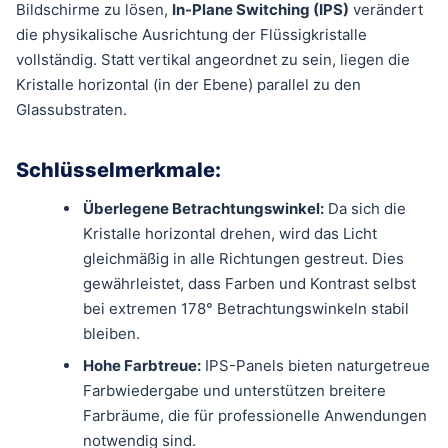
Bildschirme zu lösen,
In-Plane Switching (IPS)
verändert
die physikalische Ausrichtung der Flüssigkristalle
vollständig. Statt vertikal angeordnet zu sein, liegen die
Kristalle horizontal (in der Ebene) parallel zu den
Glassubstraten.
Schlüsselmerkmale:
Überlegene Betrachtungswinkel:
Da sich die
Kristalle horizontal drehen, wird das Licht
gleichmäßig in alle Richtungen gestreut. Dies
gewährleistet, dass Farben und Kontrast selbst
bei extremen 178° Betrachtungswinkeln stabil
bleiben.
Hohe Farbtreue:
IPS-Panels bieten naturgetreue
Farbwiedergabe und unterstützen breitere
Farbräume, die für professionelle Anwendungen
notwendig sind.