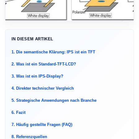
IN DIESEM ARTIKEL
1. Die semantische Klärung: IPS ist ein TFT
2. Was ist ein Standard-TFT-LCD?
3. Was ist ein IPS-Display?
4. Direkter technischer Vergleich
5. Strategische Anwendungen nach Branche
6. Fazit
7. Häufig gestellte Fragen (FAQ)
8. Referenzquellen