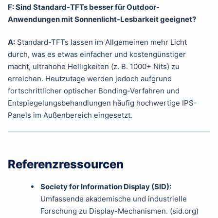
F: Sind Standard-TFTs besser für Outdoor-
Anwendungen mit Sonnenlicht-Lesbarkeit geeignet?
A:
Standard-TFTs lassen im Allgemeinen mehr Licht
durch, was es etwas einfacher und kostengünstiger
macht, ultrahohe Helligkeiten (z. B. 1000+ Nits) zu
erreichen. Heutzutage werden jedoch aufgrund
fortschrittlicher optischer Bonding-Verfahren und
Entspiegelungsbehandlungen häufig hochwertige IPS-
Panels im Außenbereich eingesetzt.
Referenzressourcen
Society for Information Display (SID):
Umfassende akademische und industrielle
Forschung zu Display-Mechanismen. (sid.org)