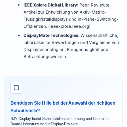
IEEE Xplore Digital Library:
Peer-Reviewte
Artikel zur Entwicklung von Aktiv-Matrix-
Flüssigkristalldisplays und In-Plane-Switching-
Effizienzen. (ieeexplore.ieee.org)
DisplayMate Technologies:
Wissenschaftliche,
laborbasierte Bewertungen und Vergleiche von
Displaytechnologien, Farbgenauigkeit und
Betrachtungswinkeln.
Benötigen Sie Hilfe bei der Auswahl der richtigen
Schnittstelle?
RJY Display bietet Schnittstellenabstimmung und Controller-
Board-Unterstützung für Display-Projekte.