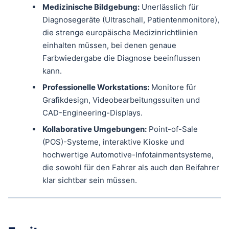
Medizinische Bildgebung:
Unerlässlich für
Diagnosegeräte (Ultraschall, Patientenmonitore),
die strenge europäische Medizinrichtlinien
einhalten müssen, bei denen genaue
Farbwiedergabe die Diagnose beeinflussen
kann.
Professionelle Workstations:
Monitore für
Grafikdesign, Videobearbeitungssuiten und
CAD-Engineering-Displays.
Kollaborative Umgebungen:
Point-of-Sale
(POS)-Systeme, interaktive Kioske und
hochwertige Automotive-Infotainmentsysteme,
die sowohl für den Fahrer als auch den Beifahrer
klar sichtbar sein müssen.