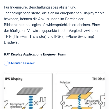
Für Ingenieure, Beschaffungsspezialisten und
Technologiebegeisterte, die sich im europäischen Displaymarkt
bewegen, können die Abkürzungen im Bereich der
Bildschirmtechnologien oft widersprüchlich erscheinen. Einer
der häufigsten Verwirrungspunkte ist der Vergleich zwischen
TFT- (Thin-Film Transistor) und IPS- (In-Plane Switching)
Displays.
RJY Display Applications Engineer Team
4 Minuten Lesezeit