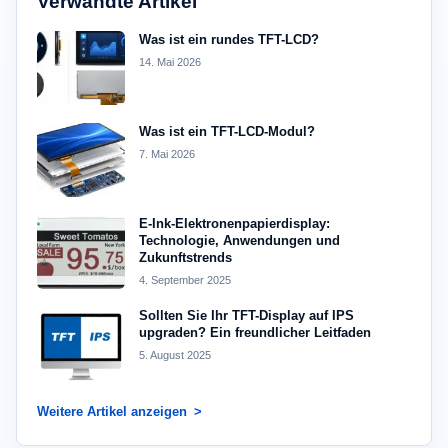
Verwandte Artikel
Was ist ein rundes TFT-LCD?
14. Mai 2026
Was ist ein TFT-LCD-Modul?
7. Mai 2026
E-Ink-Elektronenpapierdisplay:
Technologie, Anwendungen und
Zukunftstrends
4. September 2025
Sollten Sie Ihr TFT-Display auf IPS
upgraden? Ein freundlicher Leitfaden
5. August 2025
Weitere Artikel anzeigen