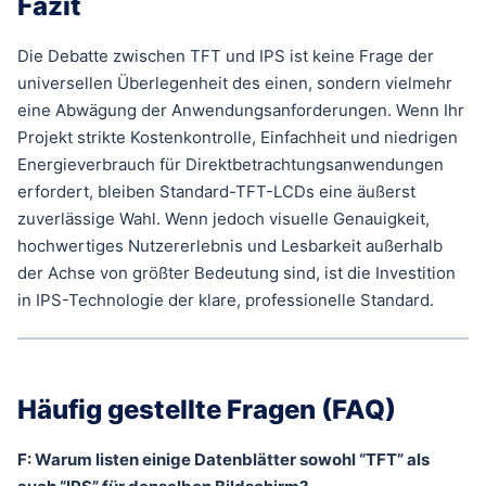
Fazit
Die Debatte zwischen TFT und IPS ist keine Frage der
universellen Überlegenheit des einen, sondern vielmehr
eine Abwägung der Anwendungsanforderungen. Wenn Ihr
Projekt strikte Kostenkontrolle, Einfachheit und niedrigen
Energieverbrauch für Direktbetrachtungsanwendungen
erfordert, bleiben Standard-TFT-LCDs eine äußerst
zuverlässige Wahl. Wenn jedoch visuelle Genauigkeit,
hochwertiges Nutzererlebnis und Lesbarkeit außerhalb
der Achse von größter Bedeutung sind, ist die Investition
in IPS-Technologie der klare, professionelle Standard.
Häufig gestellte Fragen (FAQ)
F: Warum listen einige Datenblätter sowohl “TFT” als