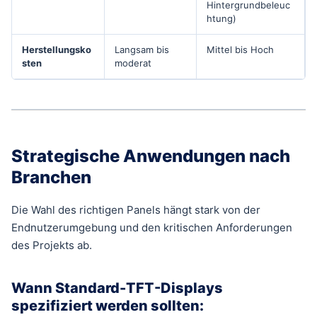
Hintergrundbeleuc
htung)
Herstellungsko
Langsam bis
Mittel bis Hoch
sten
moderat
Strategische Anwendungen nach
Branchen
Die Wahl des richtigen Panels hängt stark von der
Endnutzerumgebung und den kritischen Anforderungen
des Projekts ab.
Wann Standard-TFT-Displays
spezifiziert werden sollten: