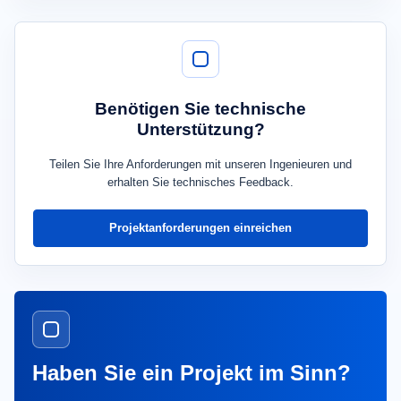
Benötigen Sie technische
Unterstützung?
Teilen Sie Ihre Anforderungen mit unseren Ingenieuren und
erhalten Sie technisches Feedback.
Projektanforderungen einreichen
Haben Sie ein Projekt im Sinn?