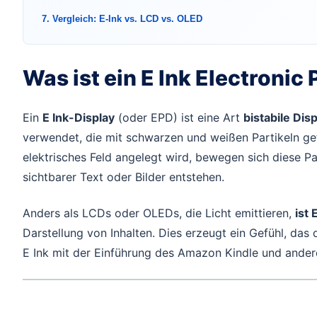
7. Vergleich: E-Ink vs. LCD vs. OLED
Was ist ein E Ink Electronic
Ein
E Ink-Display
(oder EPD) ist eine Art
bistabile Dis
verwendet, die mit schwarzen und weißen Partikeln gefü
elektrisches Feld angelegt wird, bewegen sich diese P
sichtbarer Text oder Bilder entstehen.
Anders als LCDs oder OLEDs, die Licht emittieren,
ist 
Darstellung von Inhalten. Dies erzeugt ein Gefühl, d
E Ink mit der Einführung des Amazon Kindle und andere