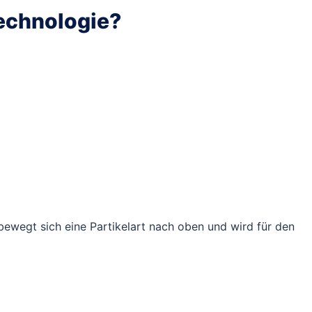
Technologie?
ewegt sich eine Partikelart nach oben und wird für den