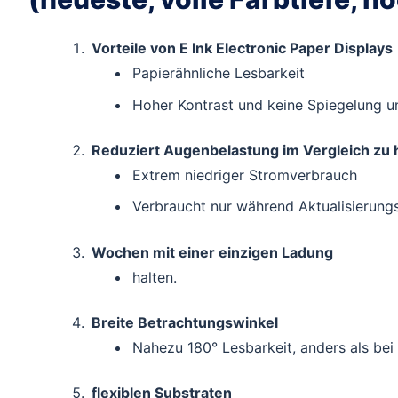
Vorteile von E Ink Electronic Paper Displays
Papierähnliche Lesbarkeit
Hoher Kontrast und keine Spiegelung un
Reduziert Augenbelastung im Vergleich zu h
Extrem niedriger Stromverbrauch
Verbraucht nur während Aktualisierung
Wochen mit einer einzigen Ladung
halten.
Breite Betrachtungswinkel
Nahezu 180° Lesbarkeit, anders als bei
flexiblen Substraten