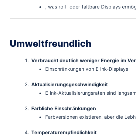
, was roll- oder faltbare Displays ermög
Umweltfreundlich
Verbraucht deutlich weniger Energie im Verg
Einschränkungen von E Ink-Displays
Aktualisierungsgeschwindigkeit
E Ink-Aktualisierungsraten sind langsa
Farbliche Einschränkungen
Farbversionen existieren, aber die Lebh
Temperaturempfindlichkeit