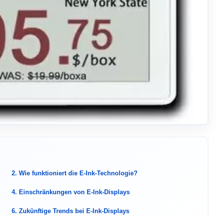
2. Wie funktioniert die E-Ink-Technologie?
4. Einschränkungen von E-Ink-Displays
6. Zukünftige Trends bei E-Ink-Displays