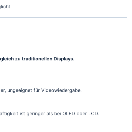
licht.
leich zu traditionellen Displays.
mer, ungeeignet für Videowiedergabe.
aftigkeit ist geringer als bei OLED oder LCD.