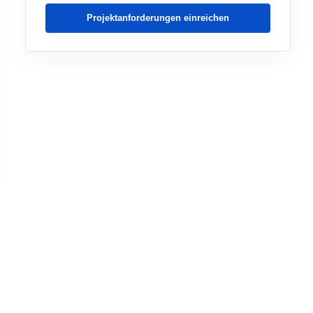
Projektanforderungen einreichen