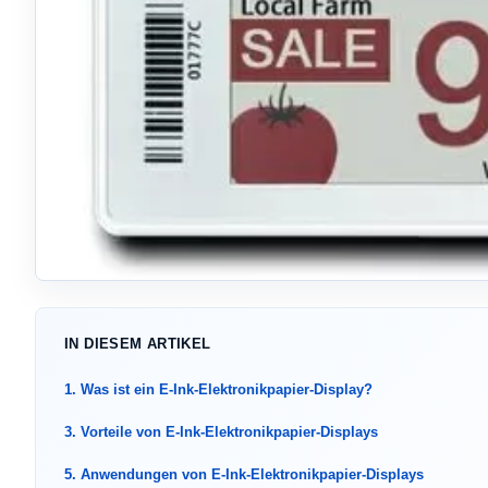
IN DIESEM ARTIKEL
1. Was ist ein E-Ink-Elektronikpapier-Display?
3. Vorteile von E-Ink-Elektronikpapier-Displays
5. Anwendungen von E-Ink-Elektronikpapier-Displays