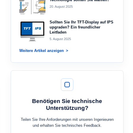
20. August 2025
Sollten Sie Ihr TFT-Display auf IPS
upgraden? Ein freundlicher
Leitfaden
5. August 2025
Weitere Artikel anzeigen
Benötigen Sie technische
Unterstützung?
Teilen Sie Ihre Anforderungen mit unseren Ingenieuren
und erhalten Sie technisches Feedback.