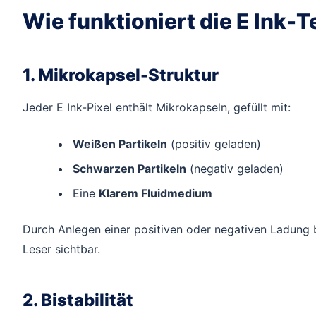
Wie funktioniert die E Ink-
1. Mikrokapsel-Struktur
Jeder E Ink-Pixel enthält Mikrokapseln, gefüllt mit:
Weißen Partikeln
(positiv geladen)
Schwarzen Partikeln
(negativ geladen)
Eine
Klarem Fluidmedium
Durch Anlegen einer positiven oder negativen Ladung b
Leser sichtbar.
2. Bistabilität