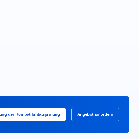
ung der Kompatibilitätsprüfung
Angebot anfordern