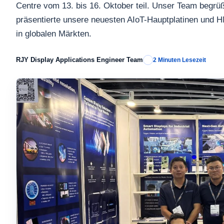
Centre vom 13. bis 16. Oktober teil. Unser Team begr
präsentierte unsere neuesten AIoT-Hauptplatinen und 
in globalen Märkten.
RJY Display Applications Engineer Team
2 Minuten Lesezeit