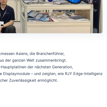
ikmessen Asiens, die Branchenführer,
aus der ganzen Welt zusammenbringt.
T-Hauptplatinen der nächsten Generation,
 Displaymodule – und zeigten, wie RJY Edge-Intelligenz
cher Zuverlässigkeit ermöglicht.