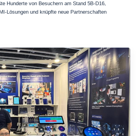
üßte Hunderte von Besuchern am Stand 5B-D16,
HMI-Lösungen und knüpfte neue Partnerschaften