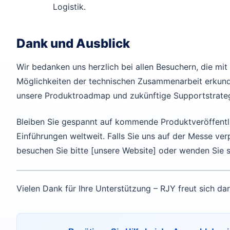
Logistik.
Dank und Ausblick
Wir bedanken uns herzlich bei allen Besuchern, die mit
Möglichkeiten der technischen Zusammenarbeit erkund
unsere Produktroadmap und zukünftige Supportstrateg
Bleiben Sie gespannt auf kommende Produktveröffentlic
Einführungen weltweit. Falls Sie uns auf der Messe v
besuchen Sie bitte [unsere Website] oder wenden Sie si
Vielen Dank für Ihre Unterstützung – RJY freut sich da