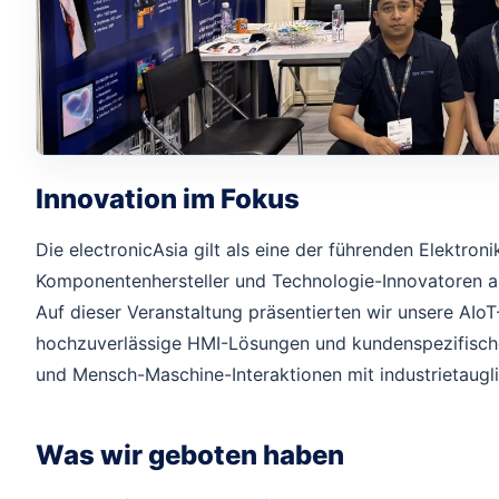
Innovation im Fokus
Die electronicAsia gilt als eine der führenden Elektron
Komponentenhersteller und Technologie-Innovatoren 
Auf dieser Veranstaltung präsentierten wir unsere AIo
hochzuverlässige HMI-Lösungen und kundenspezifische
und Mensch-Maschine-Interaktionen mit industrietaugli
Was wir geboten haben