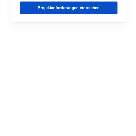
Projektanforderungen einreichen