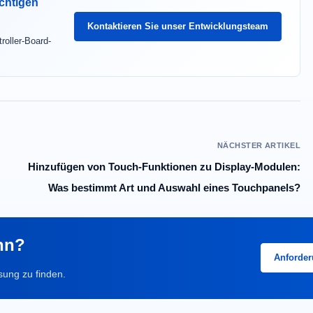
ichtigen
Kontaktieren Sie unser Entwicklungsteam
roller-Board-
NÄCHSTER ARTIKEL
Hinzufügen von Touch-Funktionen zu Display-Modulen:
Was bestimmt Art und Auswahl eines Touchpanels?
inn?
Anforder
sung zu finden.