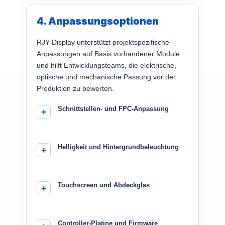
4. Anpassungsoptionen
RJY Display unterstützt projektspezifische
Anpassungen auf Basis vorhandener Module
und hilft Entwicklungsteams, die elektrische,
optische und mechanische Passung vor der
Produktion zu bewerten.
Schnittstellen- und FPC-Anpassung
Helligkeit und Hintergrundbeleuchtung
Touchscreen und Abdeckglas
Controller-Platine und Firmware