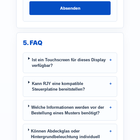
Absenden
5. FAQ
Ist ein Touchscreen für dieses Display
verfügbar?
Kann RJY eine kompatible
Steuerplatine bereitstellen?
Welche Informationen werden vor der
Bestellung eines Musters benötigt?
Können Abdeckglas oder
Hintergrundbeleuchtung individuell