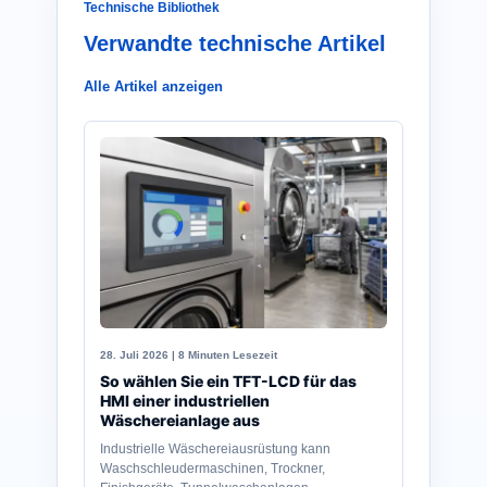
Technische Bibliothek
Verwandte technische Artikel
Alle Artikel anzeigen
28. Juli 2026 | 8 Minuten Lesezeit
So wählen Sie ein TFT-LCD für das
HMI einer industriellen
Wäschereianlage aus
Industrielle Wäschereiausrüstung kann
Waschschleudermaschinen, Trockner,