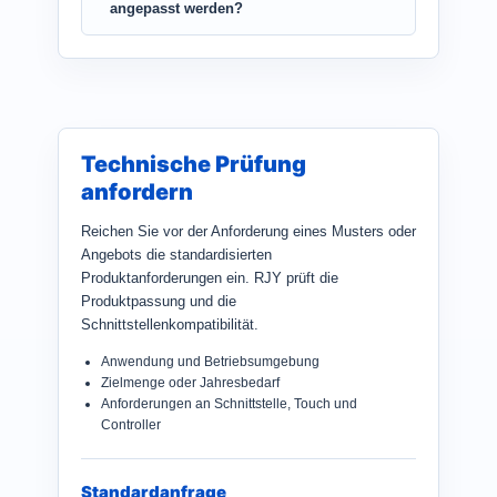
angepasst werden?
Technische Prüfung
anfordern
Reichen Sie vor der Anforderung eines Musters oder
Angebots die standardisierten
Produktanforderungen ein. RJY prüft die
Produktpassung und die
Schnittstellenkompatibilität.
Anwendung und Betriebsumgebung
Zielmenge oder Jahresbedarf
Anforderungen an Schnittstelle, Touch und
Controller
Standardanfrage