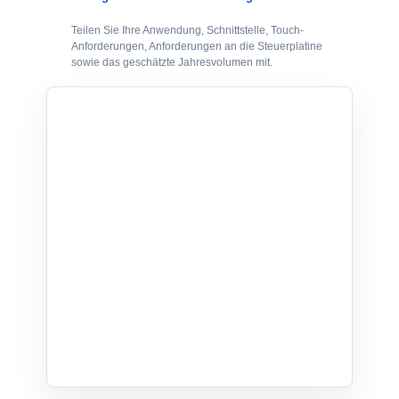
Teilen Sie Ihre Anwendung, Schnittstelle, Touch-
Anforderungen, Anforderungen an die Steuerplatine
sowie das geschätzte Jahresvolumen mit.