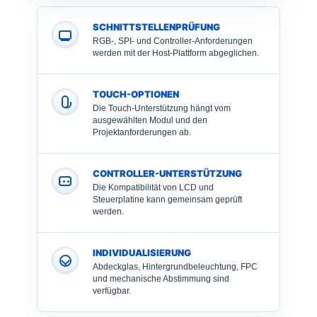
SCHNITTSTELLENPRÜFUNG
RGB-, SPI- und Controller-Anforderungen
werden mit der Host-Plattform abgeglichen.
TOUCH-OPTIONEN
Die Touch-Unterstützung hängt vom
ausgewählten Modul und den
Projektanforderungen ab.
CONTROLLER-UNTERSTÜTZUNG
Die Kompatibilität von LCD und
Steuerplatine kann gemeinsam geprüft
werden.
INDIVIDUALISIERUNG
Abdeckglas, Hintergrundbeleuchtung, FPC
und mechanische Abstimmung sind
verfügbar.