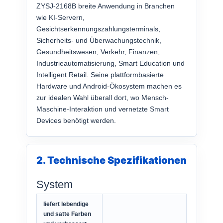
ZYSJ-2168B breite Anwendung in Branchen
wie KI-Servern,
Gesichtserkennungszahlungsterminals,
Sicherheits- und Überwachungstechnik,
Gesundheitswesen, Verkehr, Finanzen,
Industrieautomatisierung, Smart Education und
Intelligent Retail. Seine plattformbasierte
Hardware und Android-Ökosystem machen es
zur idealen Wahl überall dort, wo Mensch-
Maschine-Interaktion und vernetzte Smart
Devices benötigt werden.
2. Technische Spezifikationen
System
liefert lebendige
und satte Farben