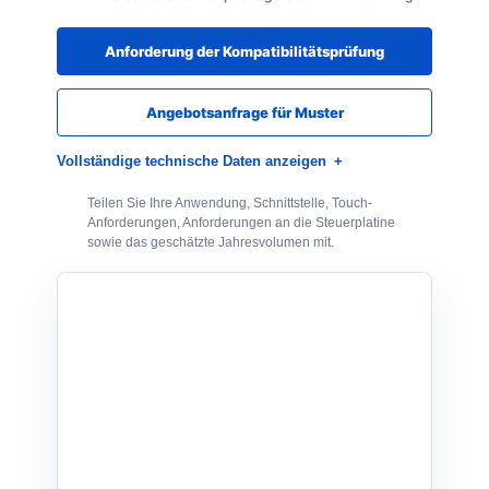
Anforderung der Kompatibilitätsprüfung
Angebotsanfrage für Muster
Vollständige technische Daten anzeigen
Teilen Sie Ihre Anwendung, Schnittstelle, Touch-
Anforderungen, Anforderungen an die Steuerplatine
sowie das geschätzte Jahresvolumen mit.