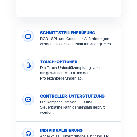
SCHNITTSTELLENPRÜFUNG
RGB-, SPI- und Controller-Anforderungen
werden mit der Host-Plattform abgeglichen.
TOUCH-OPTIONEN
Die Touch-Unterstützung hängt vom
ausgewählten Modul und den
Projektanforderungen ab.
CONTROLLER-UNTERSTÜTZUNG
Die Kompatibilität von LCD und
Steuerplatine kann gemeinsam geprüft
werden.
INDIVIDUALISIERUNG
Abdeckglas, Hintergrundbeleuchtung, FPC