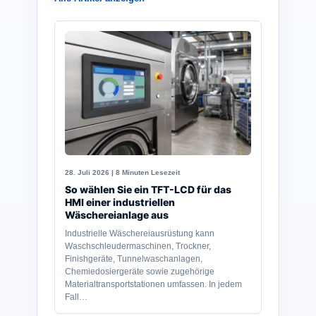
28. Juli 2026 | 8 Minuten Lesezeit
So wählen Sie ein TFT-LCD für das
HMI einer industriellen
Wäschereianlage aus
Industrielle Wäschereiausrüstung kann
Waschschleudermaschinen, Trockner,
Finishgeräte, Tunnelwaschanlagen,
Chemiedosiergeräte sowie zugehörige
Materialtransportstationen umfassen. In jedem
Fall…