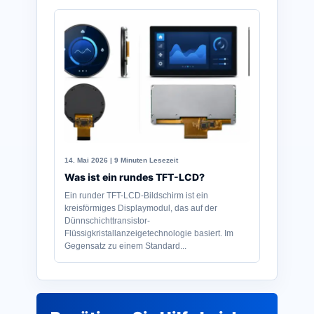
14. Mai 2026 | 9 Minuten Lesezeit
Was ist ein rundes TFT-LCD?
Ein runder TFT-LCD-Bildschirm ist ein
kreisförmiges Displaymodul, das auf der
Dünnschichttransistor-
Flüssigkristallanzeigetechnologie basiert. Im
Gegensatz zu einem Standard...