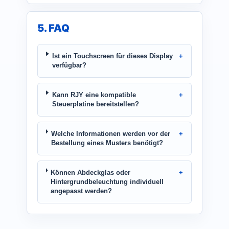
5. FAQ
Ist ein Touchscreen für dieses Display
verfügbar?
Kann RJY eine kompatible
Steuerplatine bereitstellen?
Welche Informationen werden vor der
Bestellung eines Musters benötigt?
Können Abdeckglas oder
Hintergrundbeleuchtung individuell
angepasst werden?