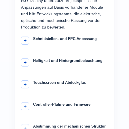
RJY Display unterstützt projektspezifische
Anpassungen auf Basis vorhandener Module
und hilft Entwicklungsteams, die elektrische,
optische und mechanische Passung vor der
Produktion zu bewerten.
Schnittstellen- und FPC-Anpassung
Helligkeit und Hintergrundbeleuchtung
Touchscreen und Abdeckglas
Controller-Platine und Firmware
Abstimmung der mechanischen Struktur