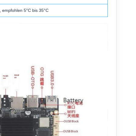
, empfohlen 5°C bis 35°C