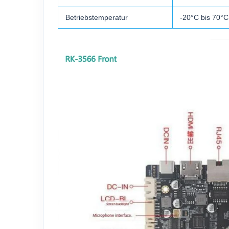
Betriebstemperatur
-20°C bis 70°C