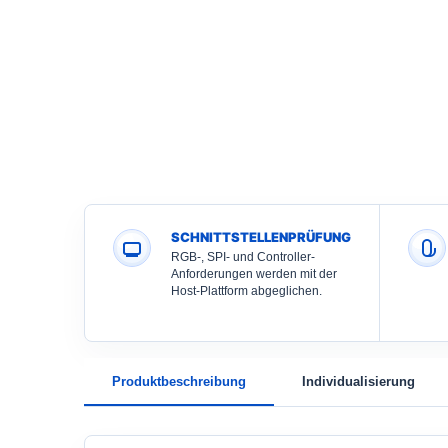
SCHNITTSTELLENPRÜFUNG
RGB-, SPI- und Controller-
Anforderungen werden mit der
Host-Plattform abgeglichen.
Produktbeschreibung
Individualisierung