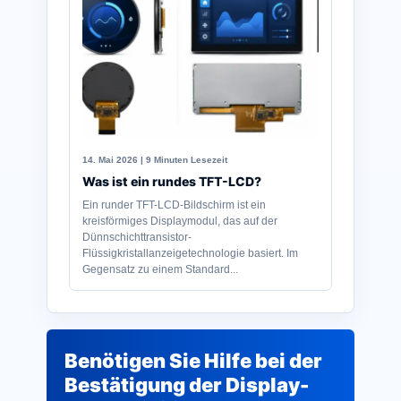
14. Mai 2026 | 9 Minuten Lesezeit
Was ist ein rundes TFT-LCD?
Ein runder TFT-LCD-Bildschirm ist ein
kreisförmiges Displaymodul, das auf der
Dünnschichttransistor-
Flüssigkristallanzeigetechnologie basiert. Im
Gegensatz zu einem Standard...
Benötigen Sie Hilfe bei der
Bestätigung der Display-