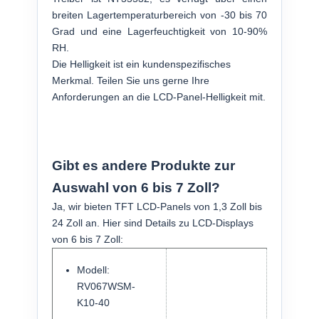
breiten Lagertemperaturbereich von -30 bis 70
Grad und eine Lagerfeuchtigkeit von 10-90%
RH.
Die Helligkeit ist ein kundenspezifisches
Merkmal. Teilen Sie uns gerne Ihre
Anforderungen an die LCD-Panel-Helligkeit mit.
Gibt es andere Produkte zur
Auswahl von 6 bis 7 Zoll?
Ja, wir bieten TFT LCD-Panels von 1,3 Zoll bis
24 Zoll an. Hier sind Details zu LCD-Displays
von 6 bis 7 Zoll:
Modell:
RV067WSM-
K10-40