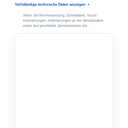
Vollständige technische Daten anzeigen
Teilen Sie Ihre Anwendung, Schnittstelle, Touch-
Anforderungen, Anforderungen an die Steuerplatine
sowie das geschätzte Jahresvolumen mit.