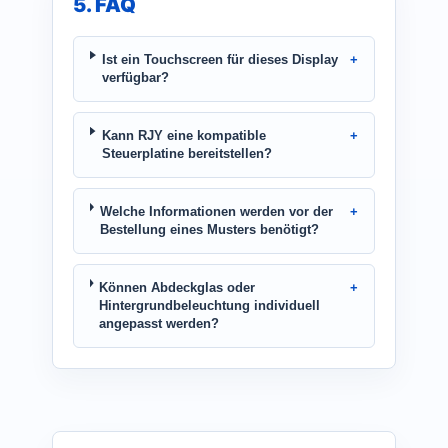
5. FAQ
Ist ein Touchscreen für dieses Display
verfügbar?
Kann RJY eine kompatible
Steuerplatine bereitstellen?
Welche Informationen werden vor der
Bestellung eines Musters benötigt?
Können Abdeckglas oder
Hintergrundbeleuchtung individuell
angepasst werden?