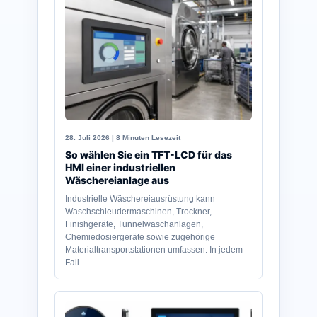
28. Juli 2026 | 8 Minuten Lesezeit
So wählen Sie ein TFT-LCD für das
HMI einer industriellen
Wäschereianlage aus
Industrielle Wäschereiausrüstung kann
Waschschleudermaschinen, Trockner,
Finishgeräte, Tunnelwaschanlagen,
Chemiedosiergeräte sowie zugehörige
Materialtransportstationen umfassen. In jedem
Fall…