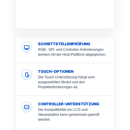
SCHNITTSTELLENPRÜFUNG
RGB-, SPI- und Controller-Anforderungen
werden mit der Host-Plattform abgeglichen.
TOUCH-OPTIONEN
Die Touch-Unterstützung hängt vom
ausgewählten Modul und den
Projektanforderungen ab.
CONTROLLER-UNTERSTÜTZUNG
Die Kompatibilität von LCD und
Steuerplatine kann gemeinsam geprüft
werden.