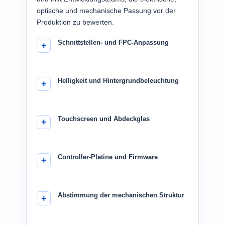
optische und mechanische Passung vor der
Produktion zu bewerten.
Schnittstellen- und FPC-Anpassung
Helligkeit und Hintergrundbeleuchtung
Touchscreen und Abdeckglas
Controller-Platine und Firmware
Abstimmung der mechanischen Struktur