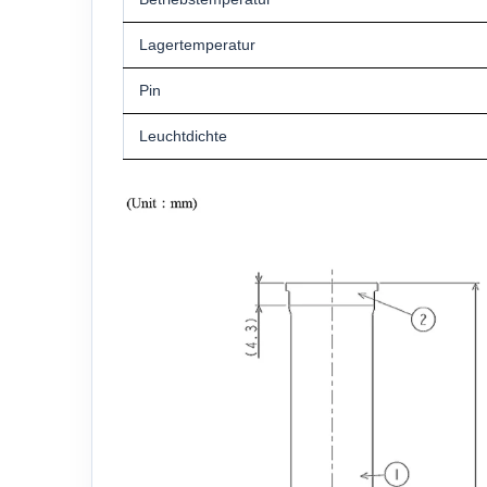
Lagertemperatur
Pin
Leuchtdichte