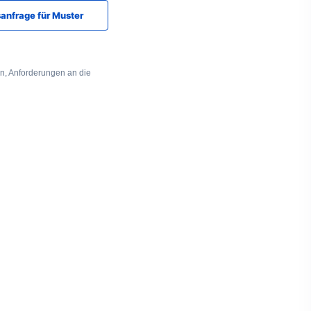
anfrage für Muster
en, Anforderungen an die