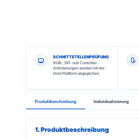
SCHNITTSTELLENPRÜFUNG
RGB-, SPI- und Controller-
Anforderungen werden mit der
Host-Plattform abgeglichen.
Produktbeschreibung
Individualisierung
1. Produktbeschreibung