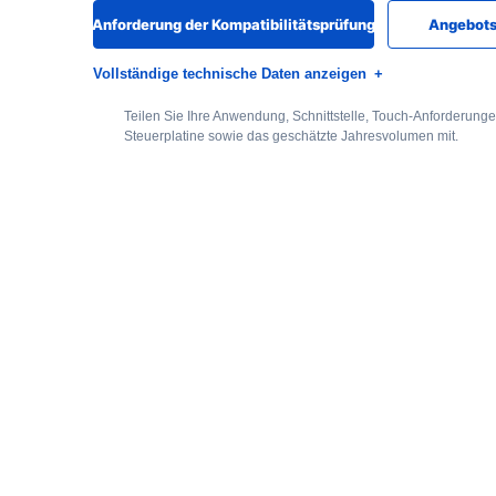
Anforderung der Kompatibilitätsprüfung
Angebots
Vollständige technische Daten anzeigen
Teilen Sie Ihre Anwendung, Schnittstelle, Touch-Anforderung
Steuerplatine sowie das geschätzte Jahresvolumen mit.