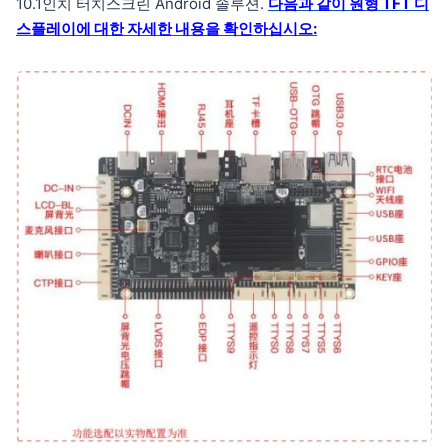
10.1인치 터치스크린 Android 솔루션.
다음과 같이 원형 TFT 디
스플레이에 대한 자세한 내용을 확인하십시오: