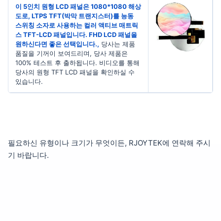
이 5인치 원형 LCD 패널은 1080*1080 해상
도로, LTPS TFT(박막 트랜지스터)를 능동
스위칭 소자로 사용하는 컬러 액티브 매트릭
스 TFT-LCD 패널입니다. FHD LCD 패널을
원하신다면 좋은 선택입니다.,
당사는 제품
품질을 기꺼이 보여드리며, 당사 제품은
100% 테스트 후 출하됩니다. 비디오를 통해
당사의 원형 TFT LCD 패널을 확인하실 수
있습니다.
필요하신 유형이나 크기가 무엇이든, RJOYTEK에 연락해 주시
기 바랍니다.