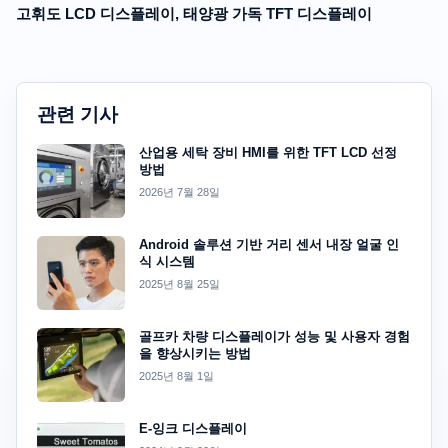
고휘도 LCD 디스플레이, 태양광 가독 TFT 디스플레이
관련 기사
산업용 세탁 장비 HMI를 위한 TFT LCD 선정
방법
2026년 7월 28일
Android 솔루션 기반 거리 센서 내장 얼굴 인
식 시스템
2025년 8월 25일
골프카 차량 디스플레이가 성능 및 사용자 경험
을 향상시키는 방법
2025년 8월 1일
E-잉크 디스플레이