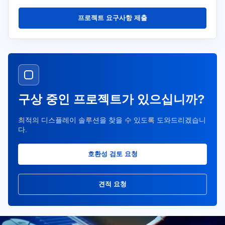
프로젝트 요구사항 제출
구상 중인 프로젝트가 있으십니까?
최적의 디스플레이 솔루션을 찾을 수 있도록 도와드리겠습니
다.
호환성 검토 요청
견적 요청