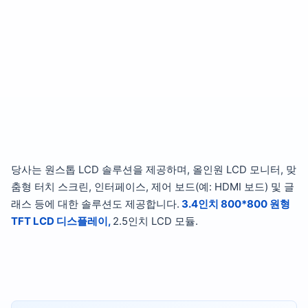
당사는 원스톱 LCD 솔루션을 제공하며, 올인원 LCD 모니터, 맞
춤형 터치 스크린, 인터페이스, 제어 보드(예: HDMI 보드) 및 글
래스 등에 대한 솔루션도 제공합니다.
3.4인치 800*800 원형
TFT LCD 디스플레이,
2.5인치 LCD 모듈.