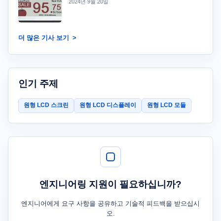
2024년 9월 20일
더 많은 기사 보기
인기 주제
원형 LCD 스크린
원형 LCD 디스플레이
원형 LCD 모듈
엔지니어링 지원이 필요하십니까?
엔지니어에게 요구 사항을 공유하고 기술적 피드백을 받으십시
오.