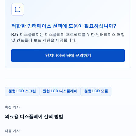
적합한 인터페이스 선택에 도움이 필요하십니까?
RJY 디스플레이는 디스플레이 프로젝트를 위한 인터페이스 매칭
및 컨트롤러 보드 지원을 제공합니다.
엔지니어링 팀에 문의하기
원형 LCD 스크린
원형 LCD 디스플레이
원형 LCD 모듈
이전 기사
의료용 디스플레이 선택 방법
다음 기사