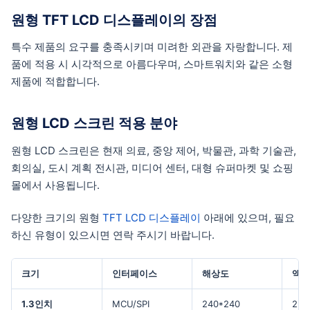
원형 TFT LCD 디스플레이의 장점
특수 제품의 요구를 충족시키며 미려한 외관을 자랑합니다. 제
품에 적용 시 시각적으로 아름다우며, 스마트워치와 같은 소형
제품에 적합합니다.
원형 LCD 스크린 적용 분야
원형 LCD 스크린은 현재 의료, 중앙 제어, 박물관, 과학 기술관,
회의실, 도시 계획 전시관, 미디어 센터, 대형 슈퍼마켓 및 쇼핑
몰에서 사용됩니다.
다양한 크기의 원형
TFT LCD 디스플레이
아래에 있으며, 필요
하신 유형이 있으시면 연락 주시기 바랍니다.
크기
인터페이스
해상도
액티
1.3인치
MCU/SPI
240*240
23.