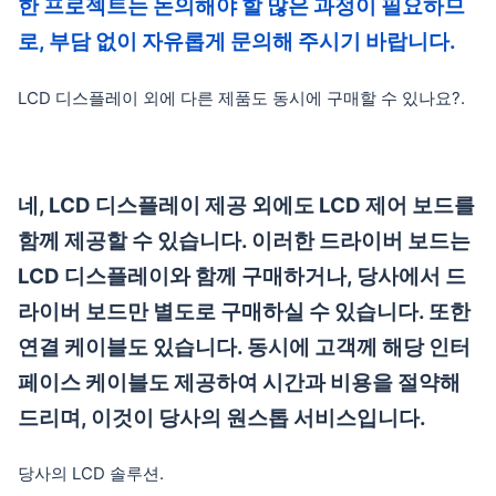
한 프로젝트는 논의해야 할 많은 과정이 필요하므
로, 부담 없이 자유롭게 문의해 주시기 바랍니다.
LCD 디스플레이 외에 다른 제품도 동시에 구매할 수 있나요?.
네, LCD 디스플레이 제공 외에도 LCD 제어 보드를
함께 제공할 수 있습니다. 이러한 드라이버 보드는
LCD 디스플레이와 함께 구매하거나, 당사에서 드
라이버 보드만 별도로 구매하실 수 있습니다. 또한
연결 케이블도 있습니다. 동시에 고객께 해당 인터
페이스 케이블도 제공하여 시간과 비용을 절약해
드리며, 이것이 당사의 원스톱 서비스입니다.
당사의 LCD 솔루션.