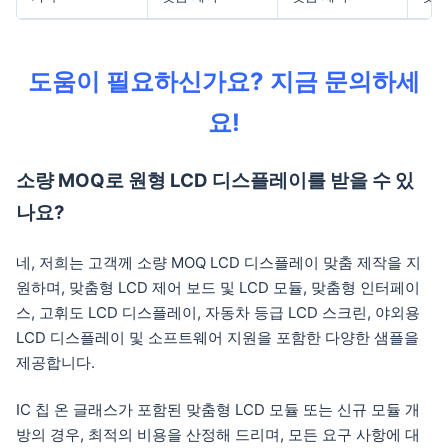
도움이 필요하신가요? 지금 문의하세
요!
소량 MOQ로 원형 LCD 디스플레이를 받을 수 있
나요?
네, 저희는 고객께 소량 MOQ LCD 디스플레이 맞춤 제작을 지
원하며, 맞춤형 LCD 제어 보드 및 LCD 모듈, 맞춤형 인터페이
스, 고휘도 LCD 디스플레이, 자동차 등급 LCD 스크린, 야외용
LCD 디스플레이 및 소프트웨어 지원을 포함한 다양한 샘플을
제공합니다.
IC 칩 온 글래스가 포함된 맞춤형 LCD 모듈 또는 신규 모듈 개
방의 경우, 최적의 비용을 산정해 드리며, 모든 요구 사항에 대