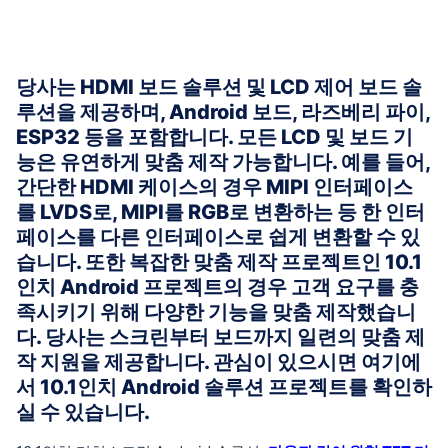
당사는 HDMI 보드 솔루션 및 LCD 제어 보드 솔
루션을 제공하며, Android 보드, 라즈베리 파이,
ESP32 등을 포함합니다. 모든 LCD 및 보드 기
능은 유연하게 맞춤 제작 가능합니다. 예를 들어,
간단한 HDMI 케이스의 경우 MIPI 인터페이스
를 LVDS로, MIPI를 RGB로 변환하는 등 한 인터
페이스를 다른 인터페이스로 쉽게 변환할 수 있
습니다. 또한 복잡한 맞춤 제작 프로젝트인 10.1
인치 Android 프로젝트의 경우 고객 요구를 충
족시키기 위해 다양한 기능을 맞춤 제작했습니
다. 당사는 스크린부터 보드까지 일련의 맞춤 제
작 지원을 제공합니다. 관심이 있으시면 여기에
서 10.1인치 Android 솔루션 프로젝트를 확인하
실 수 있습니다.