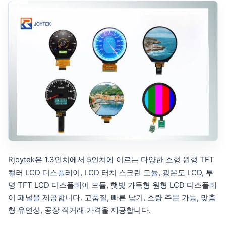
Rjoytek은 1.3인치에서 5인치에 이르는 다양한 소형 원형 TFT
컬러 LCD 디스플레이, LCD 터치 스크린 모듈, 광온도 LCD, 투
명 TFT LCD 디스플레이 모듈, 햇빛 가독형 원형 LCD 디스플레
이 패널을 제공합니다. 고품질, 빠른 납기, 소량 주문 가능, 맞춤
형 유연성, 공장 직거래 가격을 제공합니다.