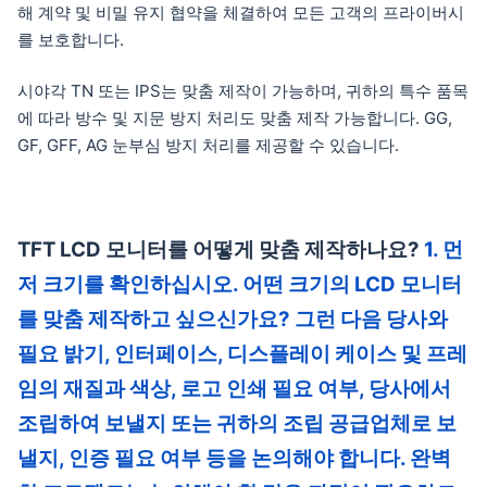
해 계약 및 비밀 유지 협약을 체결하여 모든 고객의 프라이버시
를 보호합니다.
시야각 TN 또는 IPS는 맞춤 제작이 가능하며, 귀하의 특수 품목
에 따라 방수 및 지문 방지 처리도 맞춤 제작 가능합니다. GG,
GF, GFF, AG 눈부심 방지 처리를 제공할 수 있습니다.
TFT LCD 모니터를 어떻게 맞춤 제작하나요?
1. 먼
저 크기를 확인하십시오. 어떤 크기의 LCD 모니터
를 맞춤 제작하고 싶으신가요? 그런 다음 당사와
필요 밝기, 인터페이스, 디스플레이 케이스 및 프레
임의 재질과 색상, 로고 인쇄 필요 여부, 당사에서
조립하여 보낼지 또는 귀하의 조립 공급업체로 보
낼지, 인증 필요 여부 등을 논의해야 합니다. 완벽