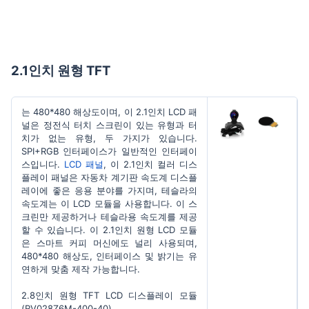
2.1인치 원형 TFT
는 480*480 해상도이며, 이 2.1인치 LCD 패
널은 정전식 터치 스크린이 있는 유형과 터
치가 없는 유형, 두 가지가 있습니다.
SPI+RGB 인터페이스가 일반적인 인터페이
스입니다.
LCD 패널
, 이 2.1인치 컬러 디스
플레이 패널은 자동차 계기판 속도계 디스플
레이에 좋은 응용 분야를 가지며, 테슬라의
속도계는 이 LCD 모듈을 사용합니다. 이 스
크린만 제공하거나 테슬라용 속도계를 제공
할 수 있습니다. 이 2.1인치 원형 LCD 모듈
은 스마트 커피 머신에도 널리 사용되며,
480*480 해상도, 인터페이스 및 밝기는 유
연하게 맞춤 제작 가능합니다.
2.8인치 원형 TFT LCD 디스플레이 모듈
(RV028Z6M-400-40).