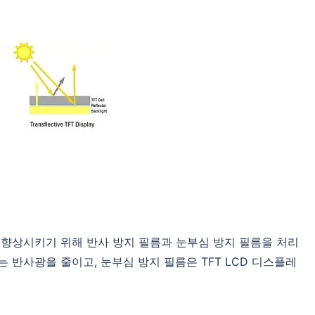
 향상시키기 위해 반사 방지 필름과 눈부심 방지 필름을 처리
 반사광을 줄이고, 눈부심 방지 필름은 TFT LCD 디스플레