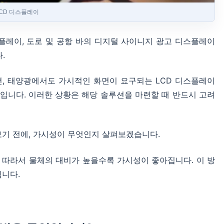
LCD 디스플레이
디스플레이, 도로 및 공항 바의 디지털 사이니지 광고 디스플레이
.
면, 태양광에서도 가시적인 화면이 요구되는 LCD 디스플레이
면입니다. 이러한 상황은 해당 솔루션을 마련할 때 반드시 고려
보기 전에, 가시성이 무엇인지 살펴보겠습니다.
 따라서 물체의 대비가 높을수록 가시성이 좋아집니다. 이 방
됩니다.