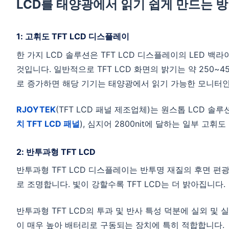
LCD를 태양광에서 읽기 쉽게 만드는 
1: 고휘도 TFT LCD 디스플레이
한 가지 LCD 솔루션은 TFT LCD 디스플레이의 LED 
것입니다. 일반적으로 TFT LCD 화면의 밝기는 약 250~4
로 증가하면 해당 기기는 태양광에서 읽기 가능한 모니터인
RJOYTEK
(TFT LCD 패널 제조업체)는 원스톱 LCD 솔루션을
치 TFT LCD 패널
), 심지어 2800nit에 달하는 일부 고휘
2: 반투과형 TFT LCD
반투과형 TFT LCD 디스플레이는 반투명 재질의 후면 
로 조명합니다. 빛이 강할수록 TFT LCD는 더 밝아집니다.
반투과형 TFT LCD의 투과 및 반사 특성 덕분에 실외 및
이 매우 높아 배터리로 구동되는 장치에 특히 적합합니다.