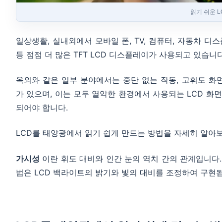
읽기 쉬운 
일상생활, 실내외에서 모바일 폰, TV, 컴퓨터, 자동차 
등 점점 더 많은 TFT LCD 디스플레이가 사용되고 있습니다
옥외와 같은 일부 분야에서는 중단 없는 작동, 고휘도 화
가 있으며, 이는 모두 열악한 환경에서 사용되는 LCD 화
되어야 합니다.
LCD를 태양광에서 읽기 쉽게 만드는 방법을 자세히 알아
가시성
이란 휘도 대비와 인간 눈의 역치 간의 관계입니다.
법은 LCD 백라이트의 밝기와 빛의 대비를 조정하여 구현