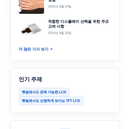
2025년 6월 24일
적합한 디스플레이 선택을 위한 주요
고려 사항
2024년 9월 20일
더 많은 기사 보기
인기 주제
햇빛에서도 판독 가능한 LCD
햇빛에서도 선명하게 보이는 TFT LCD