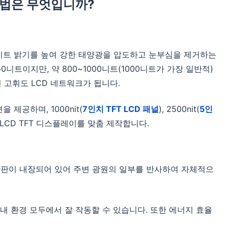
방법은 무엇입니까?
백라이트 밝기를 높여 강한 태양광을 압도하고 눈부심을 제거하는
50니트이지만, 약 800~1000니트(1000니트가 가장 일반적)
 고휘도 LCD 네트워크가 됩니다.
 제공하며, 1000nit(
7인치 TFT LCD 패널
), 2500nit(
5인
도 LCD TFT 디스플레이를 맞춤 제작합니다.
편광판이 내장되어 있어 주변 광원의 일부를 반사하여 자체적으
 실내 환경 모두에서 잘 작동할 수 있습니다. 또한 에너지 효율