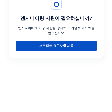
엔지니어링 지원이 필요하십니까?
엔지니어에게 요구 사항을 공유하고 기술적 피드백을
받으십시오.
프로젝트 요구사항 제출