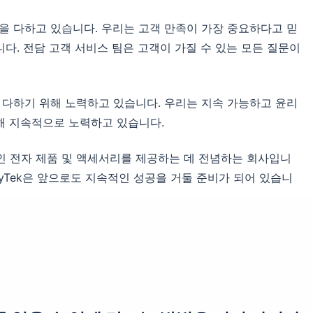
선을 다하고 있습니다. 우리는 고객 만족이 가장 중요하다고 믿
다. 전담 고객 서비스 팀은 고객이 가질 수 있는 모든 질문이
을 다하기 위해 노력하고 있습니다. 우리는 지속 가능하고 윤리
해 지속적으로 노력하고 있습니다.
적인 전자 제품 및 액세서리를 제공하는 데 전념하는 회사입니
joyTek은 앞으로도 지속적인 성공을 거둘 준비가 되어 있습니