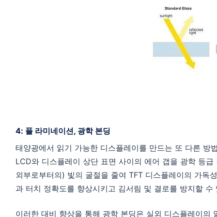
4: 풀 라미네이션, 광학 본딩
태양광에서 읽기 가능한 디스플레이를 만드는 또 다른 방법과
LCD와 디스플레이 상단 표면 사이의 에어 갭을 광학 등급 
외부로부터의) 빛의 굴절을 줄여 TFT 디스플레이의 가독
과 터치 정확도를 향상시키고 김서림 및 결로를 방지할 수 
이러한 대비 향상을 통해 광학 본딩은 실외 디스플레이의 