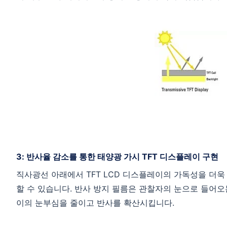
3: 반사율 감소를 통한 태양광 가시 TFT 디스플레이 구현
직사광선 아래에서 TFT LCD 디스플레이의 가독성을 더욱
할 수 있습니다. 반사 방지 필름은 관찰자의 눈으로 들어오는
이의 눈부심을 줄이고 반사를 확산시킵니다.