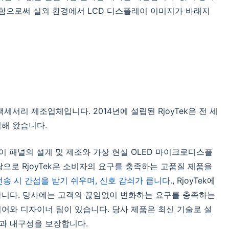
선함으로써 실외 환경에서 LCD 디스플레이 이미지가 바래지
액세서리 제조업체입니다. 2014년에 설립된 RjoyTek은 전 세
해 왔습니다.
레이 패널의 설계 및 제조와 가상 현실 OLED 마이크로디스플
으로 RjoyTek은 소비자의 요구를 충족하는 고품질 제품을
전송 시 간섭을 받기 쉬우며, 신호 감쇠가 큽니다.
, RjoyTek에
합니다. 당사에는 고객의 끊임없이 변화하는 요구를 충족하는
어와 디자이너 팀이 있습니다. 당사 제품은 최신 기술로 설
과 내구성을 보장합니다.