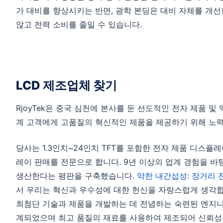
가 대비를 향상시키는 반면, 광학 본딩은 대비 자체를 개
않고 전력 소비를 줄일 수 있습니다.
LCD 제조업체 찾기
RjoyTek은 중국 심천에 본사를 둔 선도적인 전자 제품 및 
계 고객에게 고품질의 혁신적인 제품을 제공하기 위해 노력
당사는 1.3인치~24인치 TFT를 포함한 전자 제품 디스플
레이 판매를 전문으로 합니다. 9년 이상의 업계 경험을 바탕
생산한다는 평판을 구축했습니다.
약한 내간섭성: 장거리 
서 우리는 혁신과 우수성에 대한 헌신을 자랑스럽게 생각
최첨단 기술과 제품을 개발하는 데 전념하는 숙련된 엔지니
계되었으며 최고 품질의 재료를 사용하여 제조되어 신뢰성