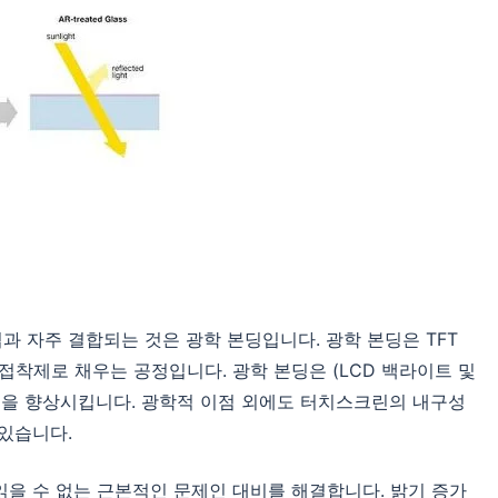
 자주 결합되는 것은 광학 본딩입니다. 광학 본딩은 TFT
접착제로 채우는 공정입니다. 광학 본딩은 (LCD 백라이트 및
성을 향상시킵니다. 광학적 이점 외에도 터치스크린의 내구성
있습니다.
읽을 수 없는 근본적인 문제인 대비를 해결합니다. 밝기 증가