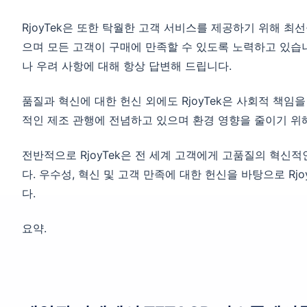
RjoyTek은 또한 탁월한 고객 서비스를 제공하기 위해 최
으며 모든 고객이 구매에 만족할 수 있도록 노력하고 있습니
나 우려 사항에 대해 항상 답변해 드립니다.
품질과 혁신에 대한 헌신 외에도 RjoyTek은 사회적 책임
적인 제조 관행에 전념하고 있으며 환경 영향을 줄이기 위
전반적으로 RjoyTek은 전 세계 고객에게 고품질의 혁신
다. 우수성, 혁신 및 고객 만족에 대한 헌신을 바탕으로 R
다.
요약.