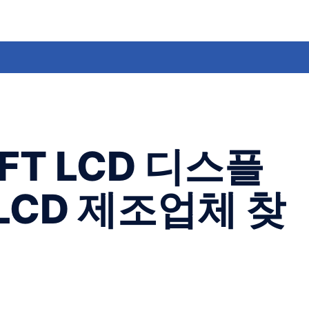
FT LCD 디스플
LCD 제조업체 찾