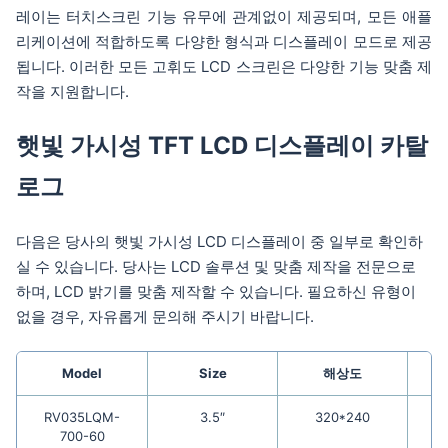
레이는 터치스크린 기능 유무에 관계없이 제공되며, 모든 애플
리케이션에 적합하도록 다양한 형식과 디스플레이 모드로 제공
됩니다. 이러한 모든 고휘도 LCD 스크린은 다양한 기능 맞춤 제
작을 지원합니다.
햇빛 가시성 TFT LCD 디스플레이 카탈
로그
다음은 당사의 햇빛 가시성 LCD 디스플레이 중 일부로 확인하
실 수 있습니다. 당사는 LCD 솔루션 및 맞춤 제작을 전문으로
하며, LCD 밝기를 맞춤 제작할 수 있습니다. 필요하신 유형이
없을 경우, 자유롭게 문의해 주시기 바랍니다.
Model
Size
해상도
RV035LQM-
3.5″
320*240
700-60