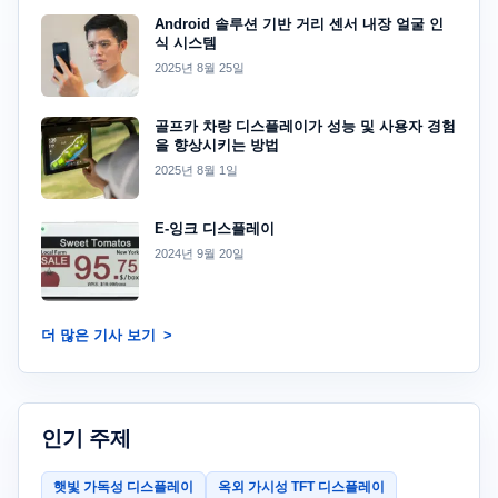
Android 솔루션 기반 거리 센서 내장 얼굴 인
식 시스템
2025년 8월 25일
골프카 차량 디스플레이가 성능 및 사용자 경험
을 향상시키는 방법
2025년 8월 1일
E-잉크 디스플레이
2024년 9월 20일
더 많은 기사 보기
인기 주제
햇빛 가독성 디스플레이
옥외 가시성 TFT 디스플레이