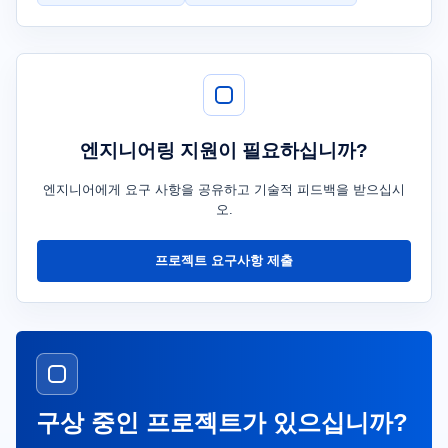
엔지니어링 지원이 필요하십니까?
엔지니어에게 요구 사항을 공유하고 기술적 피드백을 받으십시
오.
프로젝트 요구사항 제출
구상 중인 프로젝트가 있으십니까?