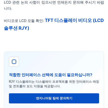
LCD 관련 논의 사항이 있으시면 언제든지 문의해 주시기 바랍
니다.
TFT 디스플레이 비디오 (LCD
비디오로 LCD 모듈 확인:
솔루션 RJY)
적합한 인터페이스 선택에 도움이 필요하십니까?
RJY 디스플레이는 디스플레이 프로젝트를 위한 인터페이스 매칭
및 컨트롤러 보드 지원을 제공합니다.
엔지니어링 팀에 문의하기