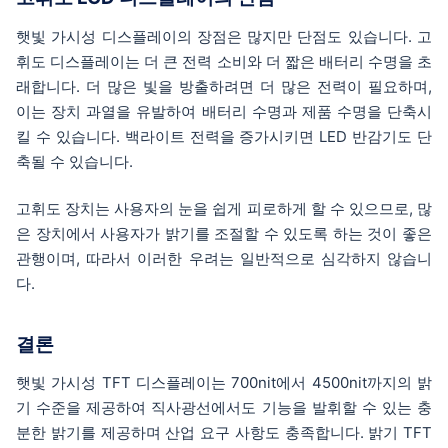
햇빛 가시성 디스플레이의 장점은 많지만 단점도 있습니다. 고
휘도 디스플레이는 더 큰 전력 소비와 더 짧은 배터리 수명을 초
래합니다. 더 많은 빛을 방출하려면 더 많은 전력이 필요하며,
이는 장치 과열을 유발하여 배터리 수명과 제품 수명을 단축시
킬 수 있습니다. 백라이트 전력을 증가시키면 LED 반감기도 단
축될 수 있습니다.
고휘도 장치는 사용자의 눈을 쉽게 피로하게 할 수 있으므로, 많
은 장치에서 사용자가 밝기를 조절할 수 있도록 하는 것이 좋은
관행이며, 따라서 이러한 우려는 일반적으로 심각하지 않습니
다.
결론
햇빛 가시성 TFT 디스플레이는 700nit에서 4500nit까지의 밝
기 수준을 제공하여 직사광선에서도 기능을 발휘할 수 있는 충
분한 밝기를 제공하며 산업 요구 사항도 충족합니다. 밝기 TFT