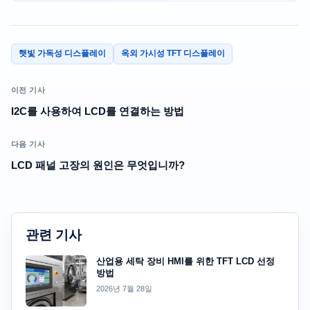
햇빛 가독성 디스플레이
옥외 가시성 TFT 디스플레이
이전 기사
I2C를 사용하여 LCD를 연결하는 방법
다음 기사
LCD 패널 고장의 원인은 무엇입니까?
관련 기사
산업용 세탁 장비 HMI를 위한 TFT LCD 선정
방법
2026년 7월 28일