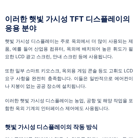
이러한 햇빛 가시성 TFT 디스플레이의
응용 분야
햇빛 가시성 디스플레이는 주로 옥외에서 더 많이 사용되는 제
품, 예를 들어 산업용 컴퓨터, 옥외에 배치되어 높은 휘도가 필
요한 LCD 광고 스크린, 안내 스크린 등에 사용됩니다.
또한 일부 스마트 키오스크, 옥외용 게임 콘솔 등도 고휘도 LCD
요구 사항을 완전히 충족합니다. 이들은 일반적으로 에어컨이
나 지붕이 없는 공공 장소에 설치됩니다.
이러한 햇빛 가시성 디스플레이는 농업, 공항 및 해양 작업을 포
함한 옥외 기계의 인터페이스 제어에도 사용됩니다.
햇빛 가시성 디스플레이의 작동 방식