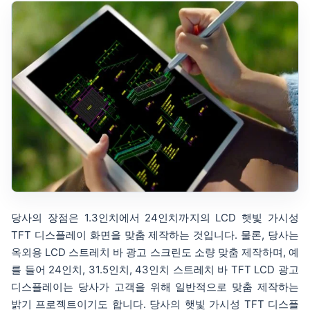
당사의 장점은 1.3인치에서 24인치까지의 LCD 햇빛 가시성
TFT 디스플레이 화면을 맞춤 제작하는 것입니다. 물론, 당사는
옥외용 LCD 스트레치 바 광고 스크린도 소량 맞춤 제작하며, 예
를 들어 24인치, 31.5인치, 43인치 스트레치 바 TFT LCD 광고
디스플레이는 당사가 고객을 위해 일반적으로 맞춤 제작하는
밝기 프로젝트이기도 합니다. 당사의 햇빛 가시성 TFT 디스플