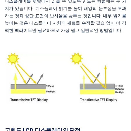
디스플레이를 햇빛에서 읽을 수 있도록 만드는 방법에는 두 가
지가 있습니다. 디스플레이 밝기를 높여 태양의 눈부심을 초과
하는 것과 상단 표면의 반사율을 낮추는 것입니다. 내부 밝기를
높이는 것은 디스플레이 자체의 재료를 수정할 필요 없이 더 강
력한 백라이트만 필요하므로 가장 쉽고 일반적인 방법입니다.
고휘도 LCD 디스플레이의 단점