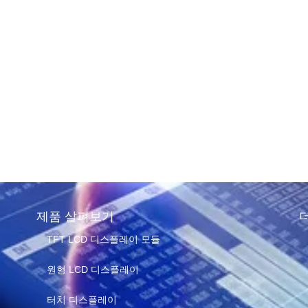
 TFT
플레이 확보
 제조업체 찾
 of reading
제품 살펴보기
TFT LCD 디스플레이 모듈
원형 LCD 디스플레이
터치 디스플레이