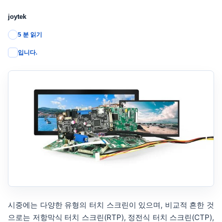
joytek
5 분 읽기
입니다.
시중에는 다양한 유형의 터치 스크린이 있으며, 비교적 흔한 것
으로는 저항막식 터치 스크린(RTP), 정전식 터치 스크린(CTP),