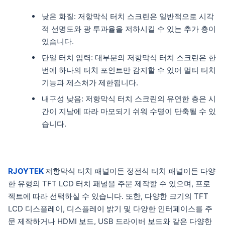
낮은 화질: 저항막식 터치 스크린은 일반적으로 시각
적 선명도와 광 투과율을 저하시킬 수 있는 추가 층이
있습니다.
단일 터치 입력: 대부분의 저항막식 터치 스크린은 한
번에 하나의 터치 포인트만 감지할 수 있어 멀티 터치
기능과 제스처가 제한됩니다.
내구성 낮음: 저항막식 터치 스크린의 유연한 층은 시
간이 지남에 따라 마모되기 쉬워 수명이 단축될 수 있
습니다.
RJOYTEK
저항막식 터치 패널이든 정전식 터치 패널이든 다양
한 유형의 TFT LCD 터치 패널을 주문 제작할 수 있으며, 프로
젝트에 따라 선택하실 수 있습니다. 또한, 다양한 크기의 TFT
LCD 디스플레이, 디스플레이 밝기 및 다양한 인터페이스를 주
문 제작하거나 HDMI 보드, USB 드라이버 보드와 같은 다양한