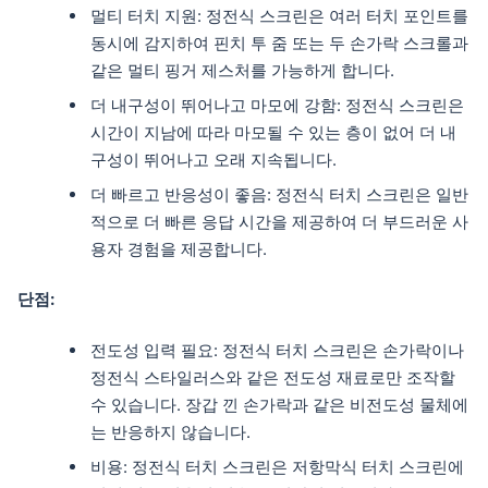
멀티 터치 지원: 정전식 스크린은 여러 터치 포인트를
동시에 감지하여 핀치 투 줌 또는 두 손가락 스크롤과
같은 멀티 핑거 제스처를 가능하게 합니다.
더 내구성이 뛰어나고 마모에 강함: 정전식 스크린은
시간이 지남에 따라 마모될 수 있는 층이 없어 더 내
구성이 뛰어나고 오래 지속됩니다.
더 빠르고 반응성이 좋음: 정전식 터치 스크린은 일반
적으로 더 빠른 응답 시간을 제공하여 더 부드러운 사
용자 경험을 제공합니다.
단점:
전도성 입력 필요: 정전식 터치 스크린은 손가락이나
정전식 스타일러스와 같은 전도성 재료로만 조작할
수 있습니다. 장갑 낀 손가락과 같은 비전도성 물체에
는 반응하지 않습니다.
비용: 정전식 터치 스크린은 저항막식 터치 스크린에