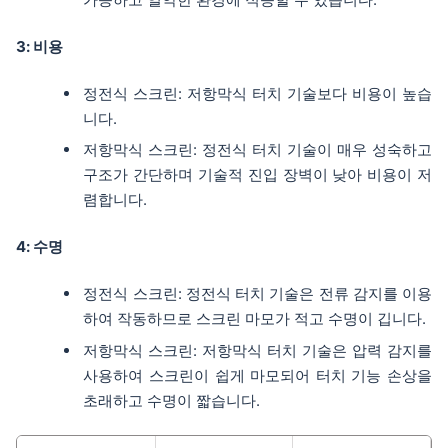
3: 비용
정전식 스크린: 저항막식 터치 기술보다 비용이 높습
니다.
저항막식 스크린: 정전식 터치 기술이 매우 성숙하고
구조가 간단하며 기술적 진입 장벽이 낮아 비용이 저
렴합니다.
4: 수명
정전식 스크린: 정전식 터치 기술은 전류 감지를 이용
하여 작동하므로 스크린 마모가 적고 수명이 깁니다.
저항막식 스크린: 저항막식 터치 기술은 압력 감지를
사용하여 스크린이 쉽게 마모되어 터치 기능 손상을
초래하고 수명이 짧습니다.