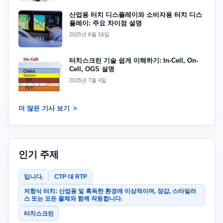
산업용 터치 디스플레이와 소비자용 터치 디스
플레이: 주요 차이점 설명
2025년 8월 16일
터치스크린 기술 쉽게 이해하기: In-Cell, On-
Cell, OGS 설명
2025년 7월 4일
더 많은 기사 보기
인기 주제
입니다.
CTP 대 RTP
저항식 터치: 산업용 및 혹독한 환경에 이상적이며, 장갑, 스타일러
스 또는 모든 물체와 함께 작동합니다.
터치스크린