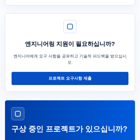
엔지니어링 지원이 필요하십니까?
엔지니어에게 요구 사항을 공유하고 기술적 피드백을 받으십시
오.
프로젝트 요구사항 제출
구상 중인 프로젝트가 있으십니까?