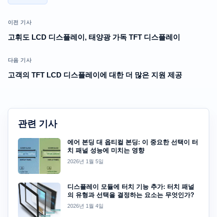
이전 기사
고휘도 LCD 디스플레이, 태양광 가독 TFT 디스플레이
다음 기사
고객의 TFT LCD 디스플레이에 대한 더 많은 지원 제공
관련 기사
에어 본딩 대 옵티컬 본딩: 이 중요한 선택이 터
치 패널 성능에 미치는 영향
2026년 1월 5일
디스플레이 모듈에 터치 기능 추가: 터치 패널
의 유형과 선택을 결정하는 요소는 무엇인가?
2026년 1월 4일