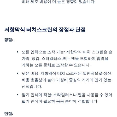
비해 제조 비용이 더 높은 경향이 있습니다.
저항막식 터치스크린의 장점과 단점
장점:
모든 입력으로 조작 가능: 저항막식 터치 스크린은 손
가락, 장갑, 스타일러스 또는 펜을 포함하여 압력을
가하는 모든 물체로 조작할 수 있습니다.
낮은 비용: 저항막식 터치 스크린은 일반적으로 생산
비용 효율성이 높아 가성비 중심의 기기에 인기 있는
선택입니다.
필기 인식에 적합: 스타일러스나 펜을 사용할 수 있어
필기 인식이 필요한 응용 분야에 적합합니다.
단점: