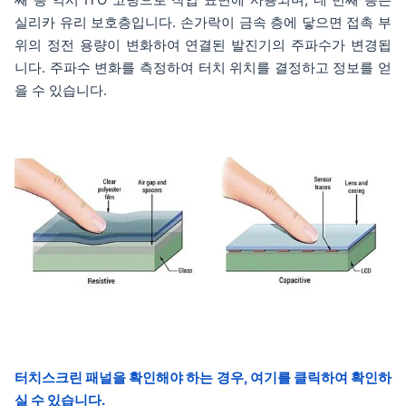
실리카 유리 보호층입니다. 손가락이 금속 층에 닿으면 접촉 부
위의 정전 용량이 변화하여 연결된 발진기의 주파수가 변경됩
니다. 주파수 변화를 측정하여 터치 위치를 결정하고 정보를 얻
을 수 있습니다.
터치스크린 패널을 확인해야 하는 경우, 여기를 클릭하여 확인하
실 수 있습니다.