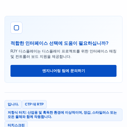
적합한 인터페이스 선택에 도움이 필요하십니까?
RJY 디스플레이는 디스플레이 프로젝트를 위한 인터페이스 매칭
및 컨트롤러 보드 지원을 제공합니다.
엔지니어링 팀에 문의하기
입니다.
CTP 대 RTP
저항식 터치: 산업용 및 혹독한 환경에 이상적이며, 장갑, 스타일러스 또는
모든 물체와 함께 작동합니다.
터치스크린