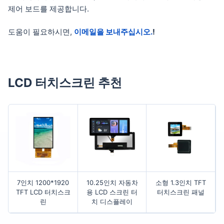
제어 보드를 제공합니다.
도움이 필요하시면,
이메일을 보내주십시오.
!
LCD 터치스크린 추천
7인치 1200*1920
10.25인치 자동차
소형 1.3인치 TFT
TFT LCD 터치스크
용 LCD 스크린 터
터치스크린 패널
린
치 디스플레이