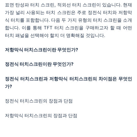
표면 탄성파 터치 스크린, 적외선 터치 스크린이 있습니다. 현재
가장 널리 사용되는 터치 스크린은 주로 정전식 터치와 저항막
식 터치를 포함합니다. 다음 두 가지 유형의 터치 스크린을 소개
합니다. 이를 통해 TFT 터치 스크린을 구매하고자 할 때 어떤
터치 패널을 선택해야 할지 더 명확해질 것입니다.
저항막식 터치스크린이란 무엇인가?
정전식 터치스크린이란 무엇인가?
정전식 터치스크린과 저항막식 터치스크린의 차이점은 무엇인
가?
정전식 터치스크린의 장점과 단점
저항막식 터치스크린의 장점과 단점