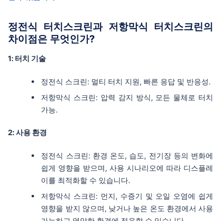
정전식 터치스크린과 저항막식 터치스크린의
차이점은 무엇인가?
1: 터치 기술
정전식 스크린: 멀티 터치 지원, 빠른 응답 및 반응성.
저항막식 스크린: 압력 감지 방식, 모든 물체로 터치
가능.
2: 사용 환경
정전식 스크린: 환경 온도, 습도, 전기장 등의 변화에
쉽게 영향을 받으며, 사용 시나리오에 따라 디스플레
이를 최적화할 수 있습니다.
저항막식 스크린: 먼지, 수증기 및 오일 오염에 쉽게
영향을 받지 않으며, 낮거나 높은 온도 환경에서 사용
가능하고 열악한 환경에 적응할 수 있습니다.