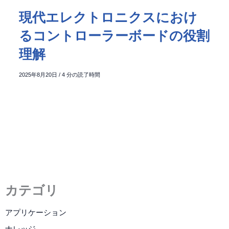
現代エレクトロニクスにおけ
るコントローラーボードの役割
理解
2025年8月20日
/
4 分の読了時間
カテゴリ
アプリケーション
ナレッジ