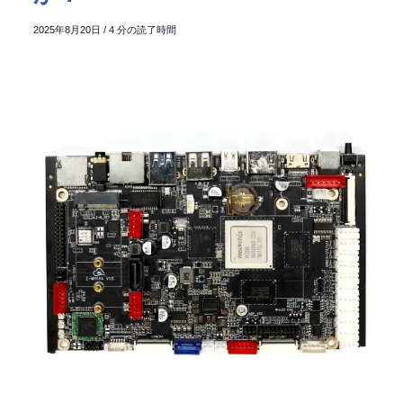
2025年8月20日
/
4 分の読了時間