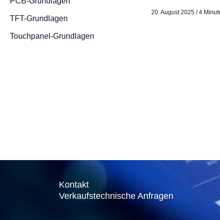
PCB-Grundlagen
20. August 2025
/
4 Minut
TFT-Grundlagen
Touchpanel-Grundlagen
Kontakt
Verkaufstechnische Anfragen