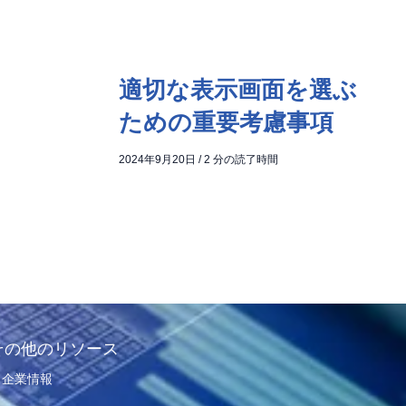
適切な表示画面を選ぶ
ための重要考慮事項
2024年9月20日
/
2 分の読了時間
その他のリソース
企業情報