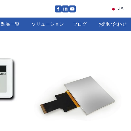
JA
製品一覧
ソリューション
ブログ
お問い合わせ