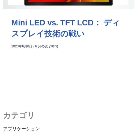
Mini LED vs. TFT LCD： ディ
スプレイ技術の戦い
2023年6月8日
/
6 分の読了時間
カテゴリ
アプリケーション