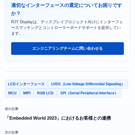
適切なインターフェースの選定についてお困りです
か？
RJY Displayは、ディスプレイプロジェクト向けにインターフェ
ースマッチングとコントローラーボードサポートを提供してい
ます。.
エンジニアリングチームに問い合わせる
LCDインターフェース
LVDS（Low Voltage Differential Signaling）
MCU
MIPI
RGB LCD
SPI（Serial Peripheral Interface）
前の記事
「Embedded World 2023」におけるお客様との連携
次の記事