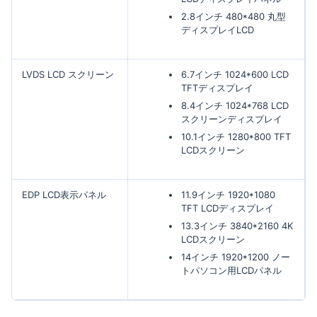
2.8インチ 480*480 丸型
ディスプレイLCD
LVDS LCD スクリーン
6.7インチ 1024*600 LCD
TFTディスプレイ
8.4インチ 1024*768 LCD
スクリーンディスプレイ
10.1インチ 1280*800 TFT
LCDスクリーン
EDP LCD表示パネル
11.9インチ 1920*1080
TFT LCDディスプレイ
13.3インチ 3840*2160 4K
LCDスクリーン
14インチ 1920*1200 ノー
トパソコン用LCDパネル