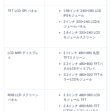
TFT LCD SPI パネル
1.69インチ 240*280 LCD
IPSモジュール
2インチ 320*240 LCDモ
ジュールパネル
2.6インチ 320*240 LCD
モジュールスクリーン
LCD MIPI ディスプレ
2.1インチ 480*480 丸型
イ
TFTスクリーン
2.2インチ 480*800 TFTパ
ネルLCDディスプレイ
3.2インチ 480*320 TFTカ
ラーLCDモジュール
RGB LCD スクリーン
2.3インチ 480*360 LCD
パネル
モジュール TFT
2.4インチ 480*640 TFT
LCDディスプレイパネル