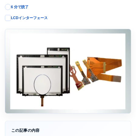
6 分で読了
LCDインターフェース
この記事の内容