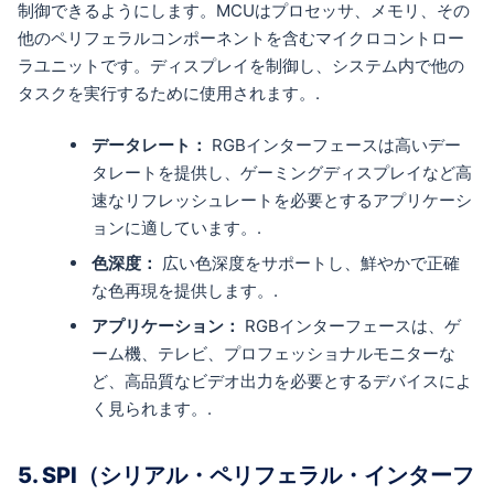
制御できるようにします。MCUはプロセッサ、メモリ、その
他のペリフェラルコンポーネントを含むマイクロコントロー
ラユニットです。ディスプレイを制御し、システム内で他の
タスクを実行するために使用されます。.
データレート：
RGBインターフェースは高いデー
タレートを提供し、ゲーミングディスプレイなど高
速なリフレッシュレートを必要とするアプリケーシ
ョンに適しています。.
色深度：
広い色深度をサポートし、鮮やかで正確
な色再現を提供します。.
アプリケーション：
RGBインターフェースは、ゲ
ーム機、テレビ、プロフェッショナルモニターな
ど、高品質なビデオ出力を必要とするデバイスによ
く見られます。.
5. SPI（シリアル・ペリフェラル・インターフ