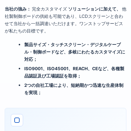
当社の強み：
完全カスタマイズ
ソリューションに加えて、
他
社製制御ボードの供給も可能であり、LCDスクリーンと合わ
せて当社から一括調達いただけます。ワンストップサービス
が私たちの目標です。
製品サイズ・タッチスクリーン・デジタルケーブ
ル・制御ボードなど、多岐にわたるカスタマイズに
対応；
ISO9001、ISO45001、REACH、CEなど、各種製
品認証及び工場認証を取得；
2つの自社工場により、短納期かつ迅速な生産体制
を実現；