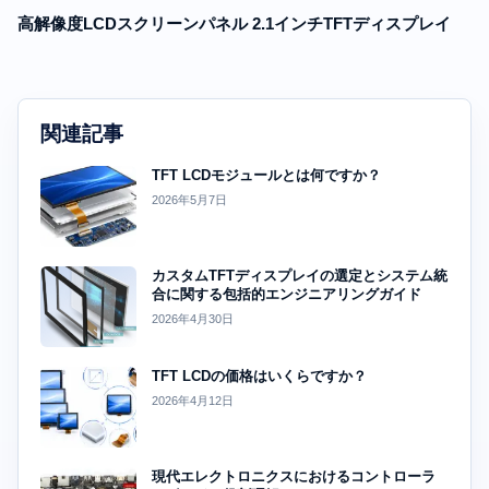
高解像度LCDスクリーンパネル 2.1インチTFTディスプレイ
関連記事
TFT LCDモジュールとは何ですか？
2026年5月7日
カスタムTFTディスプレイの選定とシステム統
合に関する包括的エンジニアリングガイド
2026年4月30日
TFT LCDの価格はいくらですか？
2026年4月12日
現代エレクトロニクスにおけるコントローラ