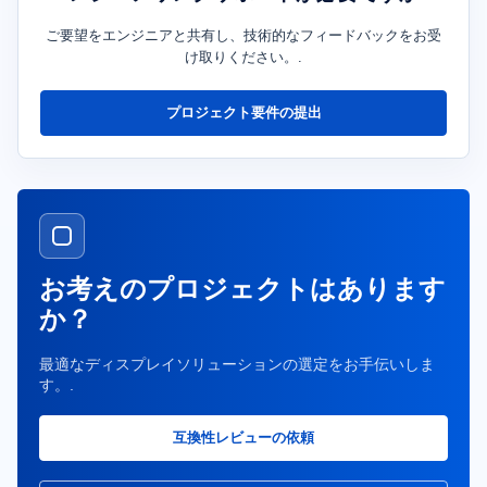
ご要望をエンジニアと共有し、技術的なフィードバックをお受
け取りください。.
プロジェクト要件の提出
お考えのプロジェクトはあります
か？
最適なディスプレイソリューションの選定をお手伝いしま
す。.
互換性レビューの依頼