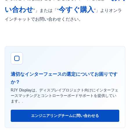
い合わせ
今すぐ購入
”」または「“
”」よりオンラ
インチャットでお問い合わせください。
適切なインターフェースの選定についてお困りです
か？
RJY Displayは、ディスプレイプロジェクト向けにインターフェ
ースマッチングとコントローラーボードサポートを提供してい
ます。.
エンジニアリングチームに問い合わせる