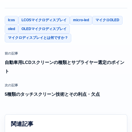
lcos
LCOSマイクロディスプレイ
micro-led
マイクロOLED
oled
OLEDマイクロディスプレイ
マイクロディスプレイとは何ですか？
前の記事
自動車用LCDスクリーンの種類とサプライヤー選定のポイン
ト
次の記事
5種類のタッチスクリーン技術とその利点・欠点
関連記事