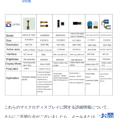
VR用
これらのマイクロディスプレイに関する詳細情報について、
お問
さらにご不明な点がございましたら、メールまたは「“