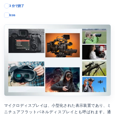
3 分で読了
lcos
マイクロディスプレイは、小型化された表示装置であり、ミ
ニチュアフラットパネルディスプレイとも呼ばれます。通