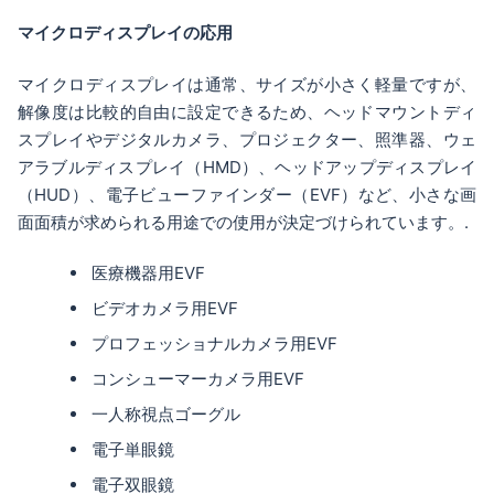
マイクロディスプレイの応用
マイクロディスプレイは通常、サイズが小さく軽量ですが、
解像度は比較的自由に設定できるため、ヘッドマウントディ
スプレイやデジタルカメラ、プロジェクター、照準器、ウェ
アラブルディスプレイ（HMD）、ヘッドアップディスプレイ
（HUD）、電子ビューファインダー（EVF）など、小さな画
面面積が求められる用途での使用が決定づけられています。.
医療機器用EVF
ビデオカメラ用EVF
プロフェッショナルカメラ用EVF
コンシューマーカメラ用EVF
一人称視点ゴーグル
電子単眼鏡
電子双眼鏡