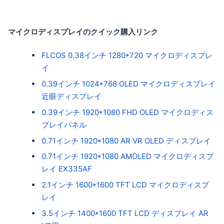
マイクロディスプレイのクイック購入リンク
FLCOS 0.38インチ 1280*720 マイクロディスプレ
イ
0.39インチ 1024*768 OLED マイクロディスプレイ
近眼ディスプレイ
0.39インチ 1920*1080 FHD OLED マイクロディス
プレイパネル
0.71インチ 1920*1080 AR VR OLED ディスプレイ
0.71インチ 1920*1080 AMOLED マイクロディスプ
レイ EX335AF
2.1インチ 1600*1600 TFT LCD マイクロディスプ
レイ
3.5インチ 1400*1600 TFT LCD ディスプレイ AR