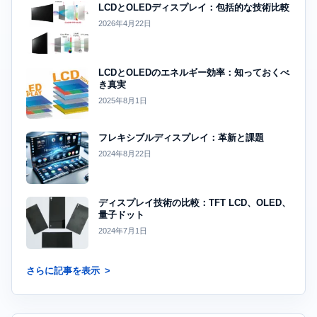
LCDとOLEDディスプレイ：包括的な技術比較
2026年4月22日
LCDとOLEDのエネルギー効率：知っておくべ
き真実
2025年8月1日
フレキシブルディスプレイ：革新と課題
2024年8月22日
ディスプレイ技術の比較：TFT LCD、OLED、
量子ドット
2024年7月1日
さらに記事を表示