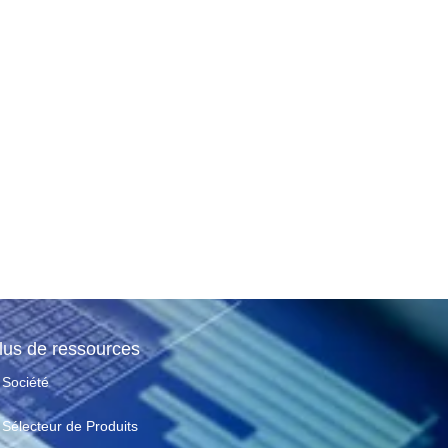
lus de ressources
Société
Sélecteur de Produits