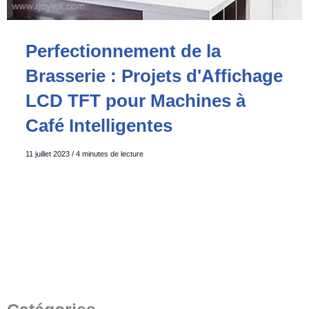
Perfectionnement de la
Brasserie : Projets d'Affichage
LCD TFT pour Machines à
Café Intelligentes
11 juillet 2023
/
4 minutes de lecture