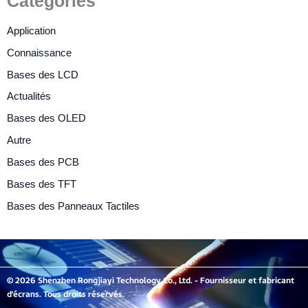
Catégories
Application
Connaissance
Bases des LCD
Actualités
Bases des OLED
Autre
Bases des PCB
Bases des TFT
Bases des Panneaux Tactiles
© 2026 Shenzhen Rongjiayi Technology Co., Ltd. - Fournisseur et fabricant
d'écrans. Tous droits réservés.