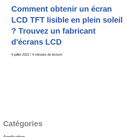
Comment obtenir un écran
LCD TFT lisible en plein soleil
? Trouvez un fabricant
d'écrans LCD
4 juillet 2022
/
4 minutes de lecture
Catégories
Application