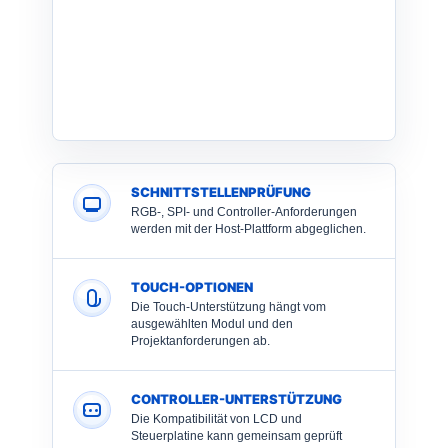
SCHNITTSTELLENPRÜFUNG
RGB-, SPI- und Controller-Anforderungen
werden mit der Host-Plattform abgeglichen.
TOUCH-OPTIONEN
Die Touch-Unterstützung hängt vom
ausgewählten Modul und den
Projektanforderungen ab.
CONTROLLER-UNTERSTÜTZUNG
Die Kompatibilität von LCD und
Steuerplatine kann gemeinsam geprüft