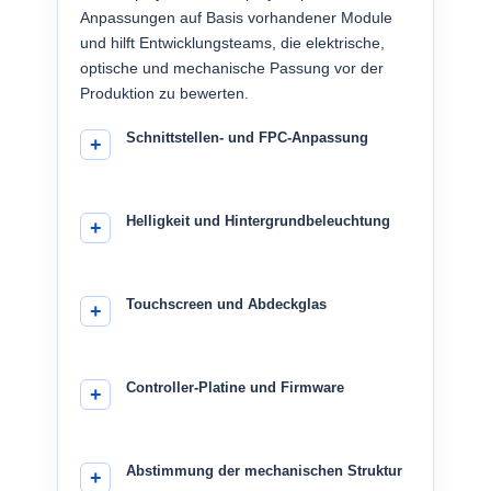
Anpassungen auf Basis vorhandener Module
und hilft Entwicklungsteams, die elektrische,
optische und mechanische Passung vor der
Produktion zu bewerten.
Schnittstellen- und FPC-Anpassung
Helligkeit und Hintergrundbeleuchtung
Touchscreen und Abdeckglas
Controller-Platine und Firmware
Abstimmung der mechanischen Struktur