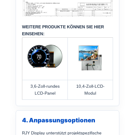
WEITERE PRODUKTE KÖNNEN SIE HIER
EINSEHEN:
3,6-Zoll-rundes
10,4-Zoll-LCD-
LCD-Panel
Modul
4. Anpassungsoptionen
RJY Display unterstützt projektspezifische