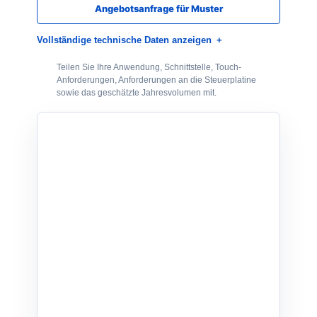
Angebotsanfrage für Muster
Vollständige technische Daten anzeigen
Teilen Sie Ihre Anwendung, Schnittstelle, Touch-
Anforderungen, Anforderungen an die Steuerplatine
sowie das geschätzte Jahresvolumen mit.