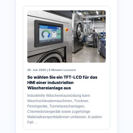
28. Juli 2026 | 8 Minuten Lesezeit
So wählen Sie ein TFT-LCD für das
HMI einer industriellen
Wäschereianlage aus
Industrielle Wäschereiausrüstung kann
Waschschleudermaschinen, Trockner,
Finishgeräte, Tunnelwaschanlagen,
Chemiedosiergeräte sowie zugehörige
Materialtransportstationen umfassen. In jedem
Fall…