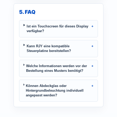
5. FAQ
Ist ein Touchscreen für dieses Display
verfügbar?
Kann RJY eine kompatible
Steuerplatine bereitstellen?
Welche Informationen werden vor der
Bestellung eines Musters benötigt?
Können Abdeckglas oder
Hintergrundbeleuchtung individuell
angepasst werden?