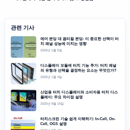
관련 기사
에어 본딩 대 옵티컬 본딩: 이 중요한 선택이 터
치 패널 성능에 미치는 영향
2026년 1월 5일
디스플레이 모듈에 터치 기능 추가: 터치 패널
의 유형과 선택을 결정하는 요소는 무엇인가?
2026년 1월 4일
산업용 터치 디스플레이와 소비자용 터치 디스
플레이: 주요 차이점 설명
2025년 8월 16일
터치스크린 기술 쉽게 이해하기: In-Cell, On-
Cell, OGS 설명