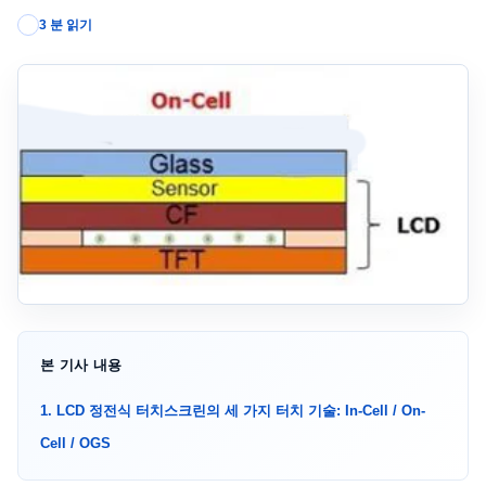
3 분 읽기
본 기사 내용
1. LCD 정전식 터치스크린의 세 가지 터치 기술: In-Cell / On-
Cell / OGS