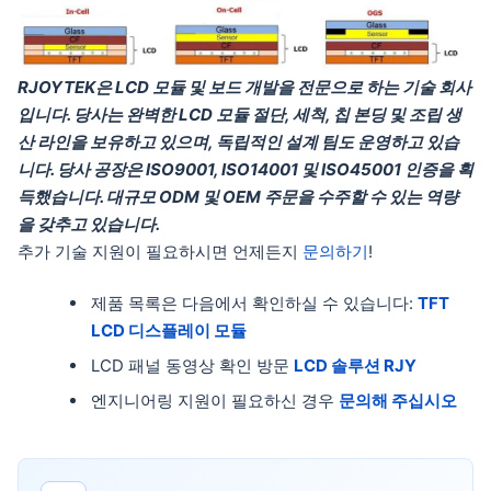
RJOYTEK은 LCD 모듈 및 보드 개발을 전문으로 하는 기술 회사
입니다. 당사는 완벽한 LCD 모듈 절단, 세척, 칩 본딩 및 조립 생
산 라인을 보유하고 있으며, 독립적인 설계 팀도 운영하고 있습
니다. 당사 공장은 ISO9001, ISO14001 및 ISO45001 인증을 획
득했습니다. 대규모 ODM 및 OEM 주문을 수주할 수 있는 역량
을 갖추고 있습니다.
추가 기술 지원이 필요하시면 언제든지
문의하기
!
제품 목록은 다음에서 확인하실 수 있습니다:
TFT
LCD 디스플레이 모듈
LCD 패널 동영상 확인 방문
LCD 솔루션 RJY
엔지니어링 지원이 필요하신 경우
문의해 주십시오