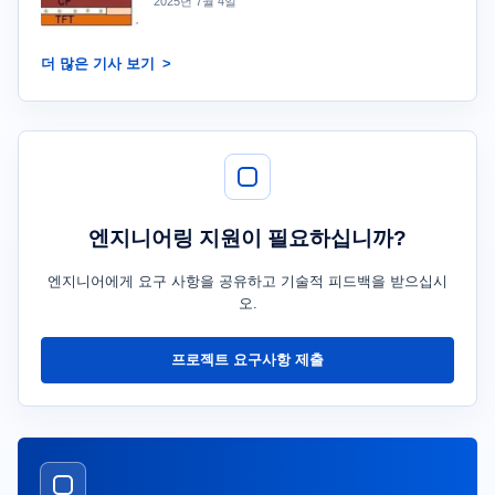
2025년 7월 4일
더 많은 기사 보기
엔지니어링 지원이 필요하십니까?
엔지니어에게 요구 사항을 공유하고 기술적 피드백을 받으십시
오.
프로젝트 요구사항 제출