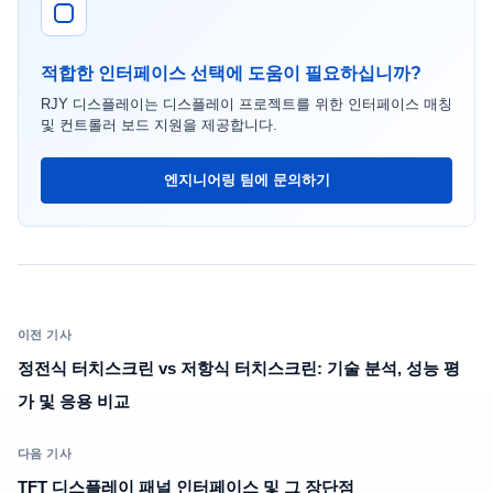
적합한 인터페이스 선택에 도움이 필요하십니까?
RJY 디스플레이는 디스플레이 프로젝트를 위한 인터페이스 매칭
및 컨트롤러 보드 지원을 제공합니다.
엔지니어링 팀에 문의하기
이전 기사
정전식 터치스크린 vs 저항식 터치스크린: 기술 분석, 성능 평
가 및 응용 비교
다음 기사
TFT 디스플레이 패널 인터페이스 및 그 장단점