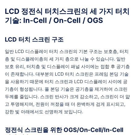
LCD 정전식 터치스크린의 세 가지 터치
기술: In-Cell / On-Cell / OGS
LCD 터치 스크린 구조
일반 LCD 디스플레이 터치 스크린의 기본 구조는 보호층, 터치
층 및 디스플레이층의 세 가지 층으로 나눌 수 있습니다. 일반
보호 유리, 터치층 및 디스플레이 패널 사이에는 접합 후 공기층
이 존재합니다. 대부분의 LCD 터치 스크린은 프레임 본딩 기술
을 사용하기 때문에 터치 스크린과 LCD 디스플레이 사이에 공
기층이 형성됩니다. 풀 본딩 기술은 공기층을 제거하여 스크린
두께를 줄입니다. 스크린 반사가 크게 감소하고, 스크린이 더 얇
고 투명해지며, 전원이 꺼졌을 때 더 완벽하게 검게 표시되고,
강한 빛 아래에서도 선명하게 보입니다.
정전식 스크린을 위한 OGS/On-Cell/In-Cell