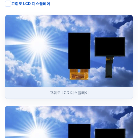
고휘도 LCD 디스플레이
고휘도 LCD 디스플레이