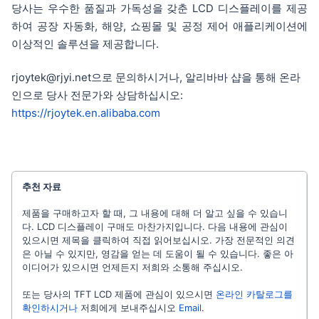
당사는 우수한 품질과 가독성을 갖춘 LCD 디스플레이를 제공
하여 공장 자동화, 해양, 쇼핑몰 및 공정 제어 애플리케이션에
이상적인 솔루션을 제공합니다.
rjoytek@rjyi.net으로 문의하시거나, 알리바바 샵을 통해 온라
인으로 당사 전문가와 상담하십시오:
https://rjoytek.en.alibaba.com
추천 자료
제품을 구매하고자 할 때, 그 내용에 대해 더 알고 싶을 수 있습니
다. LCD 디스플레이 구매도 마찬가지입니다. 다음 내용에 관심이
있으시면 제목을 클릭하여 직접 읽어보십시오. 가장 전문적인 의견
은 아닐 수 있지만, 영감을 얻는 데 도움이 될 수 있습니다. 좋은 아
이디어가 있으시면 언제든지 저희와 소통해 주십시오.
또는 당사의 TFT LCD 제품에 관심이 있으시면
온라인 카탈로그를
확인하시거나
저희에게 보내주십시오
Email
.