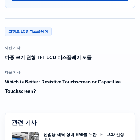
고휘도 LCD 디스플레이
이전 기사
다중 크기 원형 TFT LCD 디스플레이 모듈
다음 기사
Which is Better: Resistive Touchscreen or Capacitive
Touchscreen?
관련 기사
산업용 세탁 장비 HMI를 위한 TFT LCD 선정
방법