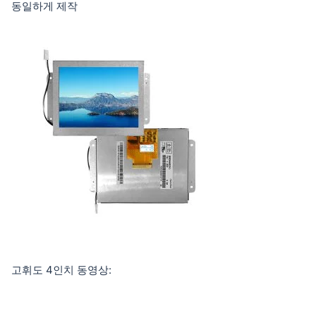
동일하게 제작
고휘도 4인치 동영상: