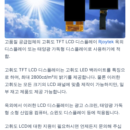
고품질 공급업체의 고휘도 TFT LCD 디스플레이
Rjoytek
옥외
디스플레이 또는 태양광 가독형 디스플레이로 사용하기에 적
합.
고휘도 TFT LCD 디스플레이는 고휘도 LED 백라이트를 특징으
로 하며, 최대 2800cd/m²의 밝기를 제공합니다. 물론 이러한
고휘도는 모든 크기의 LCD 패널에 맞춤 제작이 가능하지만, 일
부 재고 제품도 제공 가능합니다.
옥외에서 이러한 LCD 디스플레이는 광고 스크린, 태양광 가독
형 소형 산업용 컴퓨터, 쇼윈도 디스플레이 등에 적용됩니다.
고휘도 LCD에 대한 지원이 필요하시면 언제든지 문의해 주십