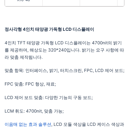
정사각형 4인치 태양광 가독형 LCD 디스플레이
4인치 TFT 태양광 가독형 LCD 디스플레이는 4700nit의 밝기
를 제공하며, 해상도는 320*240입니다. 밝기는 요구 사항에 따
라 맞춤 제작됩니다.
맞춤 항목: 인터페이스, 밝기, 터치스크린, FPC, LCD 제어 보드;
FPC 맞춤: FPC 형상, 재료;
LCD 제어 보드 맞춤: 다양한 기능의 구동 보드;
LCM 휘도: 4700nit, 맞춤 가능;
이음매 없는 효과 솔루션
, LCD 모듈 색상을 LCD 케이스 색상과