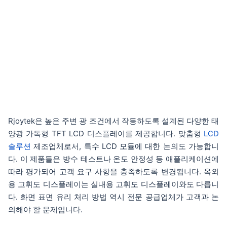
Rjoytek은 높은 주변 광 조건에서 작동하도록 설계된 다양한 태
양광 가독형 TFT LCD 디스플레이를 제공합니다. 맞춤형
LCD
솔루션
제조업체로서, 특수 LCD 모듈에 대한 논의도 가능합니
다. 이 제품들은 방수 테스트나 온도 안정성 등 애플리케이션에
따라 평가되어 고객 요구 사항을 충족하도록 변경됩니다. 옥외
용 고휘도 디스플레이는 실내용 고휘도 디스플레이와도 다릅니
다. 화면 표면 유리 처리 방법 역시 전문 공급업체가 고객과 논
의해야 할 문제입니다.