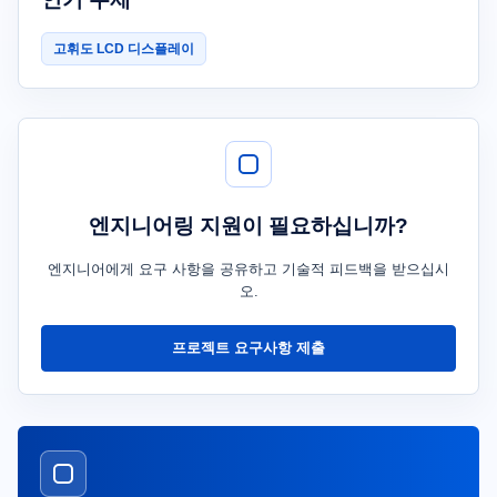
고휘도 LCD 디스플레이
엔지니어링 지원이 필요하십니까?
엔지니어에게 요구 사항을 공유하고 기술적 피드백을 받으십시
오.
프로젝트 요구사항 제출