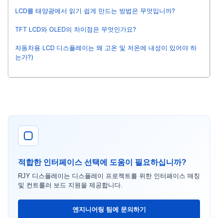
LCD를 태양광에서 읽기 쉽게 만드는 방법은 무엇입니까?
TFT LCD와 OLED의 차이점은 무엇인가요?
자동차용 LCD 디스플레이는 왜 고온 및 저온에 내성이 있어야 하
는가?)
적합한 인터페이스 선택에 도움이 필요하십니까?
RJY 디스플레이는 디스플레이 프로젝트를 위한 인터페이스 매칭
및 컨트롤러 보드 지원을 제공합니다.
엔지니어링 팀에 문의하기